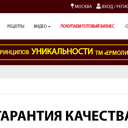
МОСКВА
ВХОД
/
РЕГИ
РЕЦЕПТЫ
ВИДЕО
ПОКУПАЕМ ГОТОВЫЙ БИЗНЕС
О
УНИКАЛЬНОСТИ
РИНЦИПОВ
ТМ «ЕРМОЛ
ГАРАНТИЯ КАЧЕСТВ