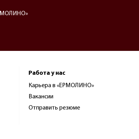
«ЕРМОЛИНО»
Работа у нас
Карьера в «ЕРМОЛИНО»
Вакансии
Отправить резюме