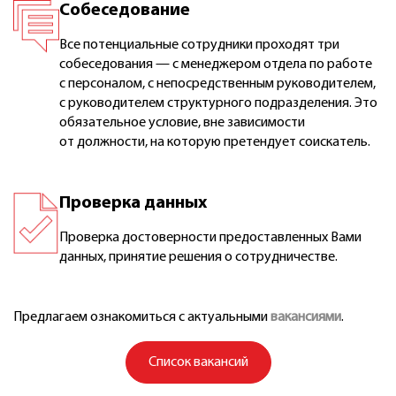
Собеседование
Все потенциальные сотрудники проходят три
собеседования — с менеджером отдела по работе
с персоналом, с непосредственным руководителем,
с руководителем структурного подразделения. Это
обязательное условие, вне зависимости
от должности, на которую претендует соискатель.
Проверка данных
Проверка достоверности предоставленных Вами
данных, принятие решения о сотрудничестве.
Предлагаем ознакомиться с актуальными
вакансиями
.
Список вакансий