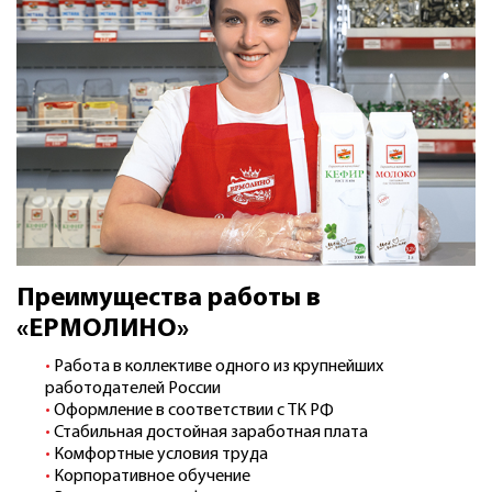
Преимущества работы в
«ЕРМОЛИНО»
Работа в коллективе одного из крупнейших
работодателей России
Оформление в соответствии с ТК РФ
Стабильная достойная заработная плата
Комфортные условия труда
Корпоративное обучение