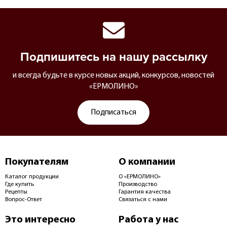
Подпишитесь на нашу рассылку
и всегда будьте в курсе новых акций, конкурсов, новостей
«ЕРМОЛИНО»
Подписаться
Покупателям
О компании
Каталог продукции
О «ЕРМОЛИНО»
Где купить
Производство
Рецепты
Гарантия качества
Вопрос-Ответ
Связаться с нами
Это интересно
Работа у нас