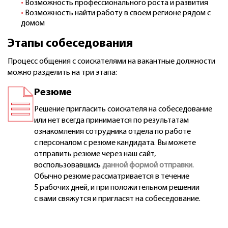
Возможность профессионального роста и развития
Возможность найти работу в своем регионе рядом с
домом
Этапы собеседования
Процесс общения с соискателями на вакантные должности
можно разделить на три этапа:
Резюме
Решение пригласить соискателя на собеседование
или нет всегда принимается по результатам
ознакомления сотрудника отдела по работе
с персоналом с резюме кандидата. Вы можете
отправить резюме через наш сайт,
воспользовавшись
данной формой отправки
.
Обычно резюме рассматривается в течение
5 рабочих дней, и при положительном решении
с вами свяжутся и пригласят на собеседование.