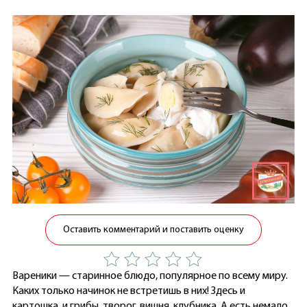
Оставить комментарий и поставить оценку
Вареники — старинное блюдо, популярное по всему миру.
Каких только начинок не встретишь в них! Здесь и
картошка, и грибы, творог, вишня, клубника. А есть немало