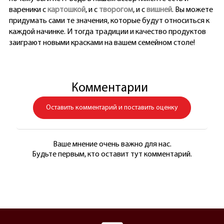
вареники с
картошкой
, и с
творогом
, и с
вишней
. Вы можете
придумать сами те значения, которые будут относиться к
каждой начинке. И тогда традиции и качество продуктов
заиграют новыми красками на вашем семейном столе!
Комментарии
Оставить комментарий и поставить оценку
Ваше мнение очень важно для нас.
Будьте первым, кто оставит тут комментарий.