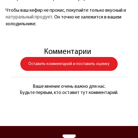
Чтобы ваш кефир не прокис, покупайте только вкусный и
натуральный продукт
. Он точно не залежится в вашем
холодильнике.
Комментарии
Оставить комментарий и поставить оценку
Ваше мнение очень важно для нас.
Будьте первым, кто оставит тут комментарий.