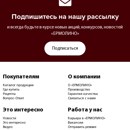
Подпишитесь на нашу рассылку
и всегда будьте в курсе новых акций, конкурсов, новостей
«ЕРМОЛИНО»
Подписаться
Покупателям
О компании
Каталог продукции
О «ЕРМОЛИНО»
Где купить
Производство
Рецепты
Гарантия качества
Вопрос-Ответ
Связаться с нами
Это интересно
Работа у нас
Новости
Карьера в «ЕРМОЛИНО»
Это интересно
Вакансии
Видео
Отправить резюме