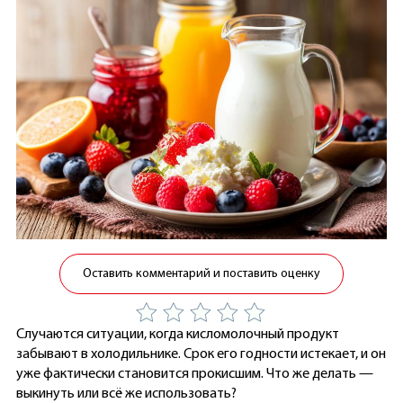
Оставить комментарий и поставить оценку
Случаются ситуации, когда кисломолочный продукт
забывают в холодильнике. Срок его годности истекает, и он
уже фактически становится прокисшим. Что же делать —
выкинуть или всё же использовать?