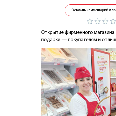
Оставить комментарий и по
Открытие фирменного магазина 
подарки — покупателям и отлич