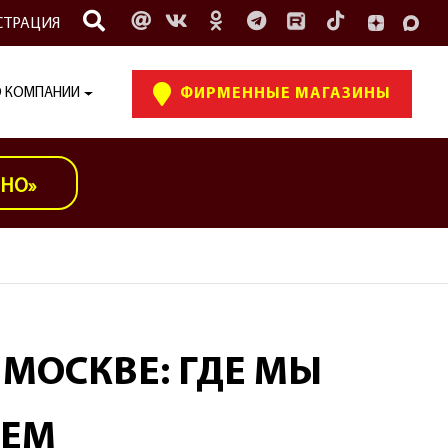
СТРАЦИЯ
 КОМПАНИИ
ФИРМЕННЫЕ МАГАЗИНЫ
ИНО»
МОСКВЕ: ГДЕ МЫ
АЕМ