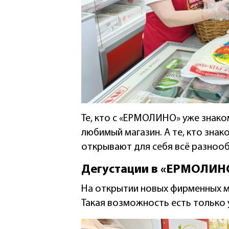
Те, кто с «ЕРМОЛИНО» уже знаком
любимый магазин. А те, кто зна
открывают для себя всё разноо
Дегустации в «ЕРМОЛИН
На открытии новых фирменных м
Такая возможность есть только 