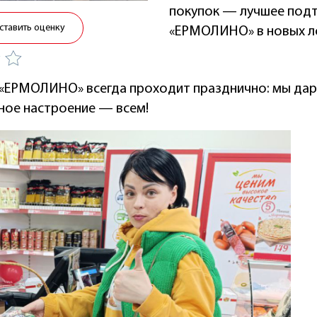
покупок — лучшее под
ставить оценку
«ЕРМОЛИНО» в новых л
«ЕРМОЛИНО» всегда проходит празднично: мы дар
ное настроение — всем!