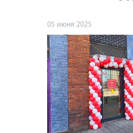
05 июня 2025