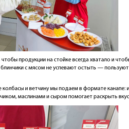
 чтобы продукции на стойке всегда хватало и чтобы
 блинчики с мясом не успевают остыть — пользую
 колбасы и ветчину мы подаем в формате канапе:
чиком, маслинами и сыром помогает раскрыть вкус