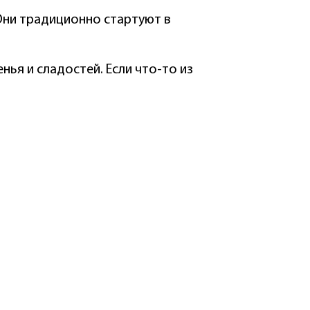
ни традиционно стартуют в
ья и сладостей. Если что-то из