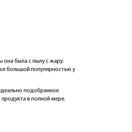
 она была с пылу с жару.
тся большой популярностью у
 идеально подобранное
 продукта в полной мере.