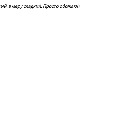
ый, в меру сладкий. Просто обожаю!»