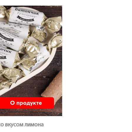
о вкусом лимона