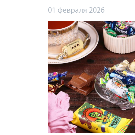
01 февраля 2026