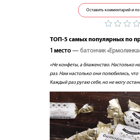
Оставить комментарий и по
ТОП-5 самых популярных по 
1 место
—
батончик «Ермолинка
«Не конфеты, а блаженство. Настолько не
раз. Нам настолько они полюбились, что 
Каждый раз ругаю себя, но не могу остан