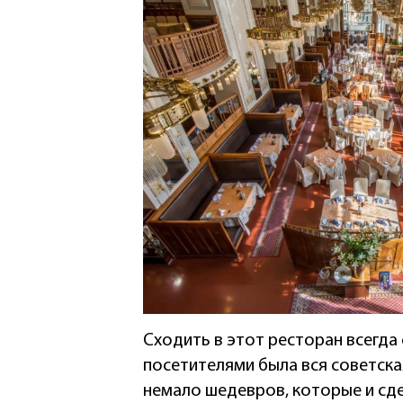
Сходить в этот ресторан всегда
посетителями была вся советска
немало шедевров, которые и сд