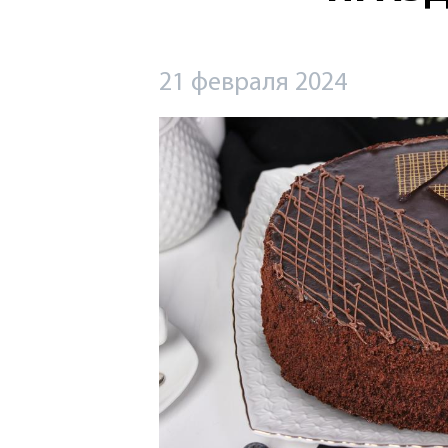
21 февраля 2024