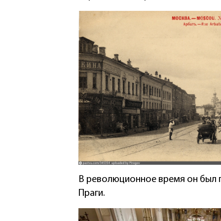
В революционное время он был п
Праги.