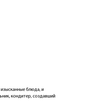
 изысканные блюда, и
льник, кондитер, создавший