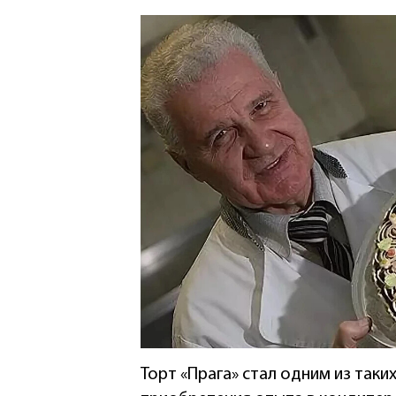
Торт «Прага» стал одним из так