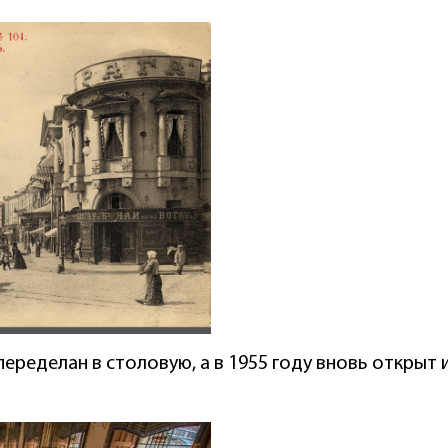
еределан в столовую, а в 1955 году вновь открыт 