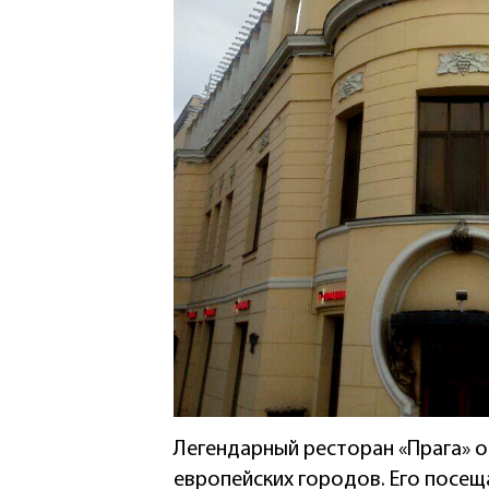
Легендарный ресторан «Прага» о
европейских городов. Его посеща