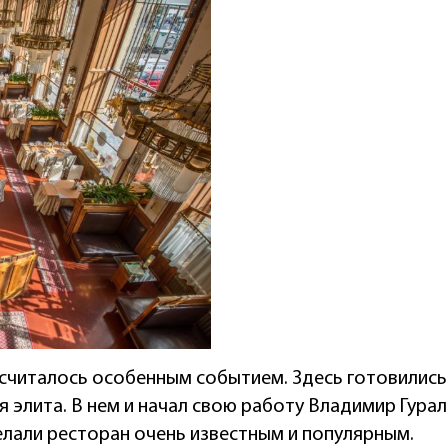
 считалось особенным событием. Здесь готовились
я элита. В нем и начал свою работу Владимир Гура
елали ресторан очень известным и популярным.