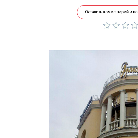
Оставить комментарий и по