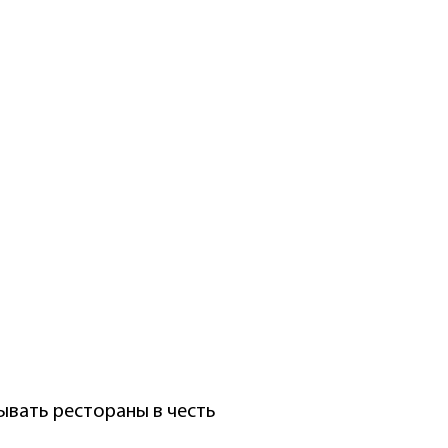
зывать рестораны в честь