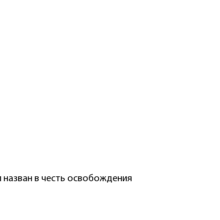
и назван в честь освобождения