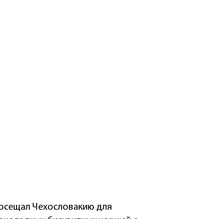
 посещал Чехословакию для