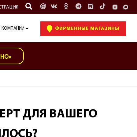
СТРАЦИЯ
 КОМПАНИИ
ФИРМЕННЫЕ МАГАЗИНЫ
ИНО»
ЕРТ ДЛЯ ВАШЕГО
ИЛОСЬ?