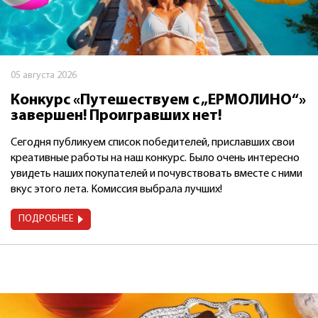
05 августа 2026
Конкурс «Путешествуем с „ЕРМОЛИНО“»
завершен! Проигравших нет!
Сегодня публикуем список победителей, приславших свои
креативные работы на наш конкурс. Было очень интересно
увидеть наших покупателей и почувствовать вместе с ними
вкус этого лета. Комиссия выбрала лучших!
ПОДРОБНЕЕ