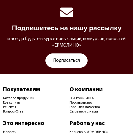
Подпишитесь на нашу рассылку
и всегда будьте в курсе новых акций, конкурсов, новостей
«ЕРМОЛИНО»
Подписаться
Покупателям
О компании
Каталог продукции
О «ЕРМОЛИНО»
Где купить
Производство
Рецепты
Гарантия качества
Вопрос-Ответ
Связаться с нами
Это интересно
Работа у нас
Новости
Карьера в «ЕРМОЛИНО»