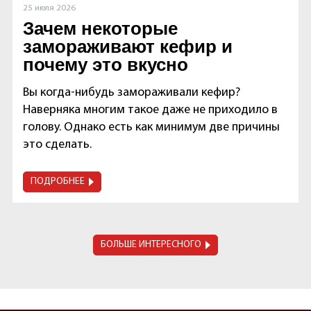
25 июля 2026
Зачем некоторые
замораживают кефир и
почему это вкусно
Вы когда-нибудь замораживали кефир?
Наверняка многим такое даже не приходило в
голову. Однако есть как минимум две причины
это сделать.
ПОДРОБНЕЕ
БОЛЬШЕ ИНТЕРЕСНОГО