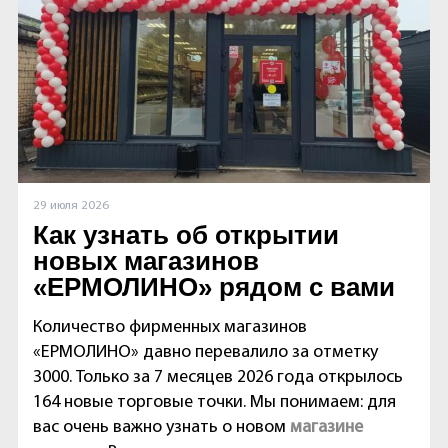
29 июля 2026
Как узнать об открытии
новых магазинов
«ЕРМОЛИНО» рядом с вами
Количество фирменных магазинов
«ЕРМОЛИНО» давно перевалило за отметку
3000. Только за 7 месяцев 2026 года открылось
164 новые торговые точки. Мы понимаем: для
вас очень важно узнать о новом
магазине