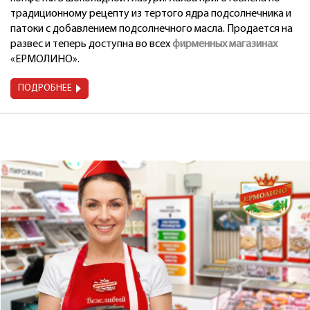
традиционному рецепту из тертого ядра подсолнечника и
патоки с добавлением подсолнечного масла. Продается на
развес и теперь доступна во всех
фирменных магазинах
«ЕРМОЛИНО».
ПОДРОБНЕЕ