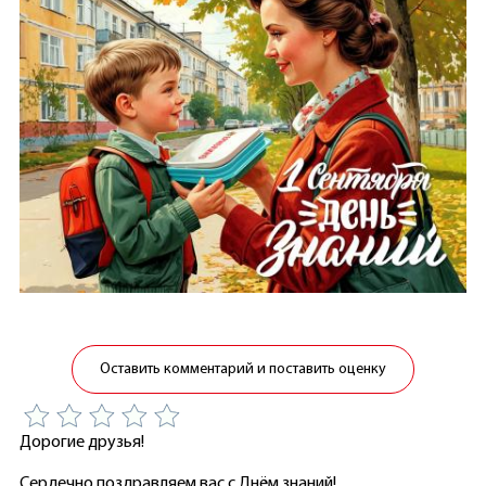
Оставить комментарий и поставить оценку
Дорогие друзья!
Сердечно поздравляем вас с Днём знаний!