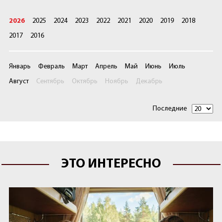
2026
2025
2024
2023
2022
2021
2020
2019
2018
2017
2016
Январь
Февраль
Март
Апрель
Май
Июнь
Июль
Август
Сентябрь
Октябрь
Ноябрь
Декабрь
Последние
ЭТО ИНТЕРЕСНО