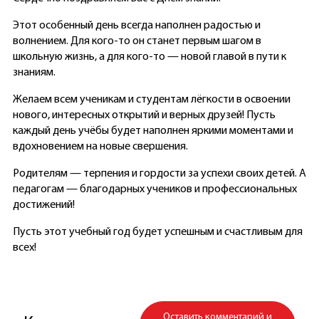
Этот особенный день всегда наполнен радостью и
волнением. Для кого-то он станет первым шагом в
школьную жизнь, а для кого-то — новой главой в пути к
знаниям.
Желаем всем ученикам и студентам лёгкости в освоении
нового, интересных открытий и верных друзей! Пусть
каждый день учёбы будет наполнен яркими моментами и
вдохновением на новые свершения.
Родителям — терпения и гордости за успехи своих детей. А
педагогам — благодарных учеников и профессиональных
достижений!
Пусть этот учебный год будет успешным и счастливым для
всех!
Оставить комментарий и