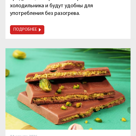
холодильника и будут удобны для
употребления без разогрева.
ПОДРОБНЕЕ