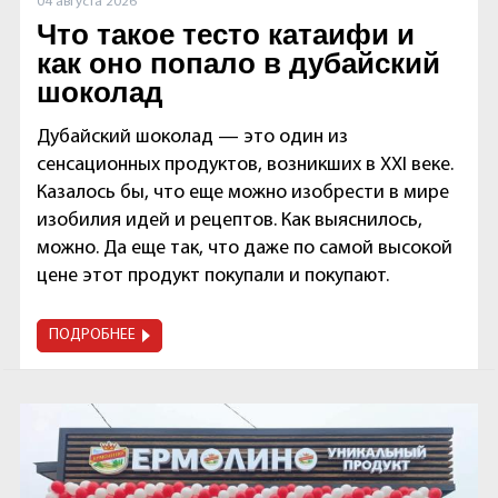
04 августа 2026
Что такое тесто катаифи и
как оно попало в дубайский
шоколад
Дубайский шоколад — это один из
сенсационных продуктов, возникших в XXI веке.
Казалось бы, что еще можно изобрести в мире
изобилия идей и рецептов. Как выяснилось,
можно. Да еще так, что даже по самой высокой
цене этот продукт покупали и покупают.
ПОДРОБНЕЕ