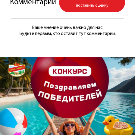
Комментарии
поставить оценку
Ваше мнение очень важно для нас.
Будьте первым, кто оставит тут комментарий.