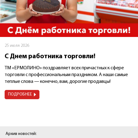
25 июля 2026
С Днем работника торговли!
ТМ «ЕРМОЛИНО» поздравляет всех причастных к сфере
торговли с профессиональным праздником. А наши самые
теплые слова — конечно, вам, дорогие продавцы!
ПОДРОБНЕЕ
Архив новостей: