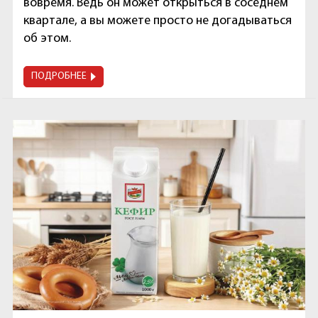
вовремя. Ведь он может открыться в соседнем
квартале, а вы можете просто не догадываться
об этом.
ПОДРОБНЕЕ