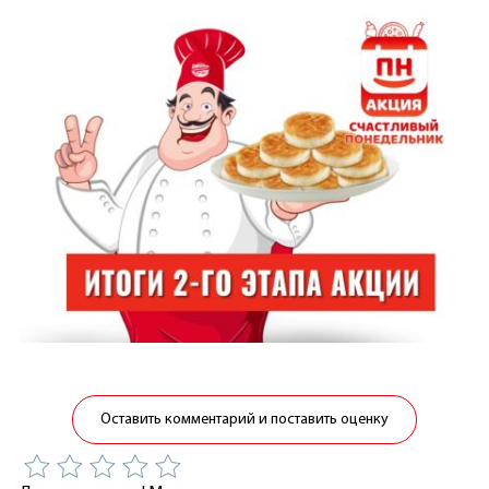
Оставить комментарий и поставить оценку