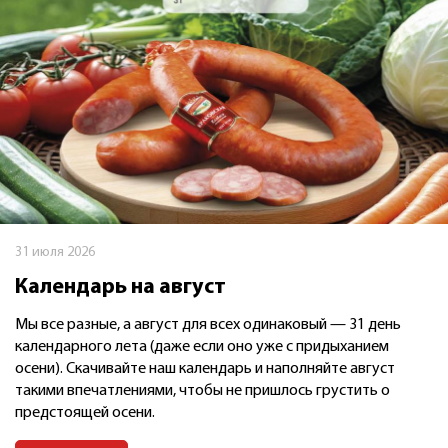
31 июля 2026
Календарь на август
Мы все разные, а август для всех одинаковый — 31 день
календарного лета (даже если оно уже с придыханием
осени). Скачивайте наш календарь и наполняйте август
такими впечатлениями, чтобы не пришлось грустить о
предстоящей осени.