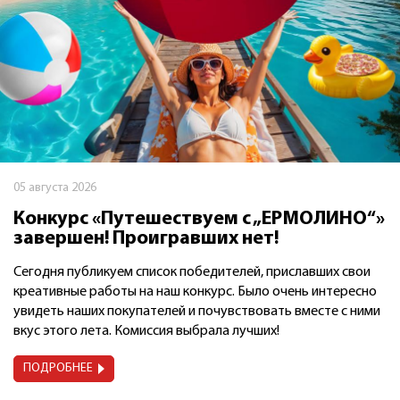
05 августа 2026
Конкурс «Путешествуем с „ЕРМОЛИНО“»
завершен! Проигравших нет!
Сегодня публикуем список победителей, приславших свои
креативные работы на наш конкурс. Было очень интересно
увидеть наших покупателей и почувствовать вместе с ними
вкус этого лета. Комиссия выбрала лучших!
ПОДРОБНЕЕ