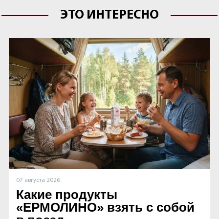
ЭТО ИНТЕРЕСНО
07 августа 2026
Какие продукты
«ЕРМОЛИНО» взять с собой