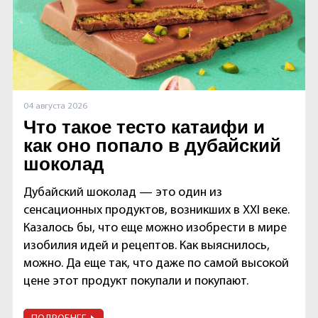
04 августа 2026
Что такое тесто катаифи и
как оно попало в дубайский
шоколад
Дубайский шоколад — это один из
сенсационных продуктов, возникших в XXI веке.
Казалось бы, что еще можно изобрести в мире
изобилия идей и рецептов. Как выяснилось,
можно. Да еще так, что даже по самой высокой
цене этот продукт покупали и покупают.