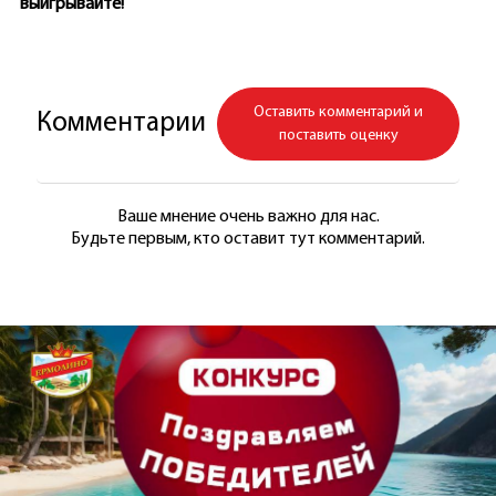
выигрывайте!
Оставить комментарий и
Комментарии
поставить оценку
Ваше мнение очень важно для нас.
Будьте первым, кто оставит тут комментарий.