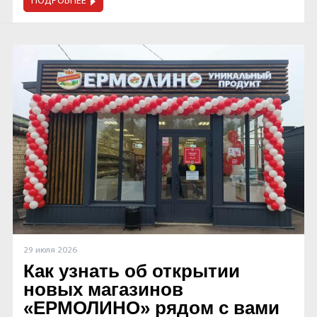
ПОДРОБНЕЕ
29 июля 2026
Как узнать об открытии
новых магазинов
«ЕРМОЛИНО» рядом с вами