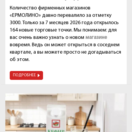
Количество фирменных магазинов
«ЕРМОЛИНО» давно перевалило за отметку
3000. Только за 7 месяцев 2026 года открылось
164 новые торговые точки. Мы понимаем: для
вас очень важно узнать о новом
магазине
вовремя. Ведь он может открыться в соседнем
квартале, а вы можете просто не догадываться
об этом.
ПОДРОБНЕЕ