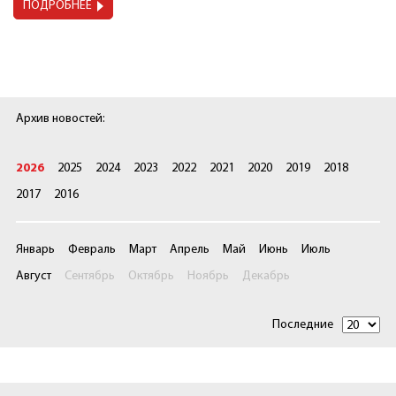
ПОДРОБНЕЕ
Архив новостей:
2026
2025
2024
2023
2022
2021
2020
2019
2018
2017
2016
Январь
Февраль
Март
Апрель
Май
Июнь
Июль
Август
Сентябрь
Октябрь
Ноябрь
Декабрь
Последние