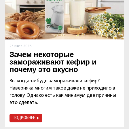
25 июля 2026
Зачем некоторые
замораживают кефир и
почему это вкусно
Вы когда-нибудь замораживали кефир?
Наверняка многим такое даже не приходило в
голову. Однако есть как минимум две причины
это сделать.
ПОДРОБНЕЕ