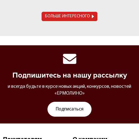
БОЛЬШЕ ИНТЕРЕСНОГО
Подпишитесь на нашу рассылку
и всегда будьте в курсе новых акций, конкурсов, новостей
«ЕРМОЛИНО»
Подписаться