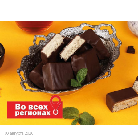
03 августа 2026