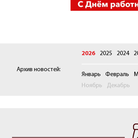
2026
2025
2024
2
Архив новостей:
Январь
Февраль
М
Ноябрь
Декабрь