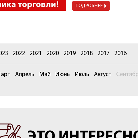
ПОДРОБНЕЕ
023
2022
2021
2020
2019
2018
2017
2016
арт
Апрель
Май
Июнь
Июль
Август
Сентяб
ЭТО ИНТЕРЕСН