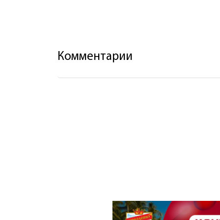
Комментарии