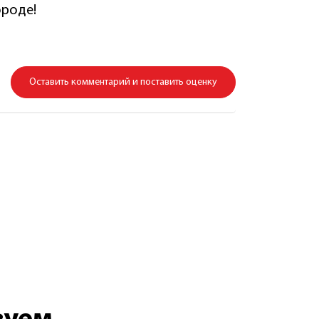
ороде!
Оставить комментарий и поставить оценку