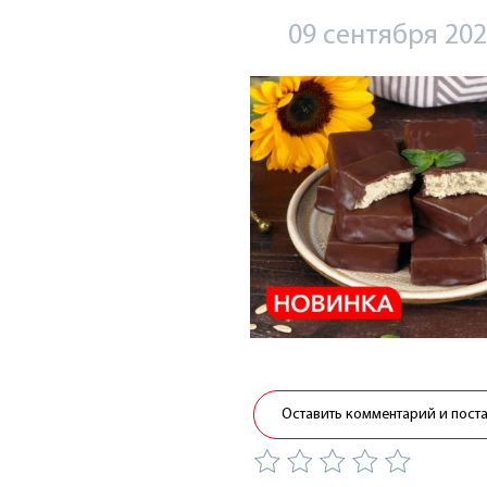
09 сентября 20
Оставить комментарий и пост