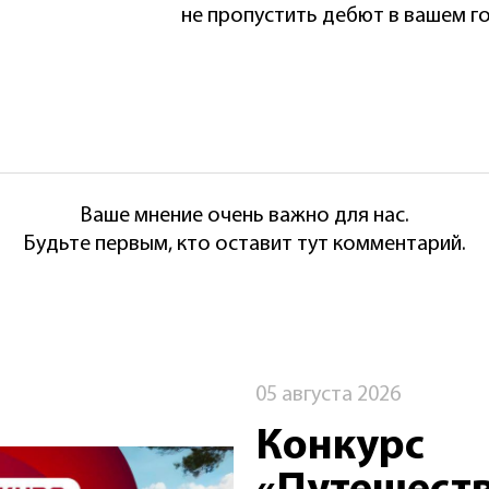
не пропустить дебют в вашем г
Ваше мнение очень важно для нас.
Будьте первым, кто оставит тут комментарий.
05 августа 2026
Конкурс