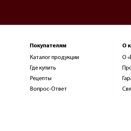
Покупателям
О 
Каталог продукции
О 
Где купить
Пр
Рецепты
Гар
Вопрос-Ответ
Свя