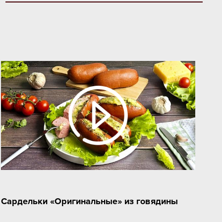
Сардельки «Оригинальные» из говядины