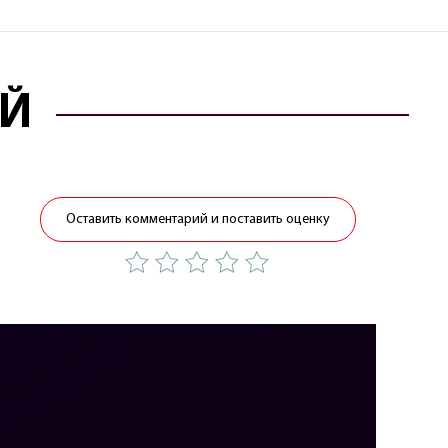
ЕЙ
Оставить комментарий и поставить оценку