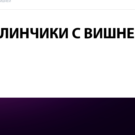
ВИШНЕЙ
ЛИНЧИКИ С ВИШН