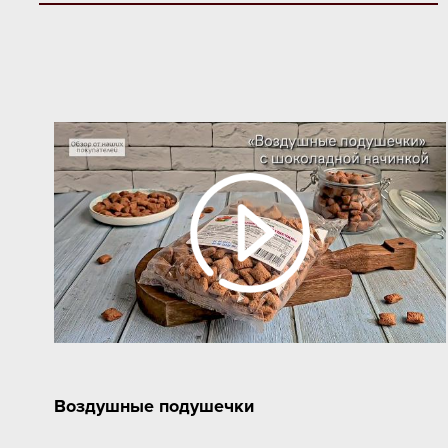
Воздушные подушечки