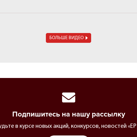
БОЛЬШЕ ВИДЕО
Подпишитесь на нашу рассылку
будьте в курсе новых акций, конкурсов, новостей 