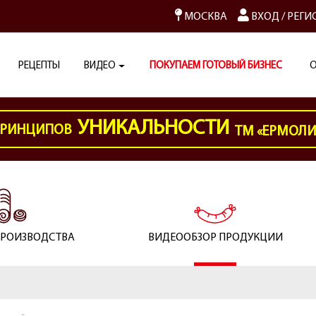
МОСКВА
ВХОД
/
РЕГИ
РЕЦЕПТЫ
ВИДЕО
ПОКУПАЕМ ГОТОВЫЙ БИЗНЕС
О
УНИКАЛЬНОСТИ
РИНЦИПОВ
ТМ «ЕРМОЛ
ПРОИЗВОДСТВА
ВИДЕООБЗОР ПРОДУКЦИИ