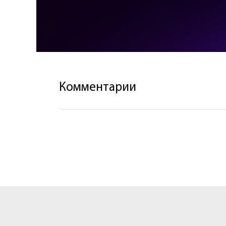
Комментарии