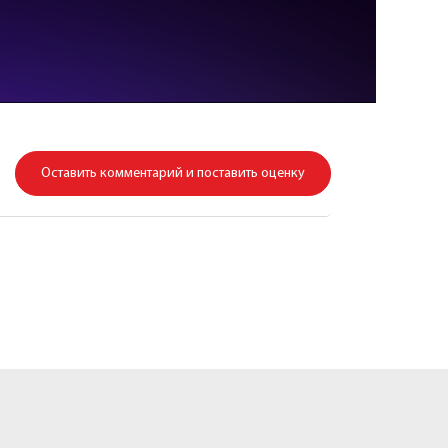
Оставить комментарий и поставить оценку