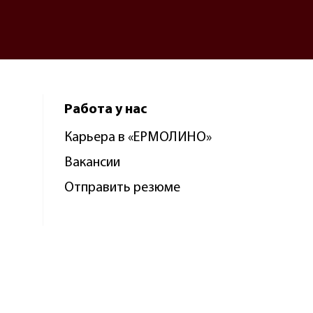
Работа у нас
Карьера в «ЕРМОЛИНО»
Вакансии
Отправить резюме