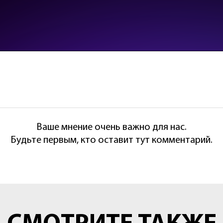
Ваше мнение очень важно для нас.
Будьте первым, кто оставит тут комментарий.