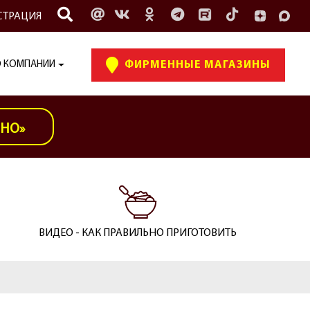
СТРАЦИЯ
 КОМПАНИИ
ФИРМЕННЫЕ МАГАЗИНЫ
ИНО»
ВИДЕО - КАК ПРАВИЛЬНО ПРИГОТОВИТЬ