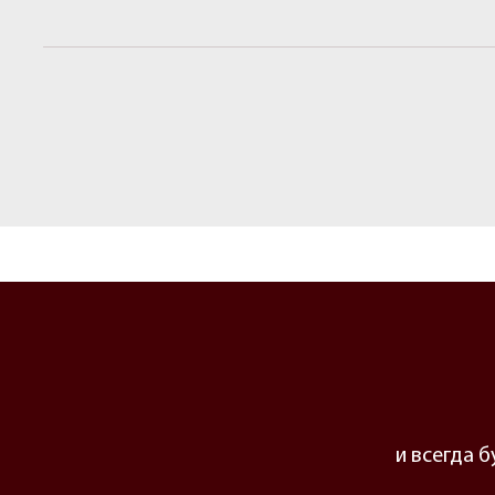
и всегда 