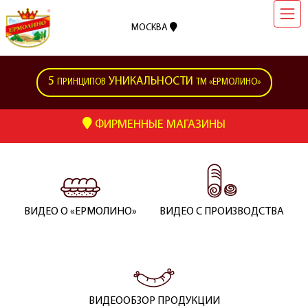
МОСКВА
5
УНИКАЛЬНОСТИ
ПРИНЦИПОВ
ТМ «ЕРМОЛИНО»
ФИРМЕННЫЕ МАГАЗИНЫ
ВИДЕО О «ЕРМОЛИНО»
ВИДЕО С ПРОИЗВОДСТВА
ВИДЕООБЗОР ПРОДУКЦИИ