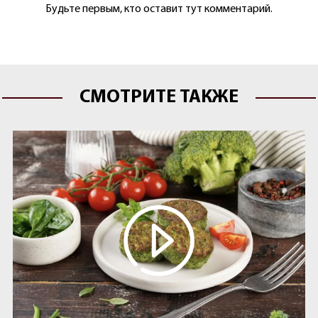
Будьте первым, кто оставит тут комментарий.
СМОТРИТЕ ТАКЖЕ