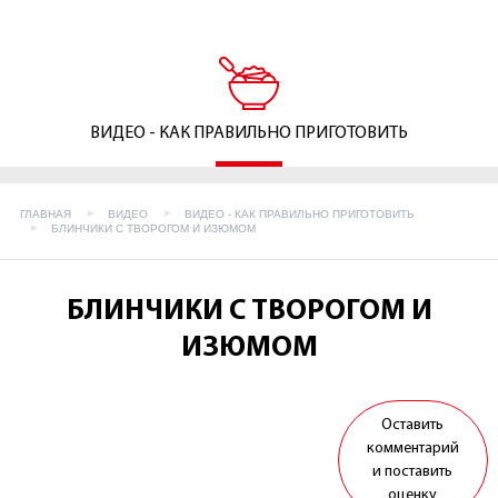
ВИДЕО - КАК ПРАВИЛЬНО ПРИГОТОВИТЬ
ГЛАВНАЯ
ВИДЕО
ВИДЕО - КАК ПРАВИЛЬНО ПРИГОТОВИТЬ
БЛИНЧИКИ С ТВОРОГОМ И ИЗЮМОМ
БЛИНЧИКИ С ТВОРОГОМ И
ИЗЮМОМ
Оставить
комментарий
и поставить
оценку