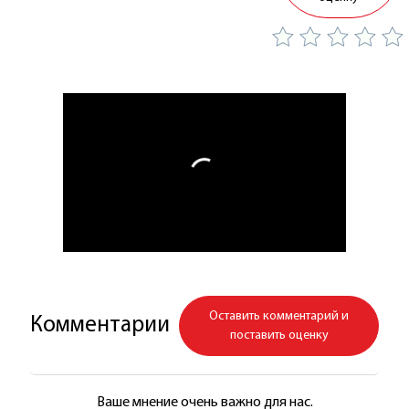
Оставить комментарий и
Комментарии
поставить оценку
Ваше мнение очень важно для нас.