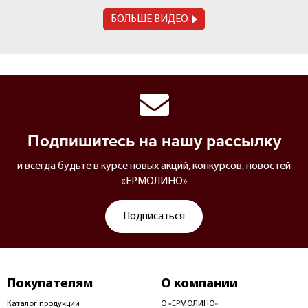
БОЛЬШЕ ВИДЕО
Подпишитесь на нашу рассылку
и всегда будьте в курсе новых акций, конкурсов, новостей
«ЕРМОЛИНО»
Подписаться
Покупателям
О компании
Каталог продукции
О «ЕРМОЛИНО»