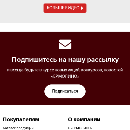
БОЛЬШЕ ВИДЕО
Подпишитесь на нашу рассылку
и всегда будьте в курсе новых акций, конкурсов, новостей
«ЕРМОЛИНО»
Подписаться
Покупателям
О компании
Каталог продукции
О «ЕРМОЛИНО»