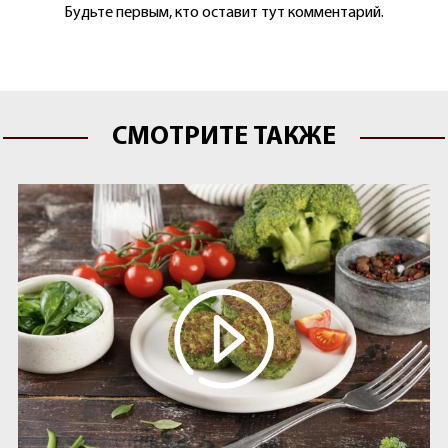
Будьте первым, кто оставит тут комментарий.
СМОТРИТЕ ТАКЖЕ