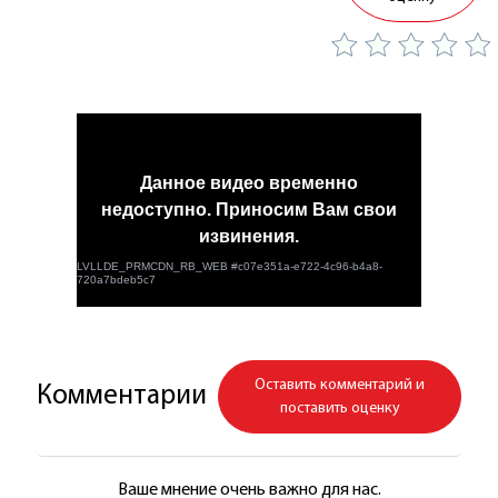
Оставить комментарий и
Комментарии
поставить оценку
Ваше мнение очень важно для нас.