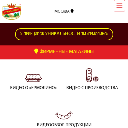
МОСКВА
5
УНИКАЛЬНОСТИ
ПРИНЦИПОВ
ТМ «ЕРМОЛИНО»
ФИРМЕННЫЕ МАГАЗИНЫ
ВИДЕО О «ЕРМОЛИНО»
ВИДЕО С ПРОИЗВОДСТВА
ВИДЕООБЗОР ПРОДУКЦИИ