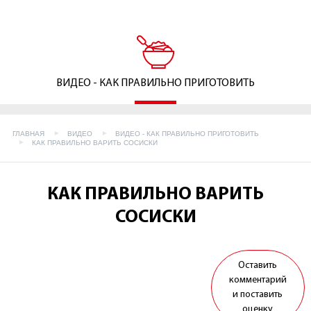
ВИДЕО - КАК ПРАВИЛЬНО ПРИГОТОВИТЬ
ГЛАВНАЯ
ВИДЕО
ВИДЕО - КАК ПРАВИЛЬНО ПРИГОТОВИТЬ
КАК ПРАВИЛЬНО ВАРИТЬ СОСИСКИ
КАК ПРАВИЛЬНО ВАРИТЬ
СОСИСКИ
Оставить
комментарий
и поставить
оценку