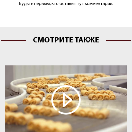
Будьте первым, кто оставит тут комментарий.
СМОТРИТЕ ТАКЖЕ