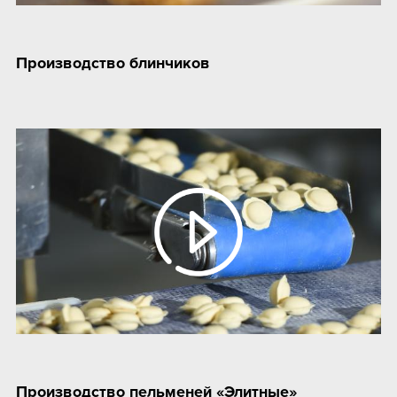
Производство блинчиков
Производство пельменей «Элитные»