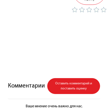
Оставить комментарий и
Комментарии
поставить оценку
Ваше мнение очень важно для нас.