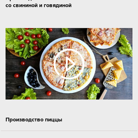
со свининой и говядиной
Производство пиццы