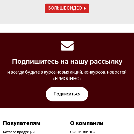
БОЛЬШЕ ВИДЕО
Подпишитесь на нашу рассылку
и всегда будьте в курсе новых акций, конкурсов, новостей
«ЕРМОЛИНО»
Подписаться
Покупателям
О компании
Каталог продукции
О «ЕРМОЛИНО»