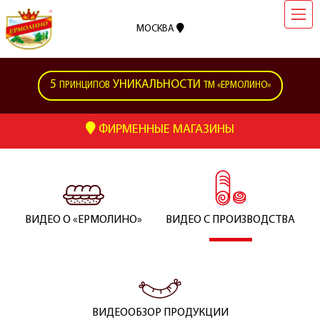
МОСКВА
5
УНИКАЛЬНОСТИ
ПРИНЦИПОВ
ТМ «ЕРМОЛИНО»
ФИРМЕННЫЕ МАГАЗИНЫ
ВИДЕО О «ЕРМОЛИНО»
ВИДЕО С ПРОИЗВОДСТВА
ВИДЕООБЗОР ПРОДУКЦИИ