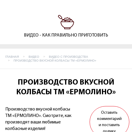
ВИДЕО - КАК ПРАВИЛЬНО ПРИГОТОВИТЬ
ГЛАВНАЯ
ВИДЕО
ВИДЕО С ПРОИЗВОДСТВА
ПРОИЗВОДСТВО ВКУСНОЙ КОЛБАСЫ ТМ «ЕРМОЛИНО»
ПРОИЗВОДСТВО ВКУСНОЙ
КОЛБАСЫ ТМ «ЕРМОЛИНО»
Производство вкусной колбасы
Оставить
ТМ «ЕРМОЛИНО». Смотрите, как
комментарий
производят ваши любимые
и поставить
колбасные изделия!
оценку