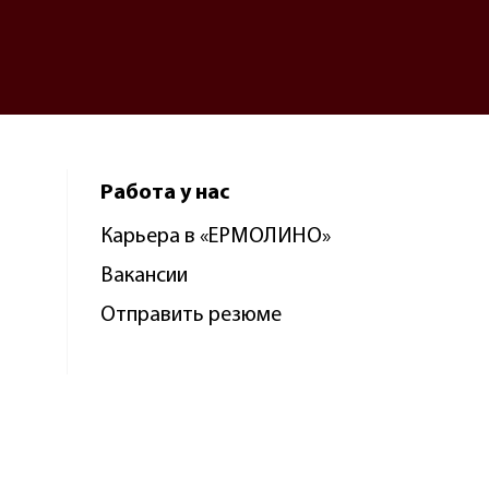
Работа у нас
Карьера в «ЕРМОЛИНО»
Вакансии
Отправить резюме