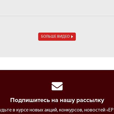
БОЛЬШЕ ВИДЕО
Подпишитесь на нашу рассылку
будьте в курсе новых акций, конкурсов, новостей 