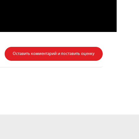
Оставить комментарий и поставить оценку