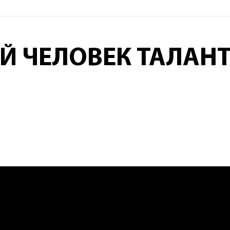
 ЧЕЛОВЕК ТАЛАНТ