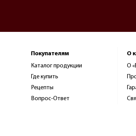
Покупателям
О 
Каталог продукции
О 
Где купить
Пр
Рецепты
Гар
Вопрос-Ответ
Свя