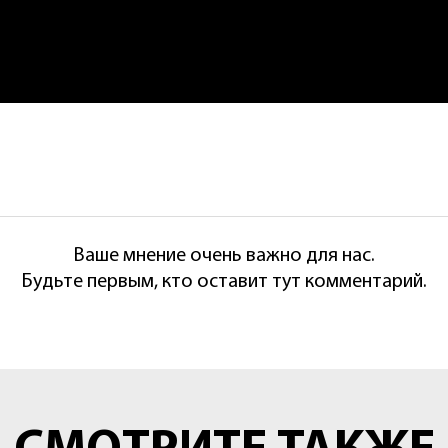
Ваше мнение очень важно для нас.
Будьте первым, кто оставит тут комментарий.