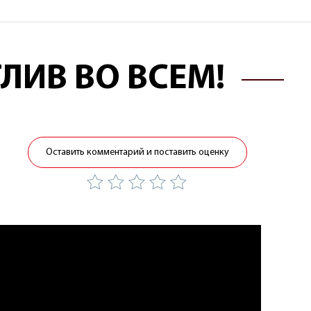
ЛИВ ВО ВСЕМ!
Оставить комментарий и поставить оценку