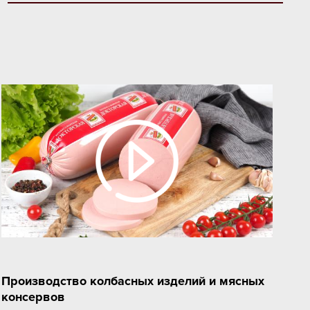
Производство колбасных изделий и мясных
консервов