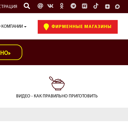
СТРАЦИЯ
 КОМПАНИИ
ФИРМЕННЫЕ МАГАЗИНЫ
ИНО»
ВИДЕО - КАК ПРАВИЛЬНО ПРИГОТОВИТЬ