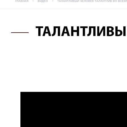
ГЛАВНАЯ
ВИДЕО
ТАЛАНТЛИВЫЙ ЧЕЛОВЕК ТАЛАНТЛИВ ВО ВСЕМ!
ТАЛАНТЛИВЫЙ