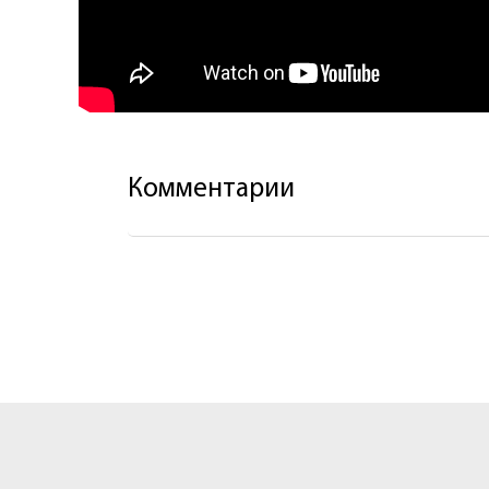
Комментарии