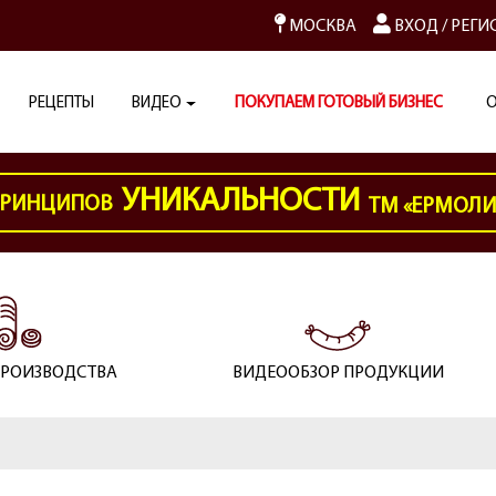
МОСКВА
ВХОД
/
РЕГИ
РЕЦЕПТЫ
ВИДЕО
ПОКУПАЕМ ГОТОВЫЙ БИЗНЕС
О
УНИКАЛЬНОСТИ
РИНЦИПОВ
ТМ «ЕРМОЛ
ПРОИЗВОДСТВА
ВИДЕООБЗОР ПРОДУКЦИИ