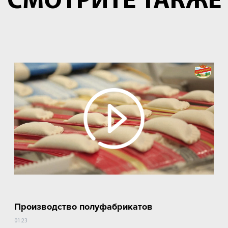
СМОТРИТЕ ТАКЖЕ
Производство полуфабрикатов
01:23