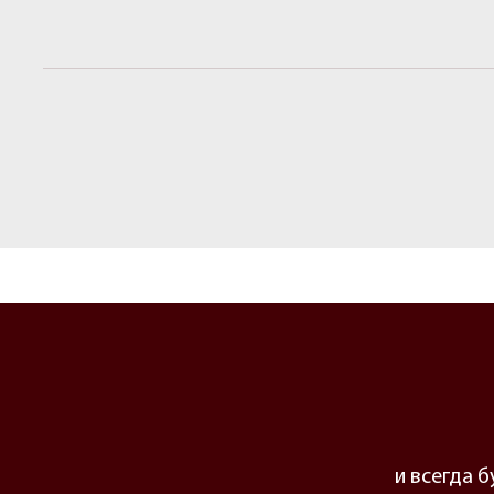
и всегда 