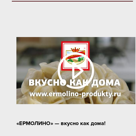
«ЕРМОЛИНО» — вкусно как дома!