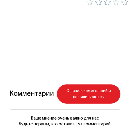
Оставить комментарий и
Комментарии
поставить оценку
Ваше мнение очень важно для нас.
Будьте первым, кто оставит тут комментарий.