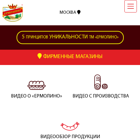
МОСКВА
5
УНИКАЛЬНОСТИ
ПРИНЦИПОВ
ТМ «ЕРМОЛИНО»
ФИРМЕННЫЕ МАГАЗИНЫ
ВИДЕО О «ЕРМОЛИНО»
ВИДЕО С ПРОИЗВОДСТВА
ВИДЕООБЗОР ПРОДУКЦИИ