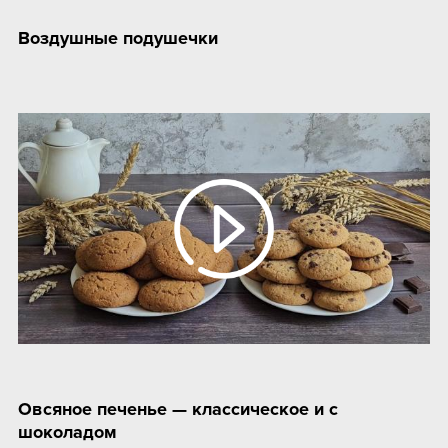
Воздушные подушечки
Овсяное печенье — классическое и с
шоколадом