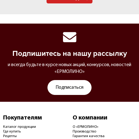
Подпишитесь на нашу рассылку
и всегда будьте в курсе новых акций, конкурсов, новостей
«ЕРМОЛИНО»
Подписаться
Покупателям
О компании
Каталог продукции
О «ЕРМОЛИНО»
Где купить
Производство
Рецепты
Гарантия качества