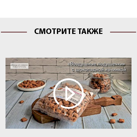
СМОТРИТЕ ТАКЖЕ