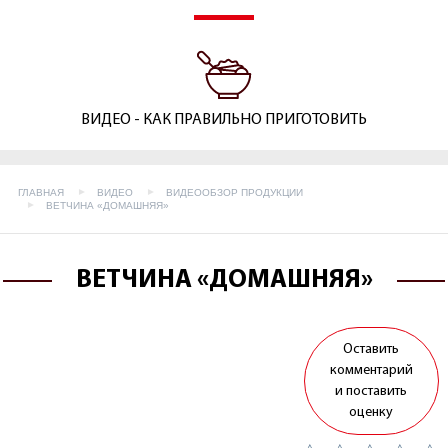
ВИДЕО - КАК ПРАВИЛЬНО ПРИГОТОВИТЬ
ГЛАВНАЯ
ВИДЕО
ВИДЕООБЗОР ПРОДУКЦИИ
ВЕТЧИНА «ДОМАШНЯЯ»
ВЕТЧИНА «ДОМАШНЯЯ»
Оставить
комментарий
и поставить
оценку