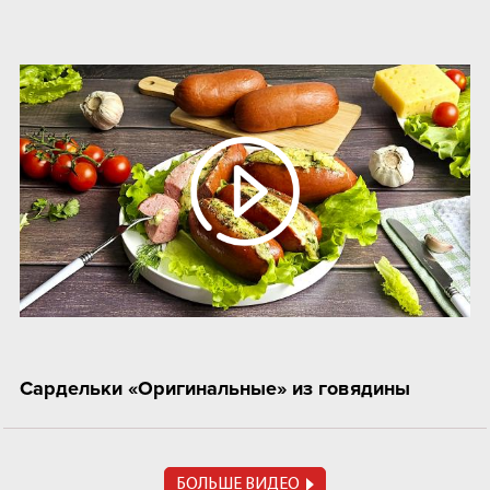
Сардельки «Оригинальные» из говядины
БОЛЬШЕ ВИДЕО