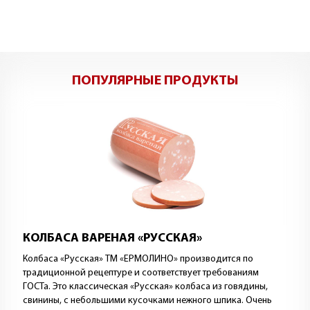
ПОПУЛЯРНЫЕ ПРОДУКТЫ
КОЛБАСА ВАРЕНАЯ «РУССКАЯ»
Колбаса «Русская» ТМ «ЕРМОЛИНО» производится по
традиционной рецептуре и соответствует требованиям
ГОСТа. Это классическая «Русская» колбаса из говядины,
свинины, с небольшими кусочками нежного шпика. Очень