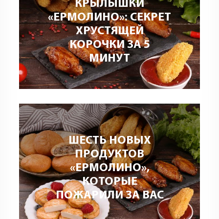
КРЫЛЫШКИ
«ЕРМОЛИНО»: СЕКРЕТ
ХРУСТЯЩЕЙ
КОРОЧКИ ЗА 5
МИНУТ
ШЕСТЬ НОВЫХ
ПРОДУКТОВ
«ЕРМОЛИНО»,
КОТОРЫЕ
ПОЖАРИЛИ ЗА ВАС