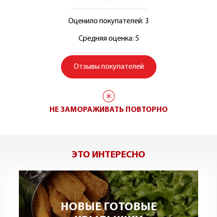
Оценило покупателей: 3
Средняя оценка: 5
Отзывы покупателей
НЕ ЗАМОРАЖИВАТЬ ПОВТОРНО
ЭТО ИНТЕРЕСНО
НОВЫЕ ГОТОВЫЕ