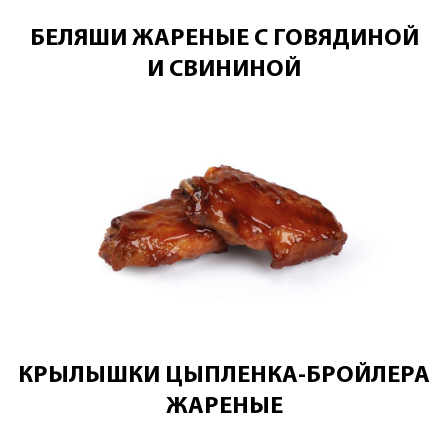
БЕЛЯШИ ЖАРЕНЫЕ С ГОВЯДИНОЙ
И СВИНИНОЙ
КРЫЛЫШКИ ЦЫПЛЕНКА-БРОЙЛЕРА
ЖАРЕНЫЕ