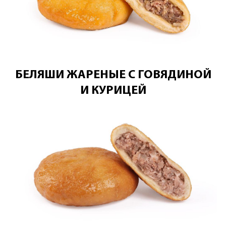
БЕЛЯШИ ЖАРЕНЫЕ С ГОВЯДИНОЙ
И КУРИЦЕЙ