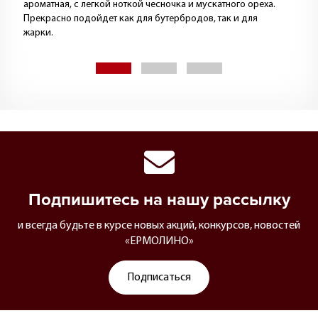
ароматная, с легкой ноткой чесночка и мускатного ореха.
Прекрасно подойдет как для бутербродов, так и для
жарки.
Подпишитесь на нашу рассылку
и всегда будьте в курсе новых акций, конкурсов, новостей
«ЕРМОЛИНО»
Подписаться