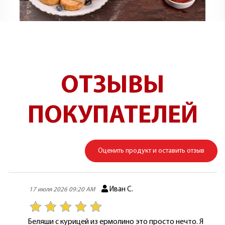
ОТЗЫВЫ
ПОКУПАТЕЛЕЙ
Оценить продукт и оставить отзыв
Иван С.
17 июля 2026 09:20 AM
Беляши с курицей из ермолино это просто нечто. Я