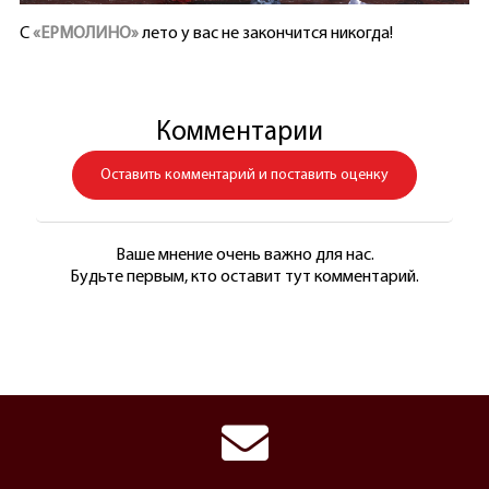
С
«ЕРМОЛИНО»
лето у вас не закончится никогда!
Комментарии
Оставить комментарий и поставить оценку
Ваше мнение очень важно для нас.
Будьте первым, кто оставит тут комментарий.