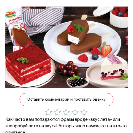
Оставить комментарий и поставить оценку
Как часто вам попадаются фразы вроде «вкус лета» или
«попробуй лето на вкус»? Авторы явно намекают на что‑то
приятное.