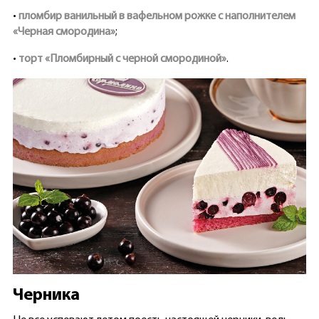
•
пломбир ванильный в вафельном рожке с наполнителем
«Черная смородина»
;
•
торт «Пломбирный с черной смородиной»
.
Черника