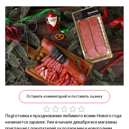
Оставить комментарий и поставить оценку
Подготовка к празднованию любимого всеми Нового года
начинается заранее. Уже в начале декабря все магазины
приглашают покупателей за подарками и новогодним