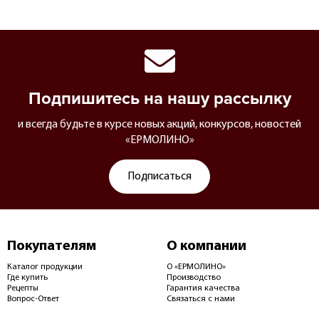
Подпишитесь на нашу рассылку
и всегда будьте в курсе новых акций, конкурсов, новостей
«ЕРМОЛИНО»
Подписаться
Покупателям
О компании
Каталог продукции
О «ЕРМОЛИНО»
Где купить
Производство
Рецепты
Гарантия качества
Вопрос-Ответ
Связаться с нами