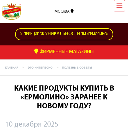
МОСКВА
5
УНИКАЛЬНОСТИ
ПРИНЦИПОВ
ТМ «ЕРМОЛИНО»
ФИРМЕННЫЕ МАГАЗИНЫ
ГЛАВНАЯ
ЭТО ИНТЕРЕСНО
ПОЛЕЗНЫЕ СОВЕТЫ
КАКИЕ ПРОДУКТЫ КУПИТЬ В
«ЕРМОЛИНО» ЗАРАНЕЕ К
НОВОМУ ГОДУ?
10 декабря 2025