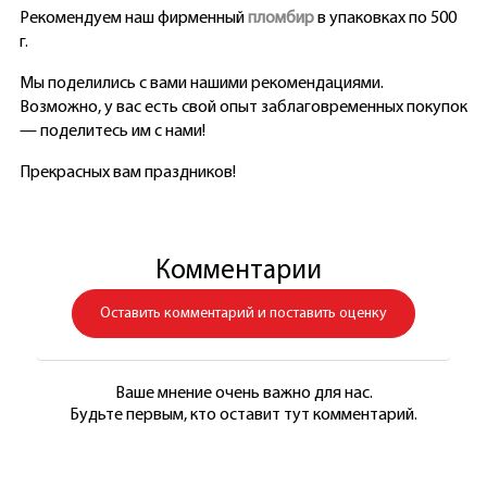
Рекомендуем наш фирменный
пломбир
в упаковках по 500
г.
Мы поделились с вами нашими рекомендациями.
Возможно, у вас есть свой опыт заблаговременных покупок
— поделитесь им с нами!
Прекрасных вам праздников!
Комментарии
Оставить комментарий и поставить оценку
Ваше мнение очень важно для нас.
Будьте первым, кто оставит тут комментарий.