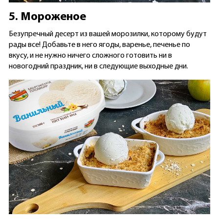
5. Мороженое
Безупречный десерт из вашей морозилки, которому будут
рады все! Добавьте в него ягоды, варенье, печенье по
вкусу, и не нужно ничего сложного готовить ни в
новогодний праздник, ни в следующие выходные дни.