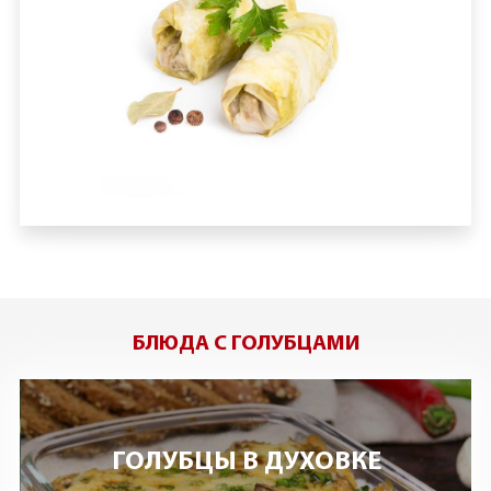
БЛЮДА С ГОЛУБЦАМИ
ГОЛУБЦЫ В ДУХОВКЕ