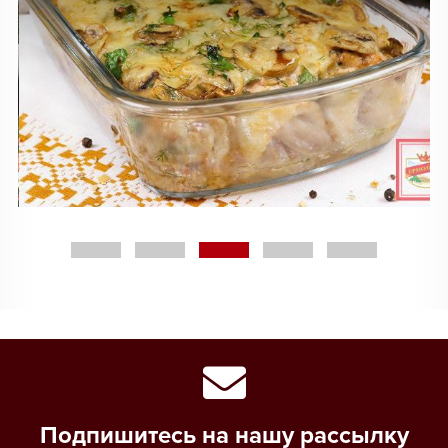
Подпишитесь на нашу рассылку