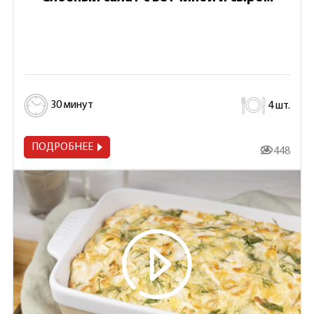
30 минут
4 шт.
ПОДРОБНЕЕ
25 448