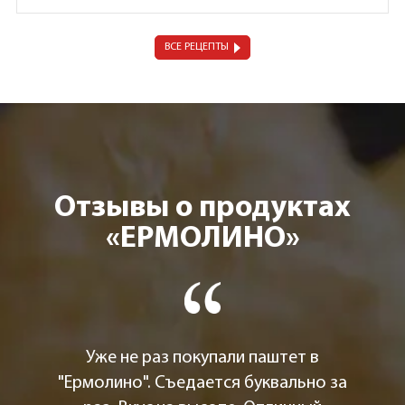
ВСЕ РЕЦЕПТЫ
Отзывы о продуктах
«ЕРМОЛИНО»
Уже не раз покупали паштет в
"Ермолино". Съедается буквально за