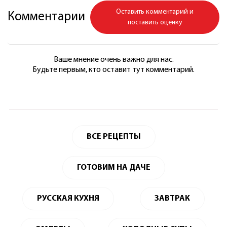
Оставить комментарий и
Комментарии
поставить оценку
Ваше мнение очень важно для нас.
Будьте первым, кто оставит тут комментарий.
ВСЕ РЕЦЕПТЫ
ГОТОВИМ НА ДАЧЕ
РУССКАЯ КУХНЯ
ЗАВТРАК