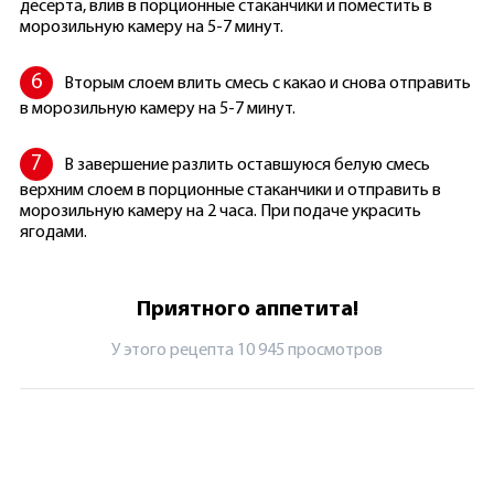
десерта, влив в порционные стаканчики и поместить в
морозильную камеру на 5-7 минут.
Вторым слоем влить смесь с какао и снова отправить
в морозильную камеру на 5-7 минут.
В завершение разлить оставшуюся белую смесь
верхним слоем в порционные стаканчики и отправить в
морозильную камеру на 2 часа. При подаче украсить
ягодами.
Приятного аппетита!
У этого рецепта 10 945 просмотров