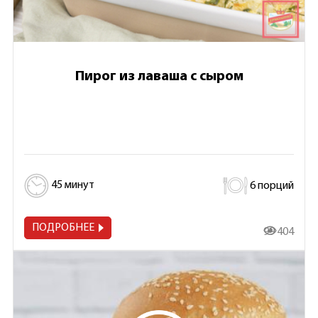
Пирог из лаваша с сыром
45 минут
6 порций
ПОДРОБНЕЕ
99 404