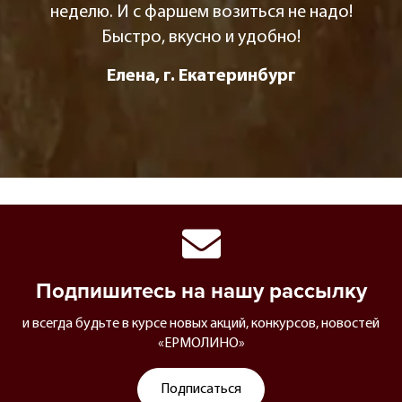
неделю. И с фаршем возиться не надо!
Быстро, вкусно и удобно!
Елена, г. Екатеринбург
Подпишитесь на нашу рассылку
и всегда будьте в курсе новых акций, конкурсов, новостей
«ЕРМОЛИНО»
Подписаться