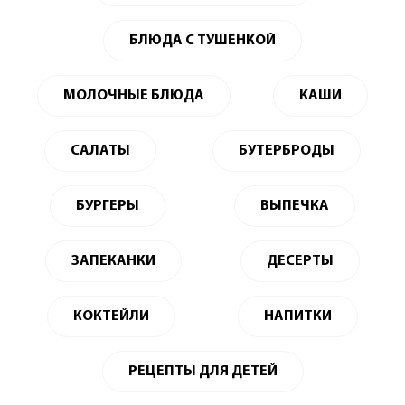
БЛЮДА С ТУШЕНКОЙ
МОЛОЧНЫЕ БЛЮДА
КАШИ
САЛАТЫ
БУТЕРБРОДЫ
БУРГЕРЫ
ВЫПЕЧКА
ЗАПЕКАНКИ
ДЕСЕРТЫ
КОКТЕЙЛИ
НАПИТКИ
РЕЦЕПТЫ ДЛЯ ДЕТЕЙ