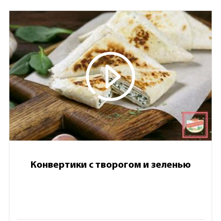
Конвертики с творогом и зеленью