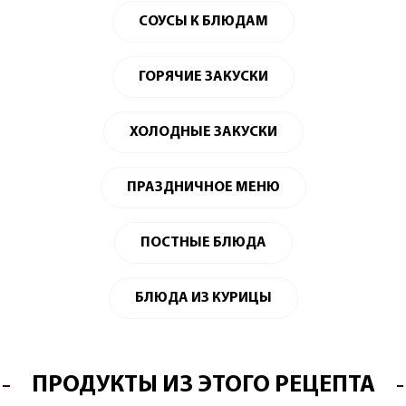
СОУСЫ К БЛЮДАМ
ГОРЯЧИЕ ЗАКУСКИ
ХОЛОДНЫЕ ЗАКУСКИ
ПРАЗДНИЧНОЕ МЕНЮ
ПОСТНЫЕ БЛЮДА
БЛЮДА ИЗ КУРИЦЫ
ПРОДУКТЫ ИЗ ЭТОГО РЕЦЕПТА