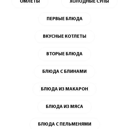
ОМЛЕТЫ
ХОЛОДНЫЕ СУПЫ
ПЕРВЫЕ БЛЮДА
ВКУСНЫЕ КОТЛЕТЫ
ВТОРЫЕ БЛЮДА
БЛЮДА С БЛИНАМИ
БЛЮДА ИЗ МАКАРОН
БЛЮДА ИЗ МЯСА
БЛЮДА С ПЕЛЬМЕНЯМИ