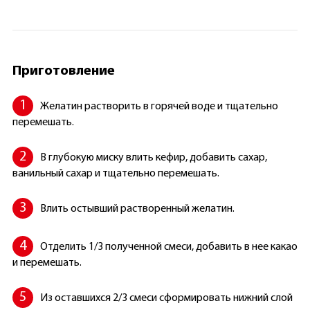
Приготовление
Желатин растворить в горячей воде и тщательно
перемешать.
В глубокую миску влить кефир, добавить сахар,
ванильный сахар и тщательно перемешать.
Влить остывший растворенный желатин.
Отделить 1/3 полученной смеси, добавить в нее какао
и перемешать.
Из оставшихся 2/3 смеси сформировать нижний слой