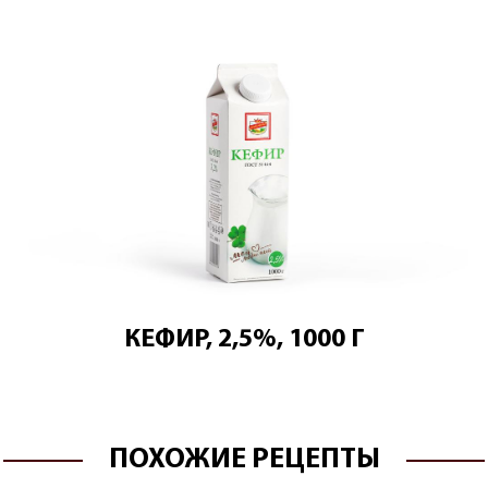
КЕФИР, 2,5%, 1000 Г
ПОХОЖИЕ РЕЦЕПТЫ