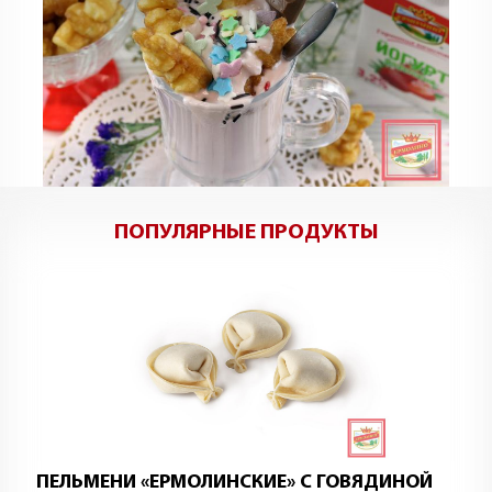
ПОПУЛЯРНЫЕ ПРОДУКТЫ
ПЕЛЬМЕНИ «ЕРМОЛИНСКИЕ» С ГОВЯДИНОЙ