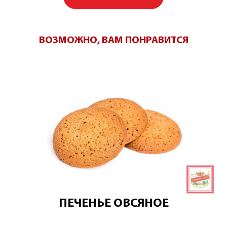
ВОЗМОЖНО, ВАМ ПОНРАВИТСЯ
ПЕЧЕНЬЕ ОВСЯНОЕ