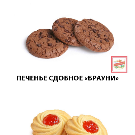
ПЕЧЕНЬЕ СДОБНОЕ «БРАУНИ»