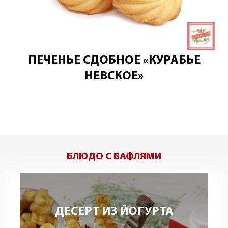
ПЕЧЕНЬЕ СДОБНОЕ «КУРАБЬЕ
НЕВСКОЕ»
БЛЮДО С ВАФЛЯМИ
ДЕСЕРТ ИЗ ЙОГУРТА