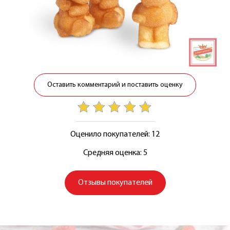
Оставить комментарий и поставить оценку
Оценило покупателей: 12
Средняя оценка: 5
Отзывы покупателей