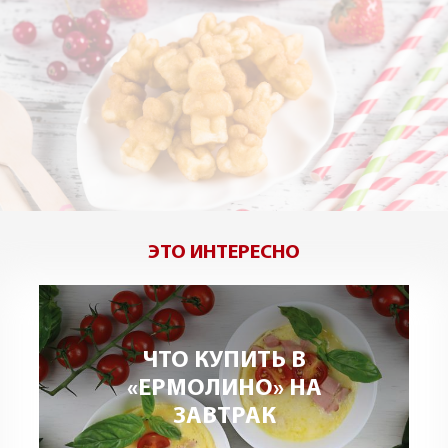
ЭТО ИНТЕРЕСНО
ЧТО КУПИТЬ В
«ЕРМОЛИНО» НА
ЗАВТРАК