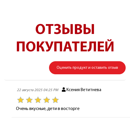
ОТЗЫВЫ
ПОКУПАТЕЛЕЙ
Оценить продукт и оставить отзыв
Ксения Ветитнева
22 августа 2025 04:25 PM
Очень вкусные, дети в восторге