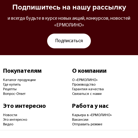
Подпишитесь на нашу рассылку
и всегда будьте в курсе новых акций, конкурсов, новостей
«ЕРМОЛИНО»
Подписаться
Покупателям
О компании
Каталог продукции
О «ЕРМОЛИНО»
Где купить
Производство
Рецепты
Гарантия качества
Вопрос-Ответ
Связаться с нами
Это интересно
Работа у нас
Новости
Карьера в «ЕРМОЛИНО»
Это интересно
Вакансии
Видео
Отправить резюме