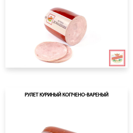
РУЛЕТ КУРИНЫЙ КОПЧЕНО-ВАРЕНЫЙ