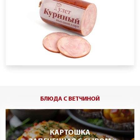
БЛЮДА С ВЕТЧИНОЙ
КАРТОШКА