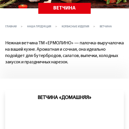
ВЕТЧИНА
ГЛАВНАЯ
НАША ПРОДУКЦИЯ
КОЛБАСНЫЕ ИЗДЕЛИЯ
ВЕТЧИНА
Нежная ветчина ТМ «ЕРМОЛИНО» — палочка-выручалочка
на вашей кухне. Ароматная и сочная, она идеально
подойдет для бутербродов, салатов, выпечки, холодных
закусок и праздничных нарезок.
ВЕТЧИНА «ДОМАШНЯЯ»