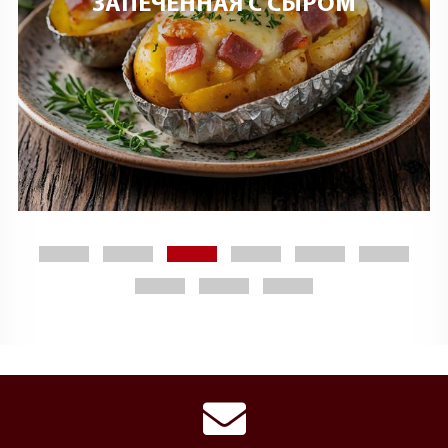
ЗАПЕЧЕННАЯ С СЫРОМ