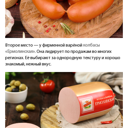
Второе место — у фирменной варёной
колбасы
«Ермолинская»
. Она лидирует по продажам во многих
регионах. Её выбирают за однородную текстуру и хорошо
знакомый, нежный вкус.