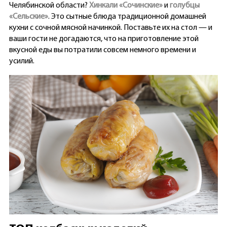
Челябинской области?
Хинкали «Сочинские»
и
голубцы
«Сельские»
. Это сытные блюда традиционной домашней
кухни с сочной мясной начинкой. Поставьте их на стол — и
ваши гости не догадаются, что на приготовление этой
вкусной еды вы потратили совсем немного времени и
усилий.