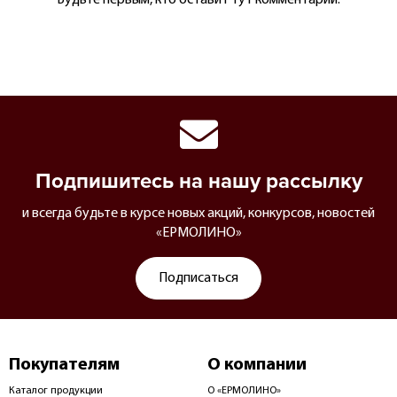
Подпишитесь на нашу рассылку
и всегда будьте в курсе новых акций, конкурсов, новостей
«ЕРМОЛИНО»
Подписаться
Покупателям
О компании
Каталог продукции
О «ЕРМОЛИНО»