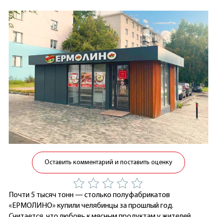
Оставить комментарий и поставить оценку
Почти 5 тысяч тонн — столько полуфабрикатов
«ЕРМОЛИНО» купили челябинцы за прошлый год.
Считается, что любовь к мясным продуктам у жителей