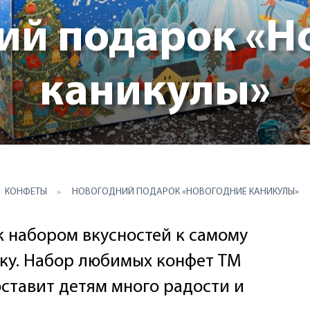
ий подарок «Н
каникулы»
КОНФЕТЫ
НОВОГОДНИЙ ПОДАРОК «НОВОГОДНИЕ КАНИКУЛЫ»
 набором вкусностей к самому
ку. Набор любимых конфет ТМ
ставит детям много радости и