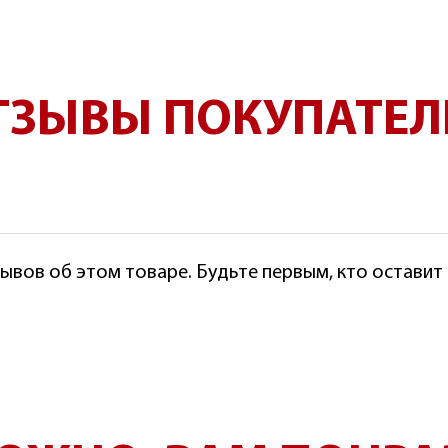
ТЗЫВЫ ПОКУПАТЕЛ
ывов об этом товаре. Будьте первым, кто оставит о