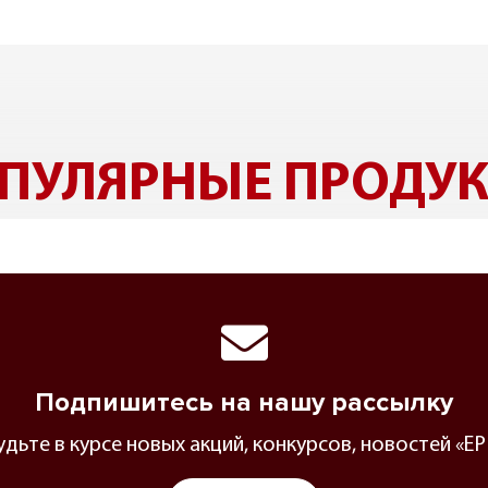
ПУЛЯРНЫЕ ПРОДУ
Подпишитесь на нашу рассылку
будьте в курсе новых акций, конкурсов, новостей 