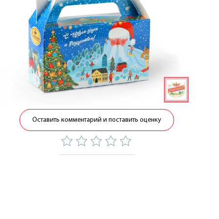
Оставить комментарий и поставить оценку