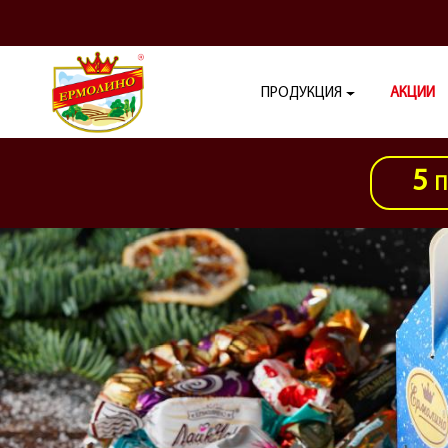
ПРОДУКЦИЯ
АКЦИИ
5
П