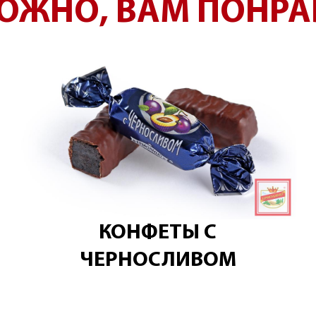
ОЖНО, ВАМ ПОНРА
КОНФЕТЫ С
ЧЕРНОСЛИВОМ