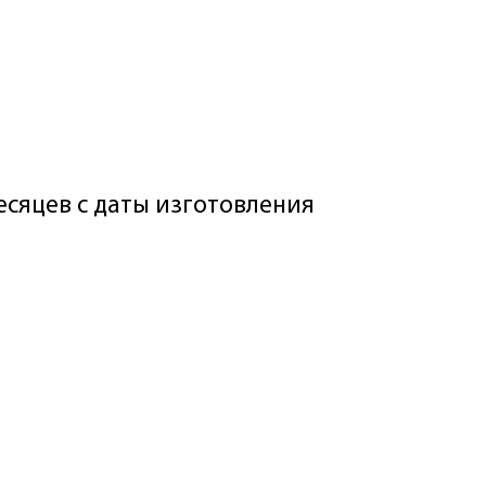
месяцев с даты изготовления