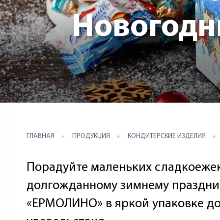
Новогодн
ГЛАВНАЯ
ПРОДУКЦИЯ
КОНДИТЕРСКИЕ ИЗДЕЛИЯ
Порадуйте маленьких сладкоежек
долгожданному зимнему праздни
«ЕРМОЛИНО» в яркой упаковке до