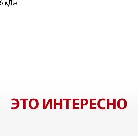
06 кДж
ЭТО ИНТЕРЕСНО