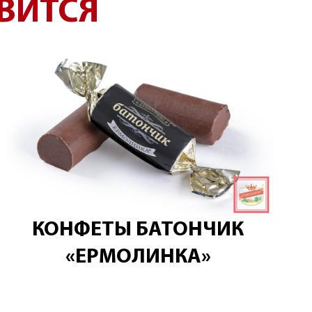
ВИТСЯ
КОНФЕТЫ БАТОНЧИК
«ЕРМОЛИНКА»