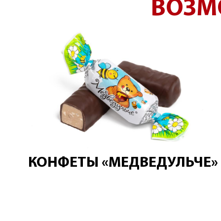
ВОЗМ
КОНФЕТЫ «МЕДВЕДУЛЬЧЕ»