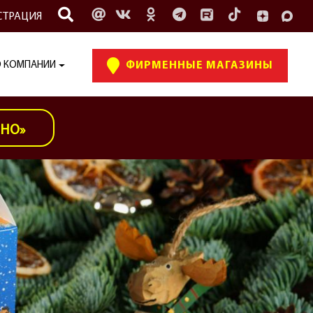
СТРАЦИЯ
 КОМПАНИИ
ФИРМЕННЫЕ МАГАЗИНЫ
ИНО»