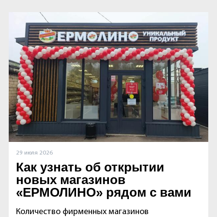
29 июля 2026
Как узнать об открытии
новых магазинов
«ЕРМОЛИНО» рядом с вами
Количество фирменных магазинов