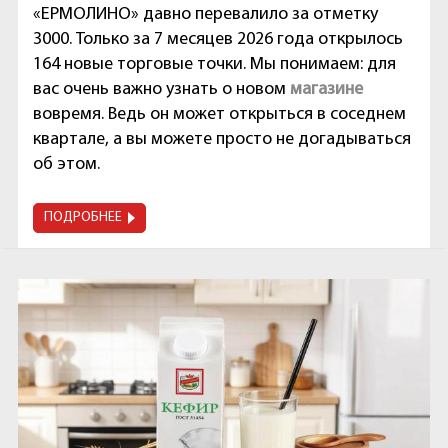
«ЕРМОЛИНО» давно перевалило за отметку
3000. Только за 7 месяцев 2026 года открылось
164 новые торговые точки. Мы понимаем: для
вас очень важно узнать о новом
магазине
вовремя. Ведь он может открыться в соседнем
квартале, а вы можете просто не догадываться
об этом.
ПОДРОБНЕЕ