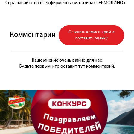
Спрашивайте во всех фирменных магазинах «ЕРМОЛИНО».
Оставить комментарий и
Комментарии
поставить оценку
Ваше мнение очень важно для нас.
Будьте первым, кто оставит тут комментарий.