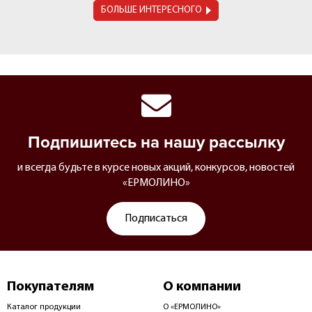
БОЛЬШЕ ИНТЕРЕСНОГО
Подпишитесь на нашу рассылку
и всегда будьте в курсе новых акций, конкурсов, новостей
«ЕРМОЛИНО»
Подписаться
Покупателям
О компании
Каталог продукции
О «ЕРМОЛИНО»