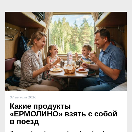
07 августа 2026
Какие продукты
«ЕРМОЛИНО» взять с собой
в поезд