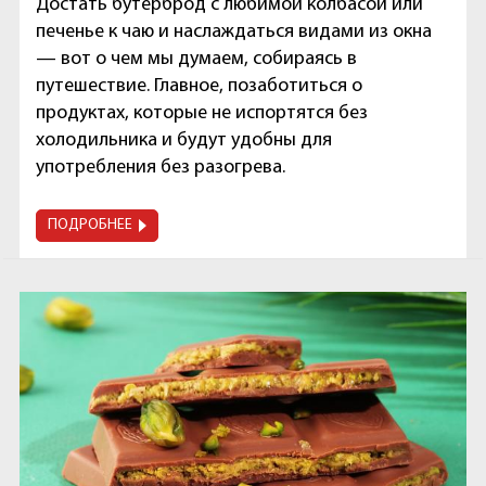
Достать бутерброд с любимой колбасой или
печенье к чаю и наслаждаться видами из окна
— вот о чем мы думаем, собираясь в
путешествие. Главное, позаботиться о
продуктах, которые не испортятся без
холодильника и будут удобны для
употребления без разогрева.
ПОДРОБНЕЕ