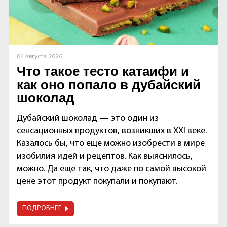
04 августа 2026
Что такое тесто катаифи и
как оно попало в дубайский
шоколад
Дубайский шоколад — это один из
сенсационных продуктов, возникших в XXI веке.
Казалось бы, что еще можно изобрести в мире
изобилия идей и рецептов. Как выяснилось,
можно. Да еще так, что даже по самой высокой
цене этот продукт покупали и покупают.
ПОДРОБНЕЕ