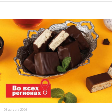
03 августа 2026