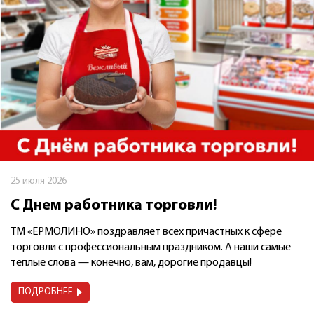
25 июля 2026
С Днем работника торговли!
ТМ «ЕРМОЛИНО» поздравляет всех причастных к сфере
торговли с профессиональным праздником. А наши самые
теплые слова — конечно, вам, дорогие продавцы!
ПОДРОБНЕЕ