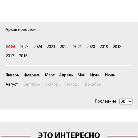
Архив новостей:
2026
2025
2024
2023
2022
2021
2020
2019
2018
2017
2016
Январь
Февраль
Март
Апрель
Май
Июнь
Июль
Август
Сентябрь
Октябрь
Ноябрь
Декабрь
Последние
ЭТО ИНТЕРЕСНО