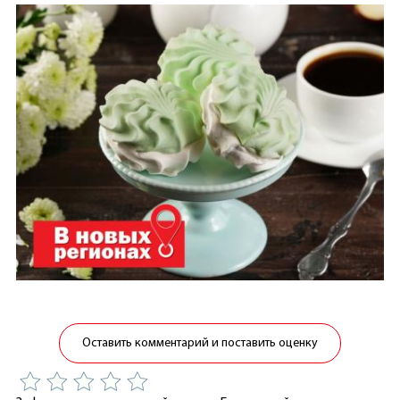
Оставить комментарий и поставить оценку