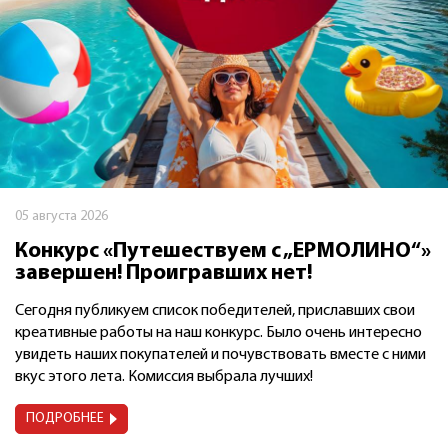
05 августа 2026
Конкурс «Путешествуем с „ЕРМОЛИНО“»
завершен! Проигравших нет!
Сегодня публикуем список победителей, приславших свои
креативные работы на наш конкурс. Было очень интересно
увидеть наших покупателей и почувствовать вместе с ними
вкус этого лета. Комиссия выбрала лучших!
ПОДРОБНЕЕ