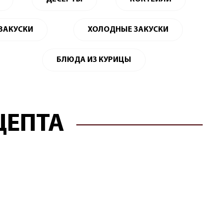
 ЗАКУСКИ
ХОЛОДНЫЕ ЗАКУСКИ
БЛЮДА ИЗ КУРИЦЫ
ЦЕПТА