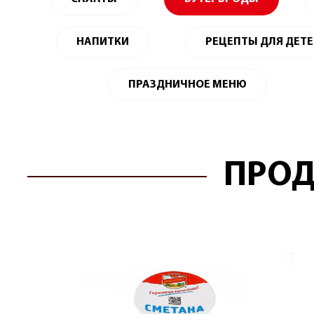
НАПИТКИ
РЕЦЕПТЫ ДЛЯ ДЕТ
ПРАЗДНИЧНОЕ МЕНЮ
ПРОД