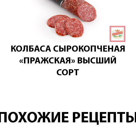
КОЛБАСА СЫРОКОПЧЕНАЯ
«ПРАЖСКАЯ» ВЫСШИЙ
СОРТ
ПОХОЖИЕ РЕЦЕПТ