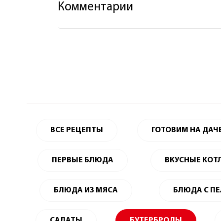
Комментарии
ВСЕ РЕЦЕПТЫ
ГОТОВИМ НА ДАЧ
ПЕРВЫЕ БЛЮДА
ВКУСНЫЕ КОТ
БЛЮДА ИЗ МЯСА
БЛЮДА С П
САЛАТЫ
БУТЕРБРОДЫ