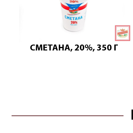
СМЕТАНА, 20%, 350 Г