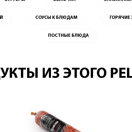
ЕЙ
СОУСЫ К БЛЮДАМ
ГОРЯЧИЕ
ПОСТНЫЕ БЛЮДА
УКТЫ ИЗ ЭТОГО РЕ