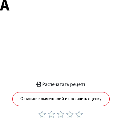
ЛА
Распечатать рецепт
Оставить комментарий и поставить оценку