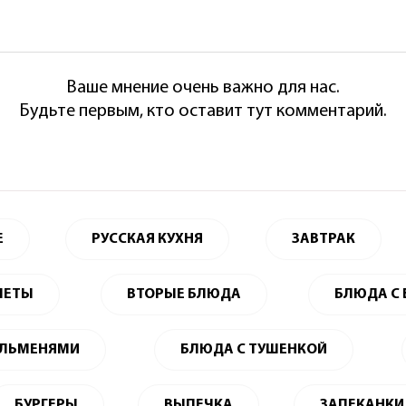
Ваше мнение очень важно для нас.
Будьте первым, кто оставит тут комментарий.
Е
РУССКАЯ КУХНЯ
ЗАВТРАК
ЛЕТЫ
ВТОРЫЕ БЛЮДА
БЛЮДА С
ЕЛЬМЕНЯМИ
БЛЮДА С ТУШЕНКОЙ
БУРГЕРЫ
ВЫПЕЧКА
ЗАПЕКАНКИ