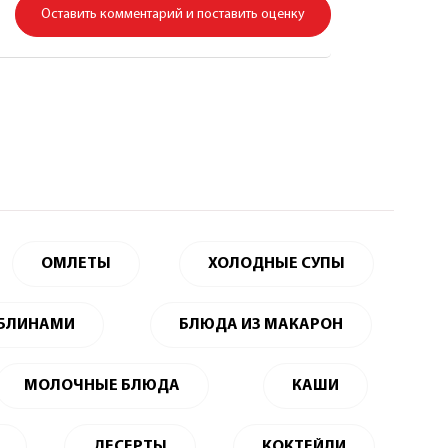
Оставить комментарий и поставить оценку
ОМЛЕТЫ
ХОЛОДНЫЕ СУПЫ
 БЛИНАМИ
БЛЮДА ИЗ МАКАРОН
МОЛОЧНЫЕ БЛЮДА
КАШИ
ДЕСЕРТЫ
КОКТЕЙЛИ