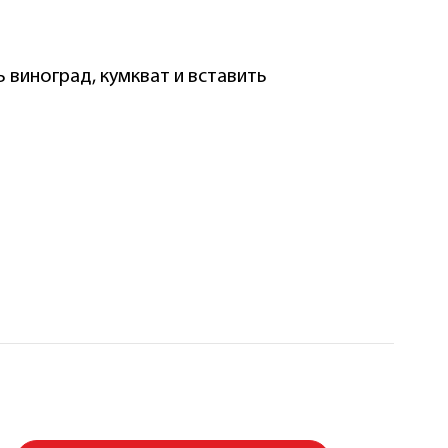
 виноград, кумкват и вставить