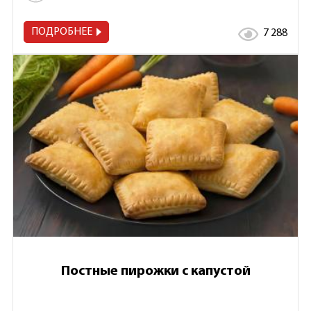
ПОДРОБНЕЕ
7 288
Постные пирожки с капустой