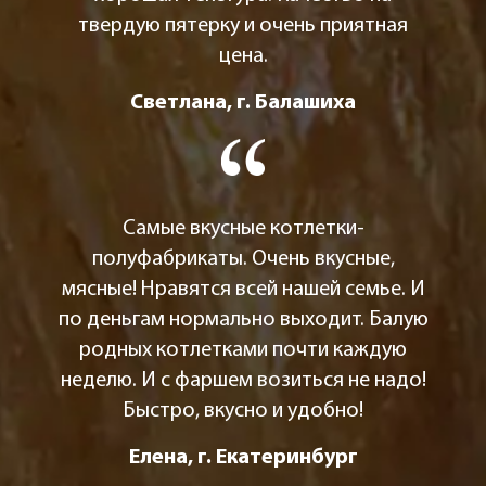
твердую пятерку и очень приятная
цена.
Светлана, г. Балашиха
Самые вкусные котлетки-
полуфабрикаты. Очень вкусные,
мясные! Нравятся всей нашей семье. И
по деньгам нормально выходит. Балую
родных котлетками почти каждую
неделю. И с фаршем возиться не надо!
Быстро, вкусно и удобно!
Елена, г. Екатеринбург