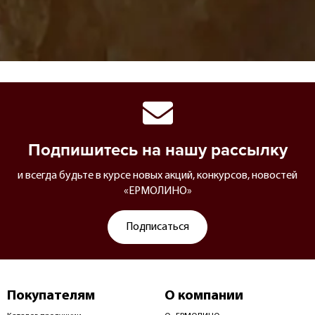
Подпишитесь на нашу рассылку
и всегда будьте в курсе новых акций, конкурсов, новостей
«ЕРМОЛИНО»
Подписаться
Покупателям
О компании