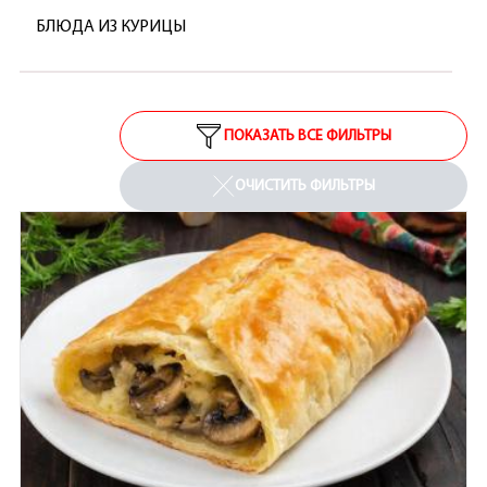
БЛЮДА ИЗ КУРИЦЫ
ПОКАЗАТЬ ВСЕ ФИЛЬТРЫ
ОЧИСТИТЬ ФИЛЬТРЫ