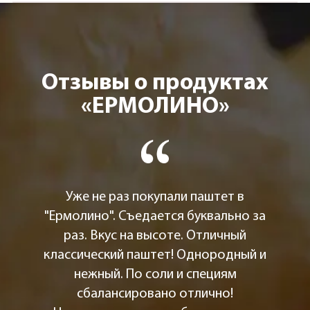
Отзывы о продуктах
«ЕРМОЛИНО»
Уже не раз покупали паштет в
"Ермолино". Съедается буквально за
раз. Вкус на высоте. Отличный
классический паштет! Однородный и
нежный. По соли и специям
сбалансировано отлично!