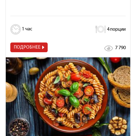
1 час
4 порции
ПОДРОБНЕЕ
7 790