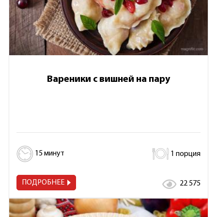
Вареники с вишней на пару
15 минут
1 порция
ПОДРОБНЕЕ
22 575