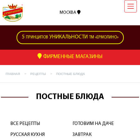
МОСКВА
5
УНИКАЛЬНОСТИ
ПРИНЦИПОВ
ТМ «ЕРМОЛИНО»
ФИРМЕННЫЕ МАГАЗИНЫ
ГЛАВНАЯ
РЕЦЕПТЫ
ПОСТНЫЕ БЛЮДА
ПОСТНЫЕ БЛЮДА
ВСЕ РЕЦЕПТЫ
ГОТОВИМ НА ДАЧЕ
РУССКАЯ КУХНЯ
ЗАВТРАК