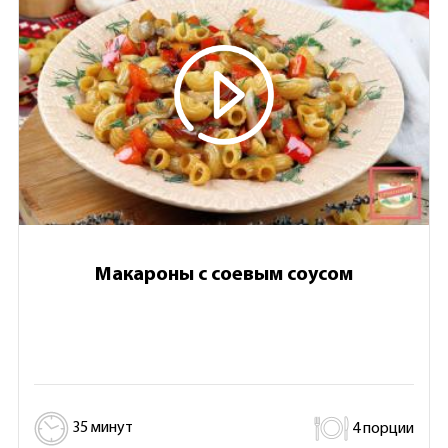
Макароны с соевым соусом
35 минут
4 порции