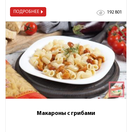
ПОДРОБНЕЕ
192 801
Макароны с грибами