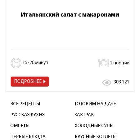
Итальянский салат с макаронами
15-20 минут
2 порции
ПОДРОБНЕЕ
303 121
ВСЕ РЕЦЕПТЫ
ГОТОВИМ НА ДАЧЕ
РУССКАЯ КУХНЯ
ЗАВТРАК
ОМЛЕТЫ
ХОЛОДНЫЕ СУПЫ
ПЕРВЫЕ БЛЮДА
ВКУСНЫЕ КОТЛЕТЫ