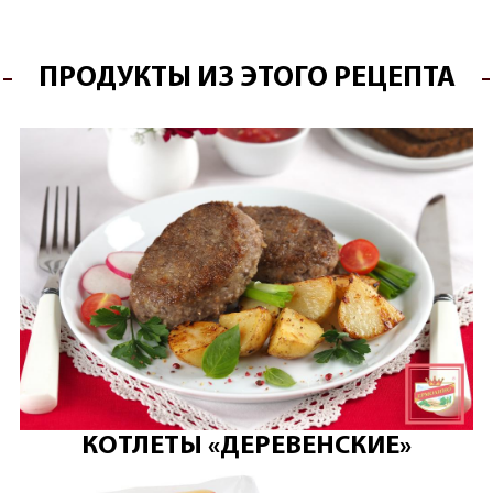
ПРОДУКТЫ ИЗ ЭТОГО РЕЦЕПТА
КОТЛЕТЫ «ДЕРЕВЕНСКИЕ»