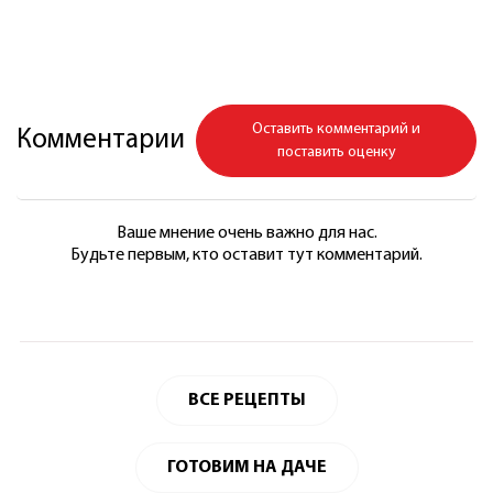
Оставить комментарий и
Комментарии
поставить оценку
Ваше мнение очень важно для нас.
Будьте первым, кто оставит тут комментарий.
ВСЕ РЕЦЕПТЫ
ГОТОВИМ НА ДАЧЕ