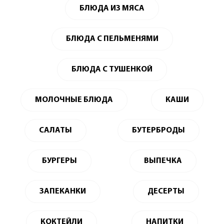
БЛЮДА ИЗ МЯСА
БЛЮДА С ПЕЛЬМЕНЯМИ
БЛЮДА С ТУШЕНКОЙ
МОЛОЧНЫЕ БЛЮДА
КАШИ
САЛАТЫ
БУТЕРБРОДЫ
БУРГЕРЫ
ВЫПЕЧКА
ЗАПЕКАНКИ
ДЕСЕРТЫ
КОКТЕЙЛИ
НАПИТКИ