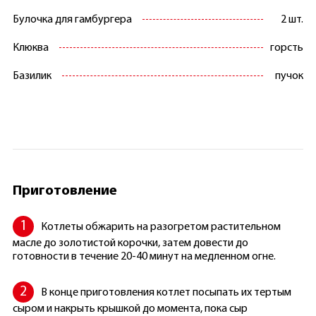
Булочка для гамбургера
2 шт.
Клюква
горсть
Базилик
пучок
Приготовление
Котлеты обжарить на разогретом растительном
масле до золотистой корочки, затем довести до
готовности в течение 20-40 минут на медленном огне.
В конце приготовления котлет посыпать их тертым
сыром и накрыть крышкой до момента, пока сыр