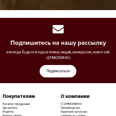
Подпишитесь на нашу рассылку
и всегда будьте в курсе новых акций, конкурсов, новостей
«ЕРМОЛИНО»
Подписаться
Покупателям
О компании
Каталог продукции
О «ЕРМОЛИНО»
Где купить
Производство
Рецепты
Гарантия качества
Вопрос-Ответ
Связаться с нами