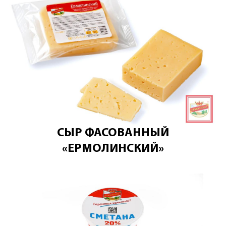
СЫР ФАСОВАННЫЙ
«ЕРМОЛИНСКИЙ»