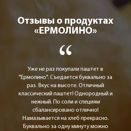
Отзывы о продуктах
«ЕРМОЛИНО»
Уже не раз покупали паштет в
"Ермолино". Съедается буквально за
раз. Вкус на высоте. Отличный
классический паштет! Однородный и
нежный. По соли и специям
сбалансировано отлично!
Намазывается на хлеб прекрасно.
Буквально за одну минуту можно