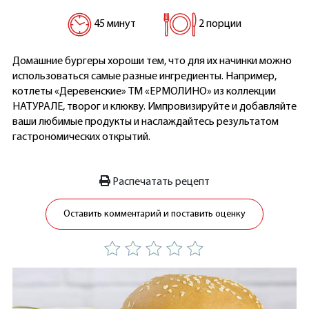
45 минут
2 порции
Домашние бургеры хороши тем, что для их начинки можно
использоваться самые разные ингредиенты. Например,
котлеты «Деревенские» ТМ «ЕРМОЛИНО» из коллекции
НАТУРАЛЕ, творог и клюкву. Импровизируйте и добавляйте
ваши любимые продукты и наслаждайтесь результатом
гастрономических открытий.
Распечатать рецепт
Оставить комментарий и поставить оценку