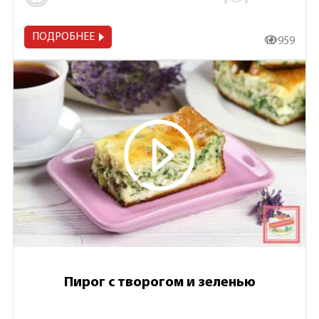
ПОДРОБНЕЕ
10 959
Пирог с творогом и зеленью