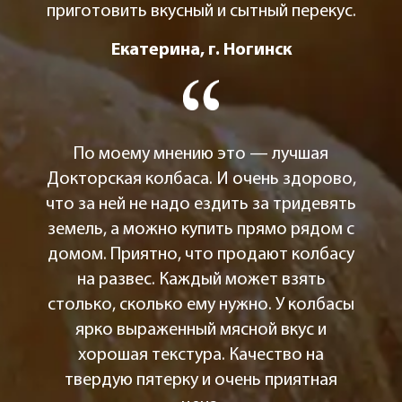
приготовить вкусный и сытный перекус.
Екатерина, г. Ногинск
По моему мнению это — лучшая
Докторская колбаса. И очень здорово,
что за ней не надо ездить за тридевять
земель, а можно купить прямо рядом с
домом. Приятно, что продают колбасу
на развес. Каждый может взять
столько, сколько ему нужно. У колбасы
ярко выраженный мясной вкус и
хорошая текстура. Качество на
твердую пятерку и очень приятная