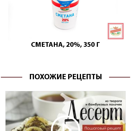
СМЕТАНА, 20%, 350 Г
ПОХОЖИЕ РЕЦЕПТЫ