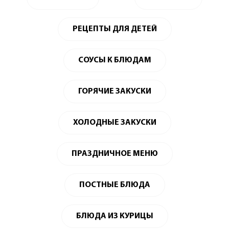
РЕЦЕПТЫ ДЛЯ ДЕТЕЙ
СОУСЫ К БЛЮДАМ
ГОРЯЧИЕ ЗАКУСКИ
ХОЛОДНЫЕ ЗАКУСКИ
ПРАЗДНИЧНОЕ МЕНЮ
ПОСТНЫЕ БЛЮДА
БЛЮДА ИЗ КУРИЦЫ