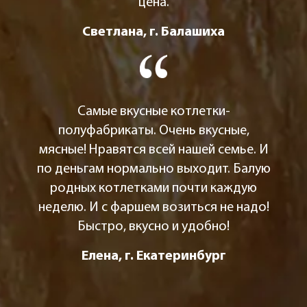
цена.
Светлана, г. Балашиха
Самые вкусные котлетки-
полуфабрикаты. Очень вкусные,
мясные! Нравятся всей нашей семье. И
по деньгам нормально выходит. Балую
родных котлетками почти каждую
неделю. И с фаршем возиться не надо!
Быстро, вкусно и удобно!
Елена, г. Екатеринбург