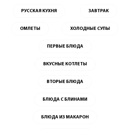
РУССКАЯ КУХНЯ
ЗАВТРАК
ОМЛЕТЫ
ХОЛОДНЫЕ СУПЫ
ПЕРВЫЕ БЛЮДА
ВКУСНЫЕ КОТЛЕТЫ
ВТОРЫЕ БЛЮДА
БЛЮДА С БЛИНАМИ
БЛЮДА ИЗ МАКАРОН