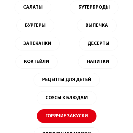
САЛАТЫ
БУТЕРБРОДЫ
БУРГЕРЫ
ВЫПЕЧКА
ЗАПЕКАНКИ
ДЕСЕРТЫ
КОКТЕЙЛИ
НАПИТКИ
РЕЦЕПТЫ ДЛЯ ДЕТЕЙ
СОУСЫ К БЛЮДАМ
ГОРЯЧИЕ ЗАКУСКИ