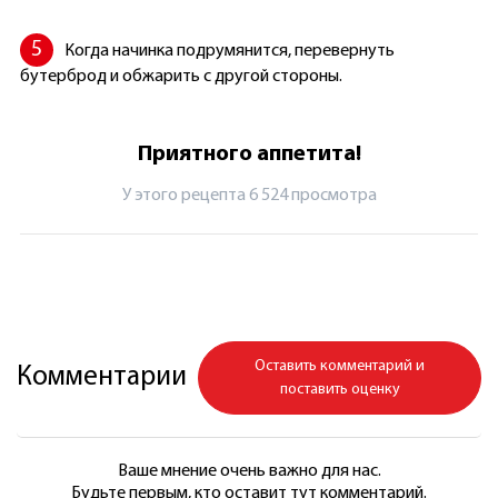
Когда начинка подрумянится, перевернуть
бутерброд и обжарить с другой стороны.
Приятного аппетита!
У этого рецепта 6 524 просмотрa
Оставить комментарий и
Комментарии
поставить оценку
Ваше мнение очень важно для нас.
Будьте первым, кто оставит тут комментарий.