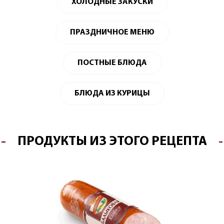
ХОЛОДНЫЕ ЗАКУСКИ
ПРАЗДНИЧНОЕ МЕНЮ
ПОСТНЫЕ БЛЮДА
БЛЮДА ИЗ КУРИЦЫ
ПРОДУКТЫ ИЗ ЭТОГО РЕЦЕПТА