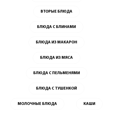
ВТОРЫЕ БЛЮДА
БЛЮДА С БЛИНАМИ
БЛЮДА ИЗ МАКАРОН
БЛЮДА ИЗ МЯСА
БЛЮДА С ПЕЛЬМЕНЯМИ
БЛЮДА С ТУШЕНКОЙ
МОЛОЧНЫЕ БЛЮДА
КАШИ