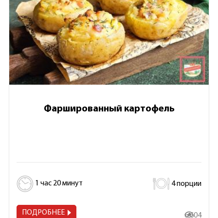
Фаршированный картофель
1 час 20 минут
4 порции
ПОДРОБНЕЕ
6 604