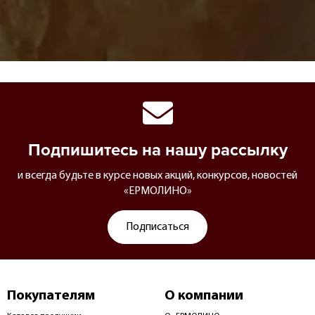
Подпишитесь на нашу рассылку
и всегда будьте в курсе новых акций, конкурсов, новостей
«ЕРМОЛИНО»
Подписаться
Покупателям
О компании