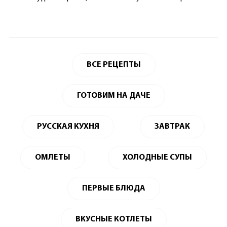
ВСЕ РЕЦЕПТЫ
ГОТОВИМ НА ДАЧЕ
РУССКАЯ КУХНЯ
ЗАВТРАК
ОМЛЕТЫ
ХОЛОДНЫЕ СУПЫ
ПЕРВЫЕ БЛЮДА
ВКУСНЫЕ КОТЛЕТЫ