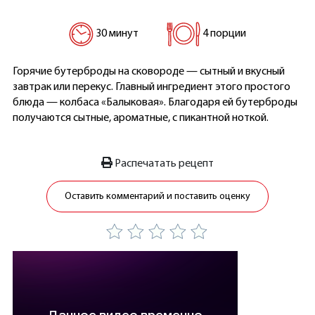
30 минут
4 порции
Горячие бутерброды на сковороде — сытный и вкусный
завтрак или перекус. Главный ингредиент этого простого
блюда — колбаса «Балыковая». Благодаря ей бутерброды
получаются сытные, ароматные, с пикантной ноткой.
Распечатать рецепт
Оставить комментарий и поставить оценку