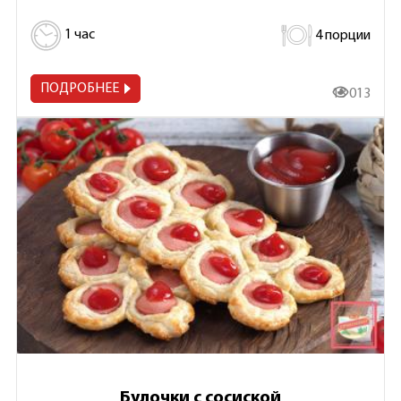
1 час
4 порции
ПОДРОБНЕЕ
13 013
Булочки с сосиской