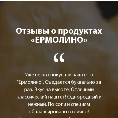
Отзывы о продуктах
«ЕРМОЛИНО»
Уже не раз покупали паштет в
"Ермолино". Съедается буквально за
раз. Вкус на высоте. Отличный
классический паштет! Однородный и
нежный. По соли и специям
сбалансировано отлично!