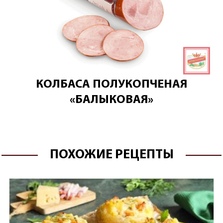
КОЛБАСА ПОЛУКОПЧЕНАЯ
«БАЛЫКОВАЯ»
ПОХОЖИЕ РЕЦЕПТЫ