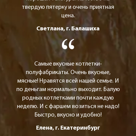
твердую пятерку и очень приятная
цена.
Светлана, г. Балашиха
Самые вкусные котлетки-
полуфабрикаты. Очень вкусные,
мясные! Нравятся всей нашей семье. И
по деньгам нормально выходит. Балую
родных котлетками почти каждую
неделю. И с фаршем возиться не надо!
Быстро, вкусно и удобно!
Елена, г. Екатеринбург