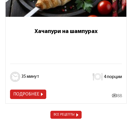
Хачапури на шампурах
35 минут
4 порции
ПОДРОБНЕЕ
2 388
ВСЕ РЕЦЕПТЫ