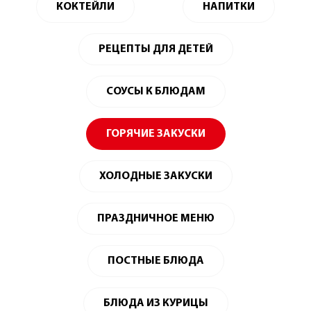
КОКТЕЙЛИ
НАПИТКИ
РЕЦЕПТЫ ДЛЯ ДЕТЕЙ
СОУСЫ К БЛЮДАМ
ГОРЯЧИЕ ЗАКУСКИ
ХОЛОДНЫЕ ЗАКУСКИ
ПРАЗДНИЧНОЕ МЕНЮ
ПОСТНЫЕ БЛЮДА
БЛЮДА ИЗ КУРИЦЫ