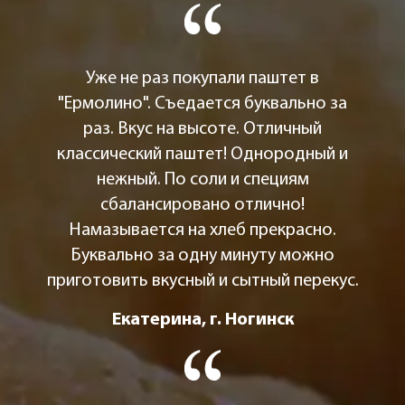
Уже не раз покупали паштет в
"Ермолино". Съедается буквально за
раз. Вкус на высоте. Отличный
классический паштет! Однородный и
нежный. По соли и специям
сбалансировано отлично!
Намазывается на хлеб прекрасно.
Буквально за одну минуту можно
приготовить вкусный и сытный перекус.
Екатерина, г. Ногинск