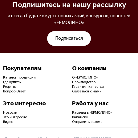
Подпишитесь на нашу рассылку
и всегда будьте в курсе новых акций, конкурсов, новостей
«ЕРМОЛИНО»
Подписаться
Покупателям
О компании
Каталог продукции
О «ЕРМОЛИНО»
Где купить
Производство
Рецепты
Гарантия качества
Вопрос-Ответ
Связаться с нами
Это интересно
Работа у нас
Новости
Карьера в «ЕРМОЛИНО»
Это интересно
Вакансии
Видео
Отправить резюме