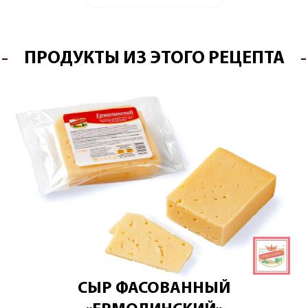
ПРОДУКТЫ ИЗ ЭТОГО РЕЦЕПТА
СЫР ФАСОВАННЫЙ