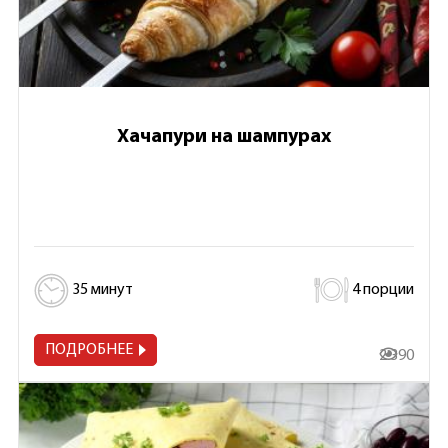
Хачапури на шампурах
35 минут
4 порции
ПОДРОБНЕЕ
2 390