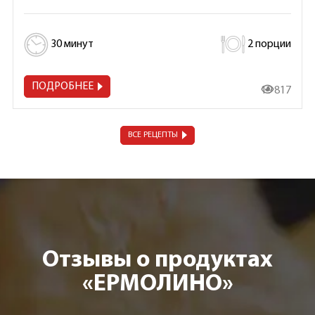
30 минут
2 порции
ПОДРОБНЕЕ
19 817
ВСЕ РЕЦЕПТЫ
Отзывы о продуктах
«ЕРМОЛИНО»