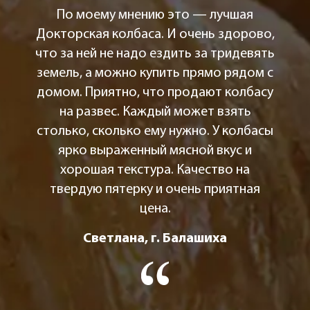
По моему мнению это — лучшая
Докторская колбаса. И очень здорово,
что за ней не надо ездить за тридевять
земель, а можно купить прямо рядом с
домом. Приятно, что продают колбасу
на развес. Каждый может взять
столько, сколько ему нужно. У колбасы
ярко выраженный мясной вкус и
хорошая текстура. Качество на
твердую пятерку и очень приятная
цена.
Светлана, г. Балашиха