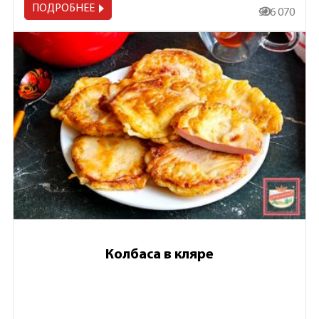
ПОДРОБНЕЕ
306 070
Колбаса в кляре