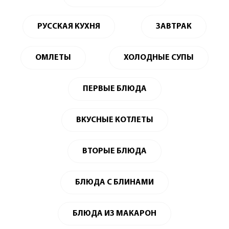
РУССКАЯ КУХНЯ
ЗАВТРАК
ОМЛЕТЫ
ХОЛОДНЫЕ СУПЫ
ПЕРВЫЕ БЛЮДА
ВКУСНЫЕ КОТЛЕТЫ
ВТОРЫЕ БЛЮДА
БЛЮДА С БЛИНАМИ
БЛЮДА ИЗ МАКАРОН