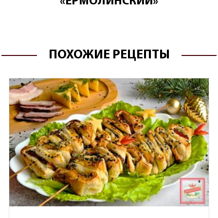
«ЕРМОЛИНСКИЙ»
ПОХОЖИЕ РЕЦЕПТЫ