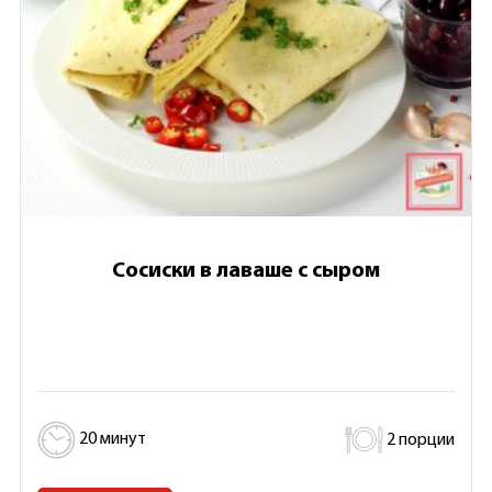
Сосиски в лаваше с сыром
20 минут
2 порции