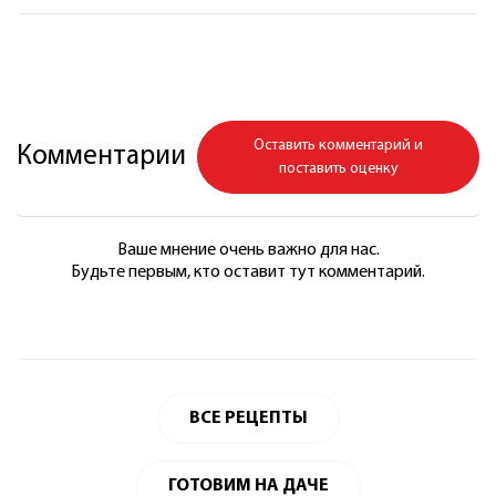
Оставить комментарий и
Комментарии
поставить оценку
Ваше мнение очень важно для нас.
Будьте первым, кто оставит тут комментарий.
ВСЕ РЕЦЕПТЫ
ГОТОВИМ НА ДАЧЕ