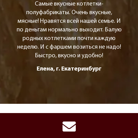
Самые вкусные котлетки-
полуфабрикаты. Очень вкусные,
мясные! Нравятся всей нашей семье. И
по деньгам нормально выходит. Балую
родных котлетками почти каждую
неделю. И с фаршем возиться не надо!
Быстро, вкусно и удобно!
Елена, г. Екатеринбург