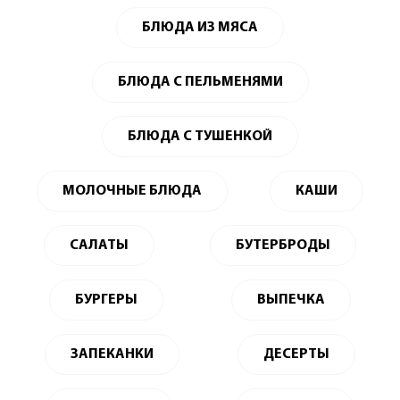
БЛЮДА ИЗ МЯСА
БЛЮДА С ПЕЛЬМЕНЯМИ
БЛЮДА С ТУШЕНКОЙ
МОЛОЧНЫЕ БЛЮДА
КАШИ
САЛАТЫ
БУТЕРБРОДЫ
БУРГЕРЫ
ВЫПЕЧКА
ЗАПЕКАНКИ
ДЕСЕРТЫ