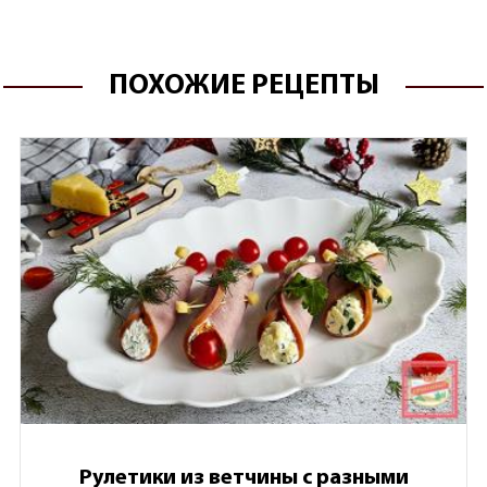
ПОХОЖИЕ РЕЦЕПТЫ
Рулетики из ветчины с разными