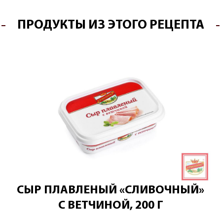
ПРОДУКТЫ ИЗ ЭТОГО РЕЦЕПТА
СЫР ПЛАВЛЕНЫЙ «СЛИВОЧНЫЙ»
С ВЕТЧИНОЙ, 200 Г