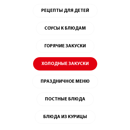
РЕЦЕПТЫ ДЛЯ ДЕТЕЙ
СОУСЫ К БЛЮДАМ
ГОРЯЧИЕ ЗАКУСКИ
ХОЛОДНЫЕ ЗАКУСКИ
ПРАЗДНИЧНОЕ МЕНЮ
ПОСТНЫЕ БЛЮДА
БЛЮДА ИЗ КУРИЦЫ