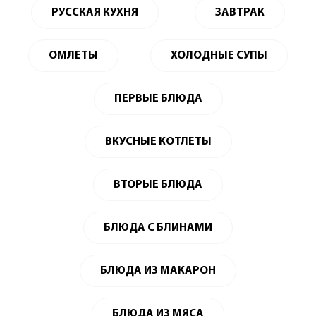
РУССКАЯ КУХНЯ
ЗАВТРАК
ОМЛЕТЫ
ХОЛОДНЫЕ СУПЫ
ПЕРВЫЕ БЛЮДА
ВКУСНЫЕ КОТЛЕТЫ
ВТОРЫЕ БЛЮДА
БЛЮДА С БЛИНАМИ
БЛЮДА ИЗ МАКАРОН
БЛЮДА ИЗ МЯСА