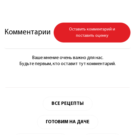
Оставить комментарий и
Комментарии
поставить оценку
Ваше мнение очень важно для нас.
Будьте первым, кто оставит тут комментарий.
ВСЕ РЕЦЕПТЫ
ГОТОВИМ НА ДАЧЕ