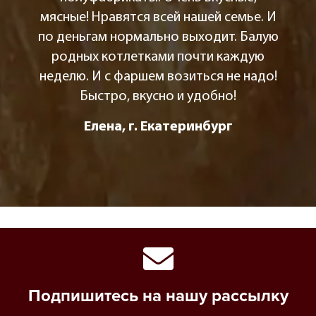
мясные! Нравятся всей нашей семье. И
по деньгам нормально выходит. Балую
родных котлетками почти каждую
неделю. И с фаршем возиться не надо!
Быстро, вкусно и удобно!
Елена, г. Екатеринбург
Подпишитесь на нашу рассылку