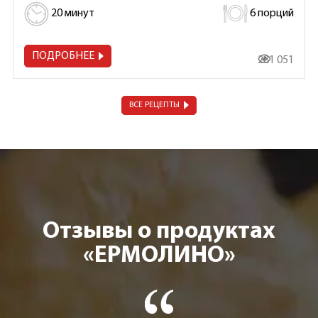
20 минут
6 порций
ПОДРОБНЕЕ
281 051
ВСЕ РЕЦЕПТЫ
Отзывы о продуктах
«ЕРМОЛИНО»