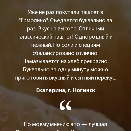
Уже не раз покупали паштет в
"Ермолино". Съедается буквально за
раз. Вкус на высоте. Отличный
классический паштет! Однородный и
нежный. По соли и специям
сбалансировано отлично!
Намазывается на хлеб прекрасно.
Буквально за одну минуту можно
приготовить вкусный и сытный перекус.
Екатерина, г. Ногинск
По моему мнению это — лучшая