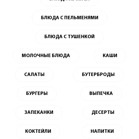
БЛЮДА С ПЕЛЬМЕНЯМИ
БЛЮДА С ТУШЕНКОЙ
МОЛОЧНЫЕ БЛЮДА
КАШИ
САЛАТЫ
БУТЕРБРОДЫ
БУРГЕРЫ
ВЫПЕЧКА
ЗАПЕКАНКИ
ДЕСЕРТЫ
КОКТЕЙЛИ
НАПИТКИ