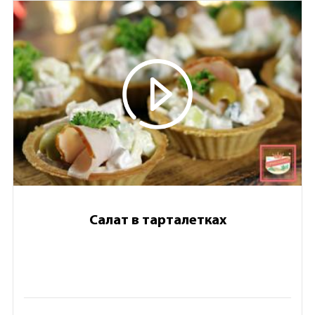
Салат в тарталетках