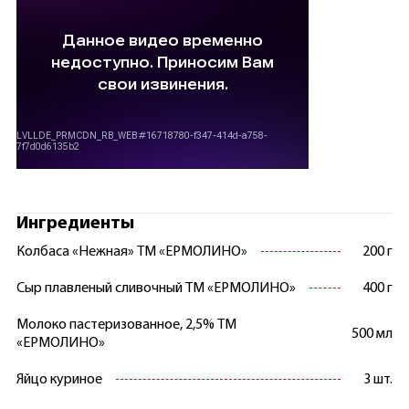
Ингредиенты
Колбаса «Нежная» ТМ «ЕРМОЛИНО»
200 г
Сыр плавленый сливочный ТМ «ЕРМОЛИНО»
400 г
Молоко пастеризованное, 2,5% ТМ
500 мл
«ЕРМОЛИНО»
Яйцо куриное
3 шт.