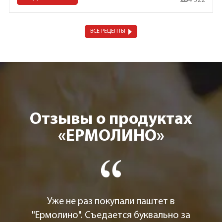
284 322
ВСЕ РЕЦЕПТЫ
Отзывы о продуктах
«ЕРМОЛИНО»
Уже не раз покупали паштет в
"Ермолино". Съедается буквально за