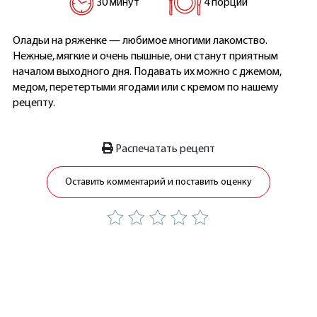
30 минут
4 порции
Оладьи на ряженке — любимое многими лакомство.
Нежные, мягкие и очень пышные, они станут приятным
началом выходного дня. Подавать их можно с джемом,
медом, перетертыми ягодами или с кремом по нашему
рецепту.
Распечатать рецепт
Оставить комментарий и поставить оценку