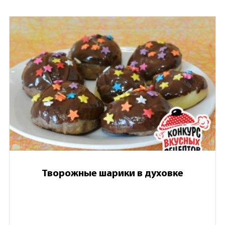
Творожные шарики в духовке