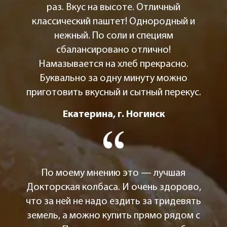
раз. Вкус на высоте. Отличный
классический паштет! Однородный и
нежный. По соли и специям
сбалансировано отлично!
Намазывается на хлеб прекрасно.
Буквально за одну минуту можно
приготовить вкусный и сытный перекус.
Екатерина, г. Ногинск
По моему мнению это — лучшая
Докторская колбаса. И очень здорово,
что за ней не надо ездить за тридевять
земель, а можно купить прямо рядом с