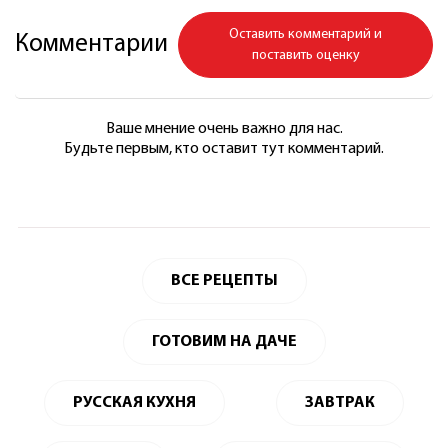
Оставить комментарий и
Комментарии
поставить оценку
Ваше мнение очень важно для нас.
Будьте первым, кто оставит тут комментарий.
ВСЕ РЕЦЕПТЫ
ГОТОВИМ НА ДАЧЕ
РУССКАЯ КУХНЯ
ЗАВТРАК