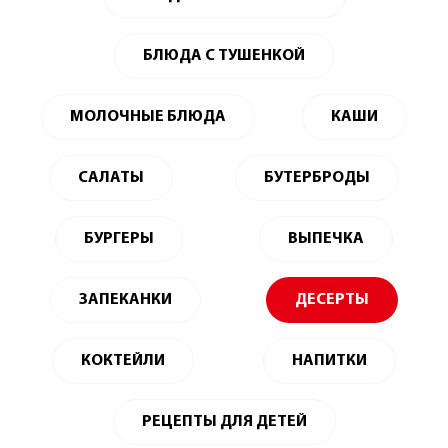
БЛЮДА С ТУШЕНКОЙ
МОЛОЧНЫЕ БЛЮДА
КАШИ
САЛАТЫ
БУТЕРБРОДЫ
БУРГЕРЫ
ВЫПЕЧКА
ЗАПЕКАНКИ
ДЕСЕРТЫ
КОКТЕЙЛИ
НАПИТКИ
РЕЦЕПТЫ ДЛЯ ДЕТЕЙ