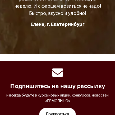
неделю. И с фаршем возиться не надо!
Быстро, вкусно и удобно!
Елена, г. Екатеринбург
Подпишитесь на нашу рассылку
и всегда будьте в курсе новых акций, конкурсов, новостей
«ЕРМОЛИНО»
Подписаться