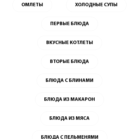
ОМЛЕТЫ
ХОЛОДНЫЕ СУПЫ
ПЕРВЫЕ БЛЮДА
ВКУСНЫЕ КОТЛЕТЫ
ВТОРЫЕ БЛЮДА
БЛЮДА С БЛИНАМИ
БЛЮДА ИЗ МАКАРОН
БЛЮДА ИЗ МЯСА
БЛЮДА С ПЕЛЬМЕНЯМИ