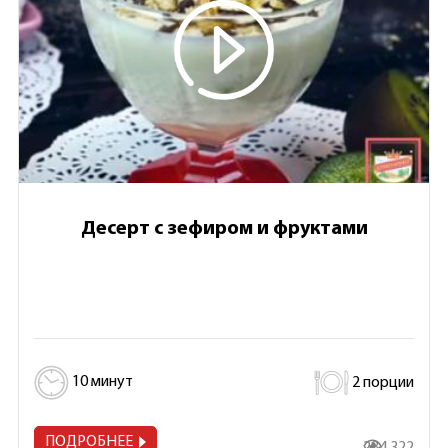
Десерт с зефиром и фруктами
10 минут
2 порции
ПОДРОБНЕЕ