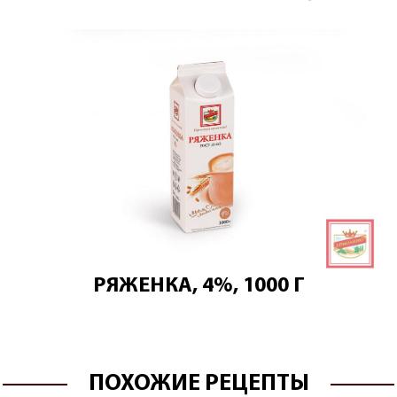
РЯЖЕНКА, 4%, 1000 Г
ПОХОЖИЕ РЕЦЕПТЫ