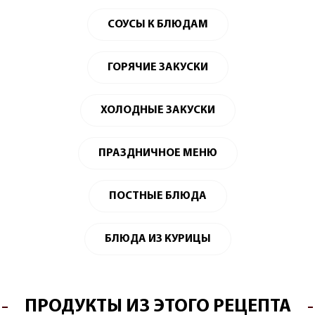
СОУСЫ К БЛЮДАМ
ГОРЯЧИЕ ЗАКУСКИ
ХОЛОДНЫЕ ЗАКУСКИ
ПРАЗДНИЧНОЕ МЕНЮ
ПОСТНЫЕ БЛЮДА
БЛЮДА ИЗ КУРИЦЫ
ПРОДУКТЫ ИЗ ЭТОГО РЕЦЕПТА