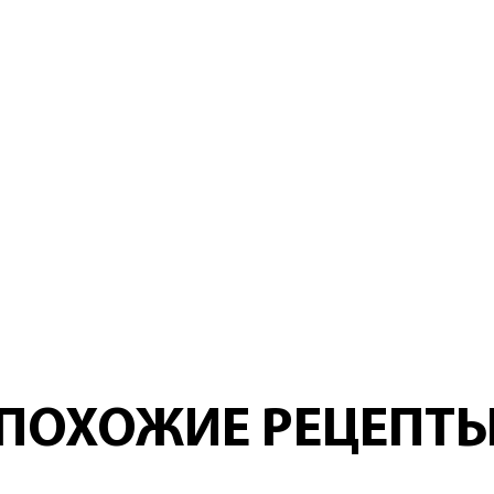
ПОХОЖИЕ РЕЦЕПТ