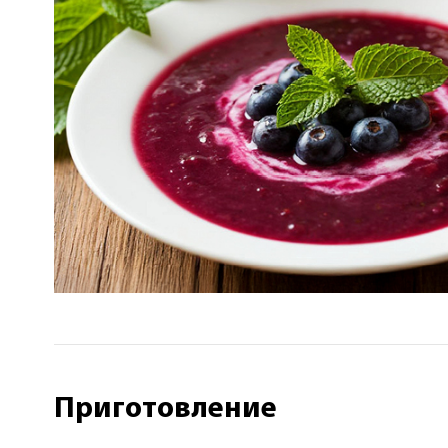
Приготовление