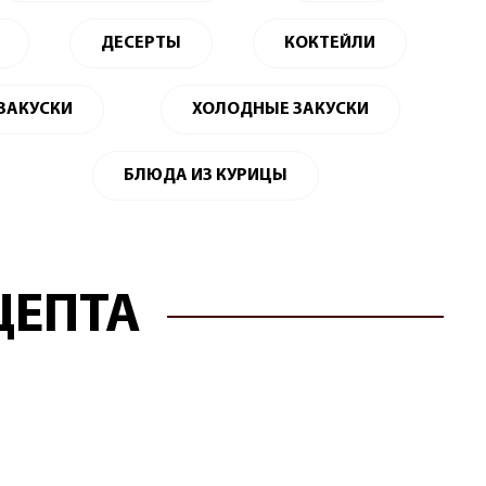
ДЕСЕРТЫ
КОКТЕЙЛИ
 ЗАКУСКИ
ХОЛОДНЫЕ ЗАКУСКИ
БЛЮДА ИЗ КУРИЦЫ
ЦЕПТА