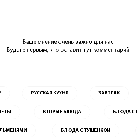
Ваше мнение очень важно для нас.
Будьте первым, кто оставит тут комментарий.
Е
РУССКАЯ КУХНЯ
ЗАВТРАК
ЛЕТЫ
ВТОРЫЕ БЛЮДА
БЛЮДА С
ЕЛЬМЕНЯМИ
БЛЮДА С ТУШЕНКОЙ