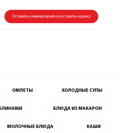
Оставить комментарий и поставить оценку
ОМЛЕТЫ
ХОЛОДНЫЕ СУПЫ
 БЛИНАМИ
БЛЮДА ИЗ МАКАРОН
МОЛОЧНЫЕ БЛЮДА
КАШИ