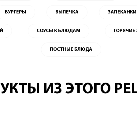
БУРГЕРЫ
ВЫПЕЧКА
ЗАПЕКАНКИ
ЕЙ
СОУСЫ К БЛЮДАМ
ГОРЯЧИЕ
ПОСТНЫЕ БЛЮДА
УКТЫ ИЗ ЭТОГО РЕ