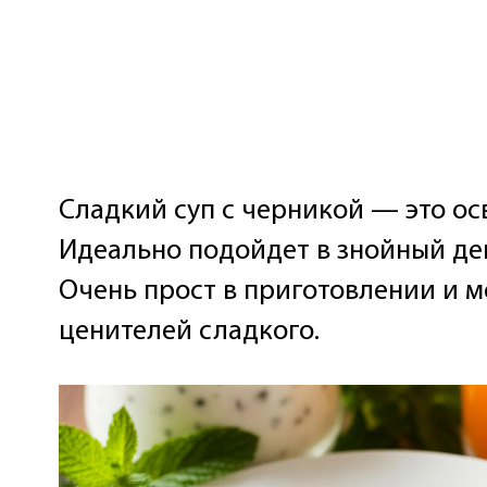
Сладкий суп с черникой — это ос
Идеально подойдет в знойный де
Очень прост в приготовлении и 
ценителей сладкого.