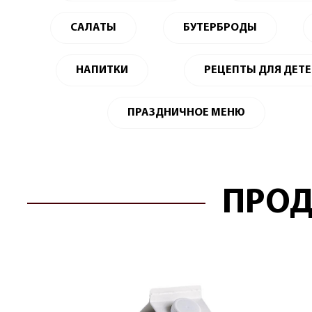
САЛАТЫ
БУТЕРБРОДЫ
НАПИТКИ
РЕЦЕПТЫ ДЛЯ ДЕТ
ПРАЗДНИЧНОЕ МЕНЮ
ПРОД