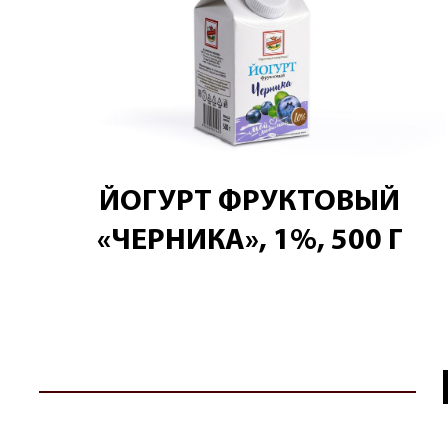
ЙОГУРТ ФРУКТОВЫЙ
«ЧЕРНИКА», 1%, 500 Г