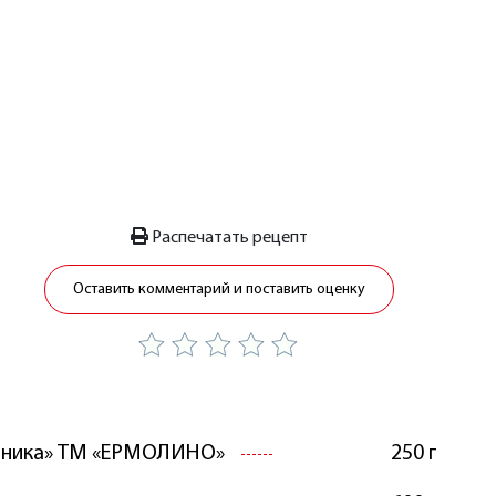
Распечатать рецепт
Оставить комментарий и поставить оценку
рника» ТМ «ЕРМОЛИНО»
250 г