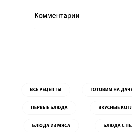
Комментарии
ВСЕ РЕЦЕПТЫ
ГОТОВИМ НА ДАЧ
ПЕРВЫЕ БЛЮДА
ВКУСНЫЕ КОТ
БЛЮДА ИЗ МЯСА
БЛЮДА С П