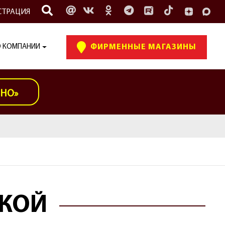
СТРАЦИЯ
 КОМПАНИИ
ФИРМЕННЫЕ МАГАЗИНЫ
ИНО»
ИКОЙ