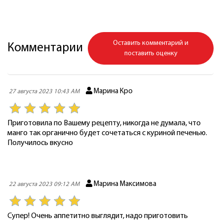
Оставить комментарий и
Комментарии
поставить оценку
Марина Кро
27 августа 2023 10:43 AM
Приготовила по Вашему рецепту, никогда не думала, что
манго так органично будет сочетаться с куриной печенью.
Получилось вкусно
Марина Максимова
22 августа 2023 09:12 AM
Супер! Очень аппетитно выглядит, надо приготовить