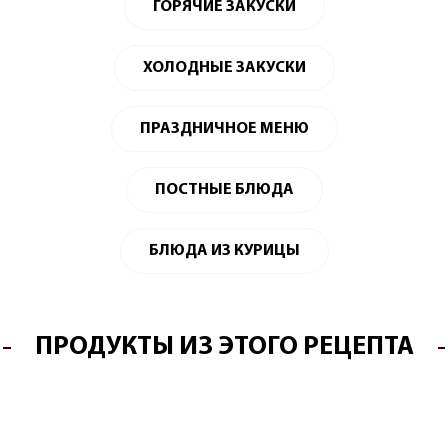
ГОРЯЧИЕ ЗАКУСКИ
ХОЛОДНЫЕ ЗАКУСКИ
ПРАЗДНИЧНОЕ МЕНЮ
ПОСТНЫЕ БЛЮДА
БЛЮДА ИЗ КУРИЦЫ
ПРОДУКТЫ ИЗ ЭТОГО РЕЦЕПТА