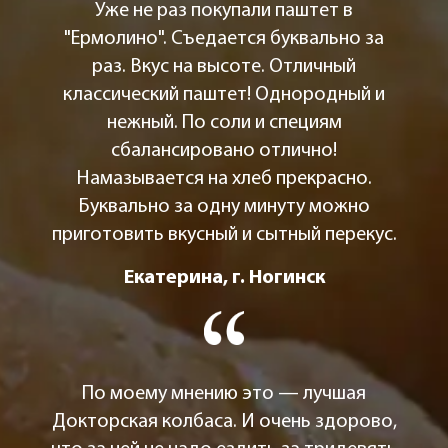
Уже не раз покупали паштет в
"Ермолино". Съедается буквально за
раз. Вкус на высоте. Отличный
классический паштет! Однородный и
нежный. По соли и специям
сбалансировано отлично!
Намазывается на хлеб прекрасно.
Буквально за одну минуту можно
приготовить вкусный и сытный перекус.
Екатерина, г. Ногинск
По моему мнению это — лучшая
Докторская колбаса. И очень здорово,