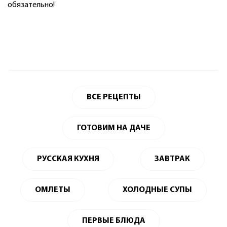
обязательно!
ВСЕ РЕЦЕПТЫ
ГОТОВИМ НА ДАЧЕ
РУССКАЯ КУХНЯ
ЗАВТРАК
ОМЛЕТЫ
ХОЛОДНЫЕ СУПЫ
ПЕРВЫЕ БЛЮДА