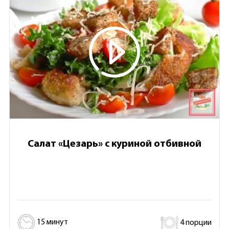
Салат «Цезарь» с куриной отбивной
15 минут
4 порции