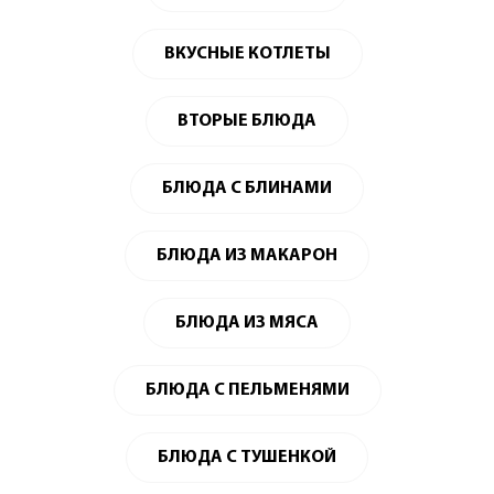
ВКУСНЫЕ КОТЛЕТЫ
ВТОРЫЕ БЛЮДА
БЛЮДА С БЛИНАМИ
БЛЮДА ИЗ МАКАРОН
БЛЮДА ИЗ МЯСА
БЛЮДА С ПЕЛЬМЕНЯМИ
БЛЮДА С ТУШЕНКОЙ