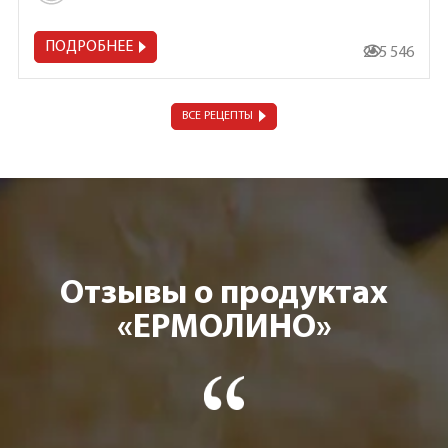
ПОДРОБНЕЕ
255 546
ВСЕ РЕЦЕПТЫ
Отзывы о продуктах
«ЕРМОЛИНО»