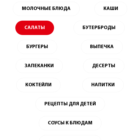
МОЛОЧНЫЕ БЛЮДА
КАШИ
САЛАТЫ
БУТЕРБРОДЫ
БУРГЕРЫ
ВЫПЕЧКА
ЗАПЕКАНКИ
ДЕСЕРТЫ
КОКТЕЙЛИ
НАПИТКИ
РЕЦЕПТЫ ДЛЯ ДЕТЕЙ
СОУСЫ К БЛЮДАМ