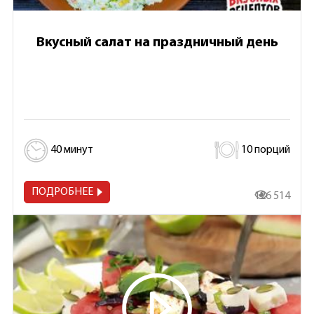
Вкусный салат на праздничный день
40 минут
10 порций
ПОДРОБНЕЕ
126 514