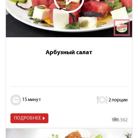
Арбузный салат
15 минут
2 порции
ПОДРОБНЕЕ
198 562