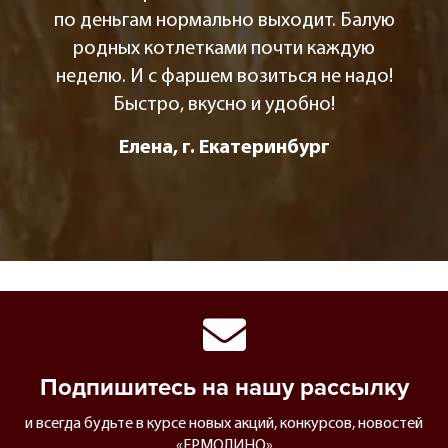
по деньгам нормально выходит. Балую
родных котлетками почти каждую
неделю. И с фаршем возиться не надо!
Быстро, вкусно и удобно!
Елена, г. Екатеринбург
Подпишитесь на нашу рассылку
и всегда будьте в курсе новых акций, конкурсов, новостей
«ЕРМОЛИНО»