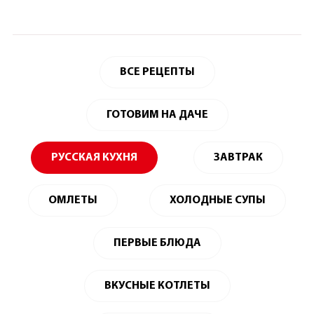
ВСЕ РЕЦЕПТЫ
ГОТОВИМ НА ДАЧЕ
РУССКАЯ КУХНЯ
ЗАВТРАК
ОМЛЕТЫ
ХОЛОДНЫЕ СУПЫ
ПЕРВЫЕ БЛЮДА
ВКУСНЫЕ КОТЛЕТЫ