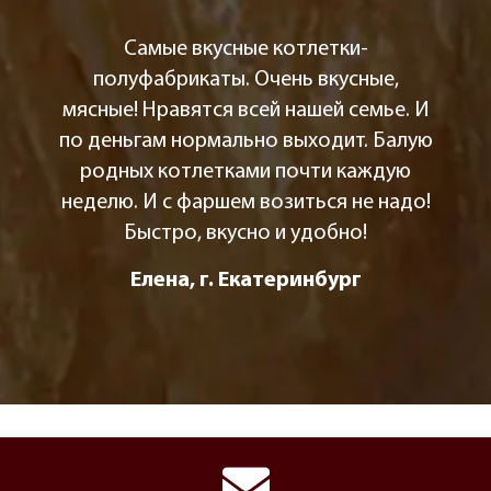
Самые вкусные котлетки-
полуфабрикаты. Очень вкусные,
мясные! Нравятся всей нашей семье. И
по деньгам нормально выходит. Балую
родных котлетками почти каждую
неделю. И с фаршем возиться не надо!
Быстро, вкусно и удобно!
Елена, г. Екатеринбург