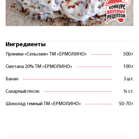
Ингредиенты
Пряники «Сельские» ТМ «ЕРМОЛИНО»
500 г
Сметана 20% ТМ «ЕРМОЛИНО»
100 г
Банан
3 шт.
Сахарный песок
¼ ст.
Шоколад темный ТМ «ЕРМОЛИНО»
50-70 г