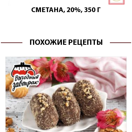
СМЕТАНА, 20%, 350 Г
ПОХОЖИЕ РЕЦЕПТЫ