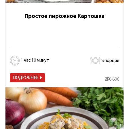
Простое пирожное Картошка
1 час 10 минут
8 порций
ПОДРОБНЕЕ
256 606