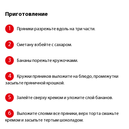
Приготовление
Пряники разрежьте вдоль на три части.
Сметану взбейте с сахаром.
Бананы порежьте кружочками.
Кружки пряников выложите на блюдо, промежутки
засыпьте пряничной крошкой.
Залейте сверху кремом и уложите слой бананов.
Выложите слоями все пряники, верх торта смажьте
кремом и засыпьте тертым шоколадом.