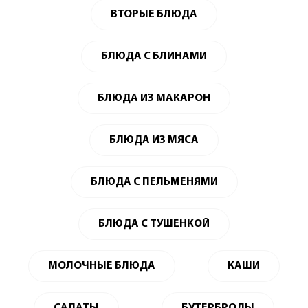
ВТОРЫЕ БЛЮДА
БЛЮДА С БЛИНАМИ
БЛЮДА ИЗ МАКАРОН
БЛЮДА ИЗ МЯСА
БЛЮДА С ПЕЛЬМЕНЯМИ
БЛЮДА С ТУШЕНКОЙ
МОЛОЧНЫЕ БЛЮДА
КАШИ