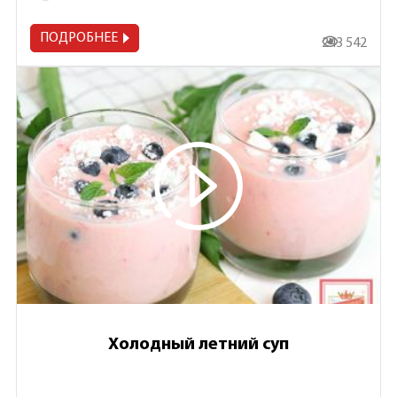
ПОДРОБНЕЕ
243 542
Холодный летний суп