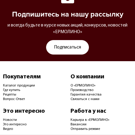
Подпишитесь на нашу рассылку
и всегда будьте в курсе новых акций, конкурсов, новостей
«ЕРМОЛИНО»
Подписаться
Покупателям
О компании
Каталог продукции
О «ЕРМОЛИНО»
Где купить
Производство
Рецепты
Гарантия качества
Вопрос-Ответ
Связаться с нами
Это интересно
Работа у нас
Новости
Карьера в «ЕРМОЛИНО»
Это интересно
Вакансии
Видео
Отправить резюме