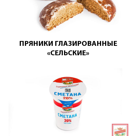
ПРЯНИКИ ГЛАЗИРОВАННЫЕ
«СЕЛЬСКИЕ»