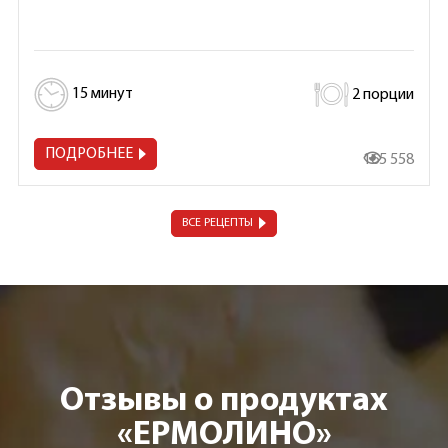
15 минут
2 порции
ПОДРОБНЕЕ
165 558
ВСЕ РЕЦЕПТЫ
Отзывы о продуктах
«ЕРМОЛИНО»