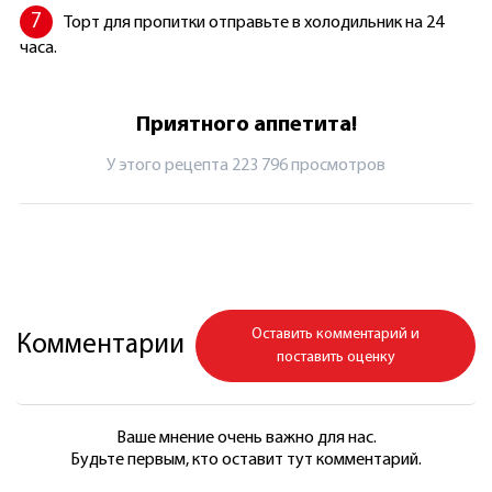
Торт для пропитки отправьте в холодильник на 24
часа.
Приятного аппетита!
У этого рецепта 223 796 просмотров
Оставить комментарий и
Комментарии
поставить оценку
Ваше мнение очень важно для нас.
Будьте первым, кто оставит тут комментарий.