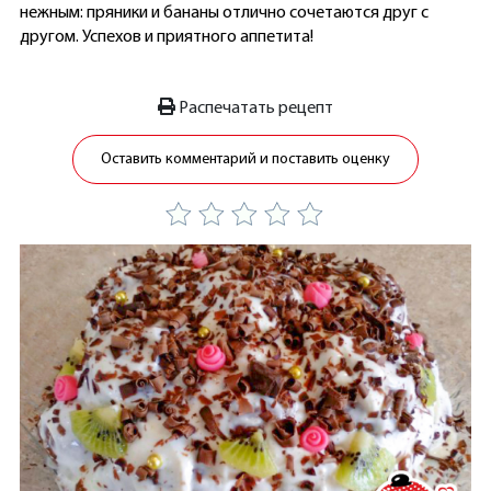
нежным: пряники и бананы отлично сочетаются друг с
другом. Успехов и приятного аппетита!
Распечатать рецепт
Оставить комментарий и поставить оценку