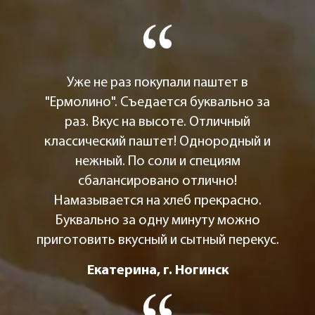
Уже не раз покупали паштет в
"Ермолино". Съедается буквально за
раз. Вкус на высоте. Отличный
классический паштет! Однородный и
нежный. По соли и специям
сбалансировано отлично!
Намазывается на хлеб прекрасно.
Буквально за одну минуту можно
приготовить вкусный и сытный перекус.
Екатерина, г. Ногинск