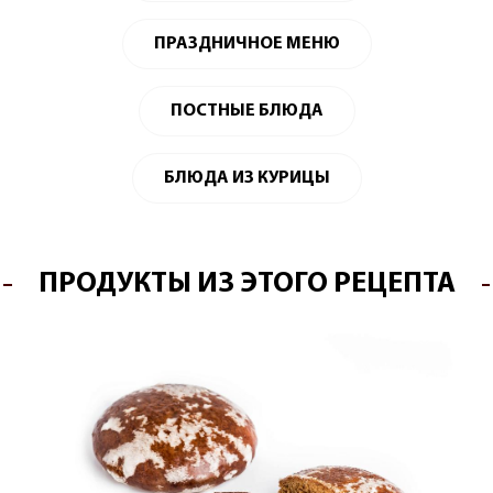
ПРАЗДНИЧНОЕ МЕНЮ
ПОСТНЫЕ БЛЮДА
БЛЮДА ИЗ КУРИЦЫ
ПРОДУКТЫ ИЗ ЭТОГО РЕЦЕПТА