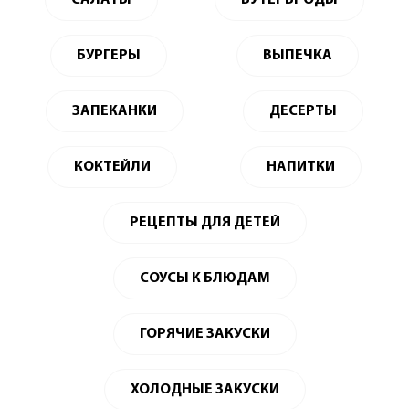
САЛАТЫ
БУТЕРБРОДЫ
БУРГЕРЫ
ВЫПЕЧКА
ЗАПЕКАНКИ
ДЕСЕРТЫ
КОКТЕЙЛИ
НАПИТКИ
РЕЦЕПТЫ ДЛЯ ДЕТЕЙ
СОУСЫ К БЛЮДАМ
ГОРЯЧИЕ ЗАКУСКИ
ХОЛОДНЫЕ ЗАКУСКИ