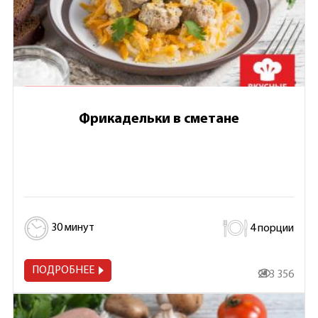
Фрикадельки в сметане
30 минут
4 порции
ПОДРОБНЕЕ
213 356