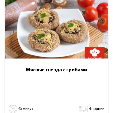
Мясные гнезда с грибами
45 минут
4 порции