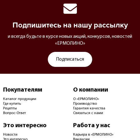
Подпишитесь на нашу рассылку
и всегда будьте в курсе новых акций, конкурсов, новостей
«ЕРМОЛИНО»
Подписаться
Покупателям
О компании
Каталог продукции
О «ЕРМОЛИНО»
Где купить
Производство
Рецепты
Гарантия качества
Вопрос-Ответ
Связаться с нами
Это интересно
Работа у нас
Новости
Карьера в «ЕРМОЛИНО»
Это интересно
Вакансии