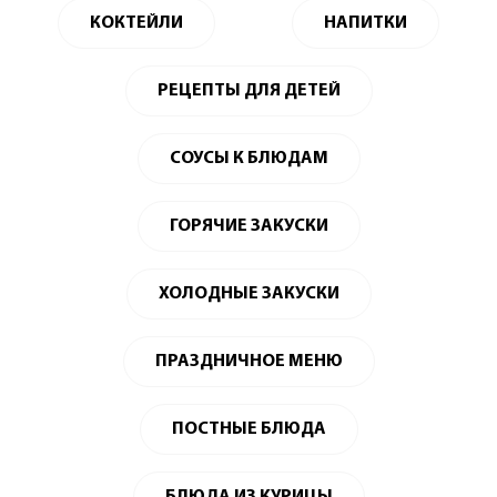
КОКТЕЙЛИ
НАПИТКИ
РЕЦЕПТЫ ДЛЯ ДЕТЕЙ
СОУСЫ К БЛЮДАМ
ГОРЯЧИЕ ЗАКУСКИ
ХОЛОДНЫЕ ЗАКУСКИ
ПРАЗДНИЧНОЕ МЕНЮ
ПОСТНЫЕ БЛЮДА
БЛЮДА ИЗ КУРИЦЫ