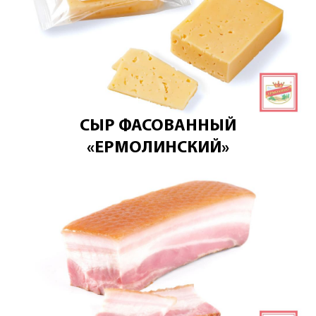
СЫР ФАСОВАННЫЙ
«ЕРМОЛИНСКИЙ»