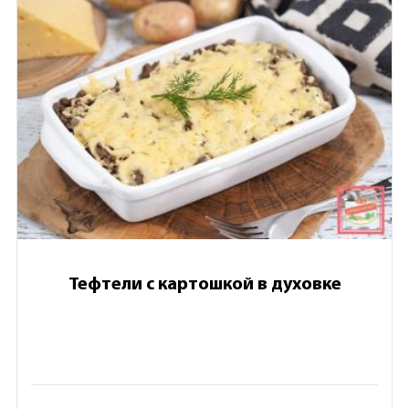
Тефтели с картошкой в духовке