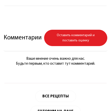
Оставить комментарий и
Комментарии
поставить оценку
Ваше мнение очень важно для нас.
Будьте первым, кто оставит тут комментарий.
ВСЕ РЕЦЕПТЫ