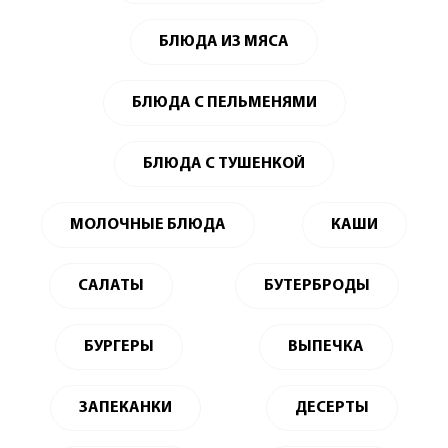
БЛЮДА ИЗ МЯСА
БЛЮДА С ПЕЛЬМЕНЯМИ
БЛЮДА С ТУШЕНКОЙ
МОЛОЧНЫЕ БЛЮДА
КАШИ
САЛАТЫ
БУТЕРБРОДЫ
БУРГЕРЫ
ВЫПЕЧКА
ЗАПЕКАНКИ
ДЕСЕРТЫ