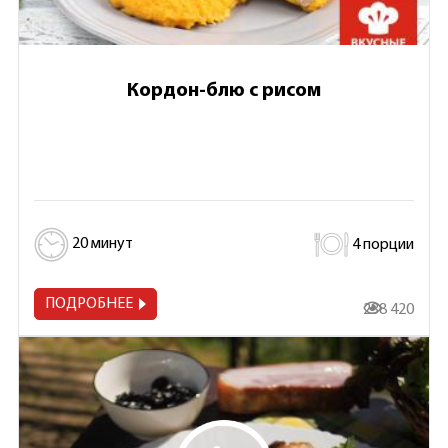
Кордон-блю с рисом
20 минут
4 порции
ПОДРОБНЕЕ
238 420