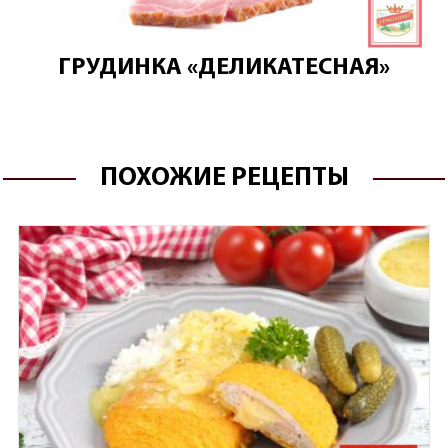
ГРУДИНКА «ДЕЛИКАТЕСНАЯ»
ПОХОЖИЕ РЕЦЕПТЫ