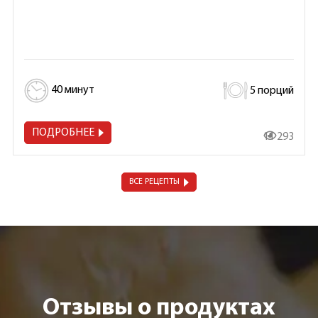
40 минут
5 порций
ПОДРОБНЕЕ
11 293
ВСЕ РЕЦЕПТЫ
Отзывы о продуктах