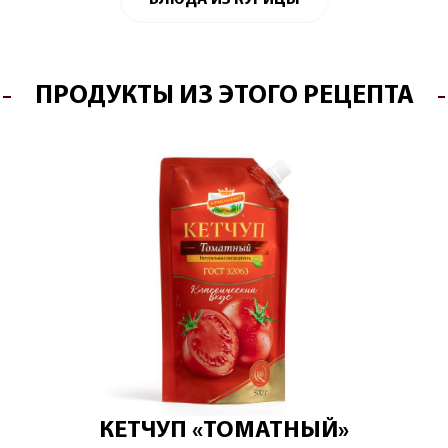
ПРОДУКТЫ ИЗ ЭТОГО РЕЦЕПТА
КЕТЧУП «ТОМАТНЫЙ»