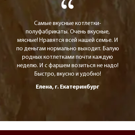
Самые вкусные котлетки-
полуфабрикаты. Очень вкусные,
мясные! Нравятся всей нашей семье. И
по деньгам нормально выходит. Балую
родных котлетками почти каждую
неделю. И с фаршем возиться не надо!
Быстро, вкусно и удобно!
Елена, г. Екатеринбург