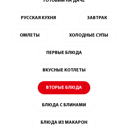
ГОТОВИМ НА ДАЧЕ
РУССКАЯ КУХНЯ
ЗАВТРАК
ОМЛЕТЫ
ХОЛОДНЫЕ СУПЫ
ПЕРВЫЕ БЛЮДА
ВКУСНЫЕ КОТЛЕТЫ
ВТОРЫЕ БЛЮДА
БЛЮДА С БЛИНАМИ
БЛЮДА ИЗ МАКАРОН