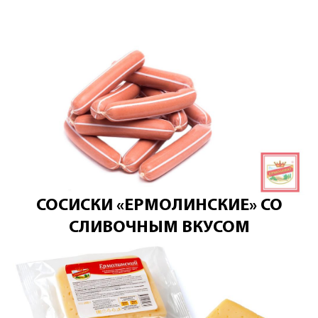
СОСИСКИ «ЕРМОЛИНСКИЕ» СО
СЛИВОЧНЫМ ВКУСОМ