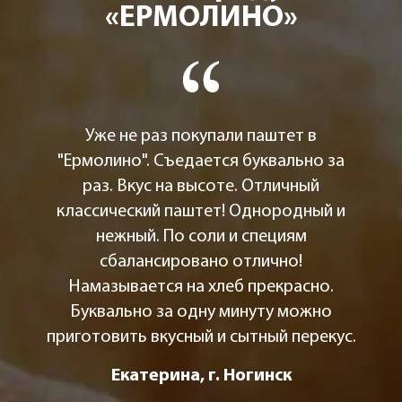
«ЕРМОЛИНО»
Уже не раз покупали паштет в
"Ермолино". Съедается буквально за
раз. Вкус на высоте. Отличный
классический паштет! Однородный и
нежный. По соли и специям
сбалансировано отлично!
Намазывается на хлеб прекрасно.
Буквально за одну минуту можно
приготовить вкусный и сытный перекус.
Екатерина, г. Ногинск