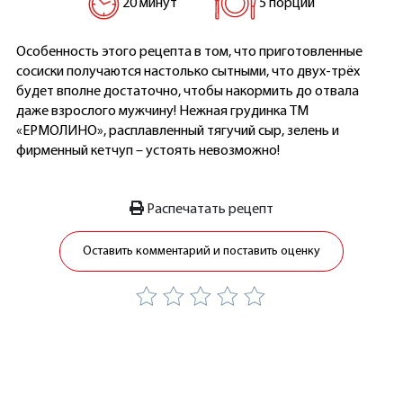
20 минут
5 порций
Особенность этого рецепта в том, что приготовленные
сосиски получаются настолько сытными, что двух-трёх
будет вполне достаточно, чтобы накормить до отвала
даже взрослого мужчину! Нежная грудинка ТМ
«ЕРМОЛИНО», расплавленный тягучий сыр, зелень и
фирменный кетчуп – устоять невозможно!
Распечатать рецепт
Оставить комментарий и поставить оценку