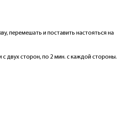
ву, перемешать и поставить настояться на
с двух сторон, по 2 мин. с каждой стороны.