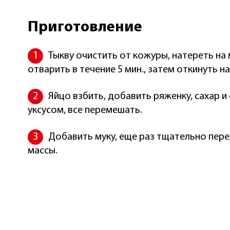
Приготовление
Тыкву очистить от кожуры, натереть на 
отварить в течение 5 мин., затем откинуть на
Яйцо взбить, добавить ряженку, сахар и
уксусом, все перемешать.
Добавить муку, еще раз тщательно пе
массы.