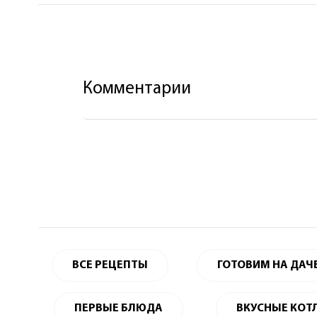
Комментарии
ВСЕ РЕЦЕПТЫ
ГОТОВИМ НА ДАЧ
ПЕРВЫЕ БЛЮДА
ВКУСНЫЕ КОТ