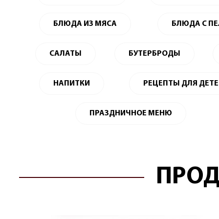
БЛЮДА ИЗ МЯСА
БЛЮДА С П
САЛАТЫ
БУТЕРБРОДЫ
НАПИТКИ
РЕЦЕПТЫ ДЛЯ ДЕТ
ПРАЗДНИЧНОЕ МЕНЮ
ПРОД