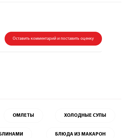
Оставить комментарий и поставить оценку
ОМЛЕТЫ
ХОЛОДНЫЕ СУПЫ
 БЛИНАМИ
БЛЮДА ИЗ МАКАРОН