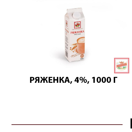
РЯЖЕНКА, 4%, 1000 Г