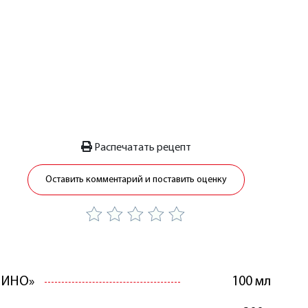
Распечатать рецепт
Оставить комментарий и поставить оценку
ЛИНО»
100 мл