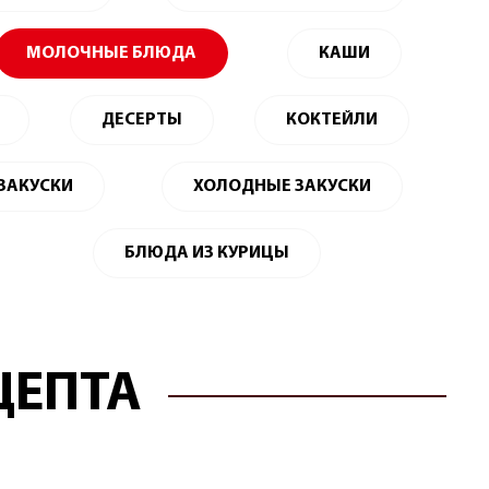
МОЛОЧНЫЕ БЛЮДА
КАШИ
ДЕСЕРТЫ
КОКТЕЙЛИ
 ЗАКУСКИ
ХОЛОДНЫЕ ЗАКУСКИ
БЛЮДА ИЗ КУРИЦЫ
ЦЕПТА