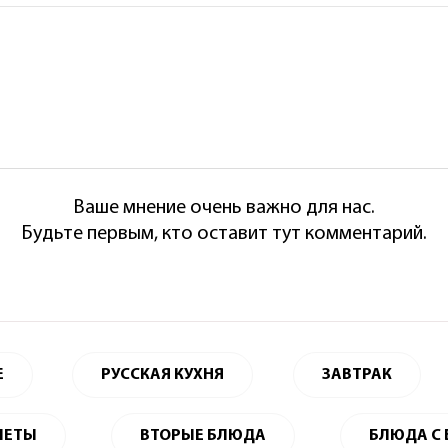
Ваше мнение очень важно для нас.
Будьте первым, кто оставит тут комментарий.
Е
РУССКАЯ КУХНЯ
ЗАВТРАК
ЛЕТЫ
ВТОРЫЕ БЛЮДА
БЛЮДА С