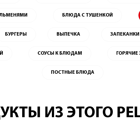
ЕЛЬМЕНЯМИ
БЛЮДА С ТУШЕНКОЙ
БУРГЕРЫ
ВЫПЕЧКА
ЗАПЕКАНКИ
ЕЙ
СОУСЫ К БЛЮДАМ
ГОРЯЧИЕ
ПОСТНЫЕ БЛЮДА
УКТЫ ИЗ ЭТОГО РЕ