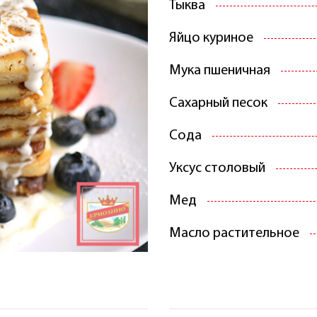
Тыква
Яйцо куриное
Мука пшеничная
Сахарный песок
Сода
Уксус столовый
Мед
Масло растительное