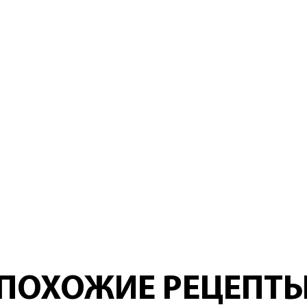
ПОХОЖИЕ РЕЦЕПТ