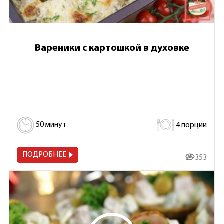
Вареники с картошкой в духовке
50 минут
4 порции
ПОДРОБНЕЕ
25 353