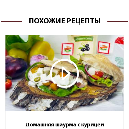
ПОХОЖИЕ РЕЦЕПТЫ
Домашняя шаурма с курицей