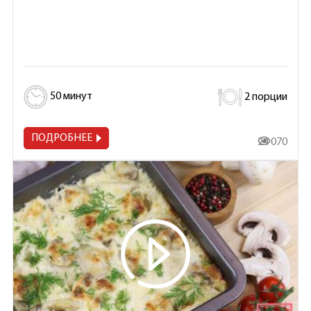
50 минут
2 порции
ПОДРОБНЕЕ
24 070