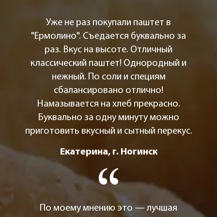
Уже не раз покупали паштет в
"Ермолино". Съедается буквально за
раз. Вкус на высоте. Отличный
классический паштет! Однородный и
нежный. По соли и специям
сбалансировано отлично!
Намазывается на хлеб прекрасно.
Буквально за одну минуту можно
приготовить вкусный и сытный перекус.
Екатерина, г. Ногинск
По моему мнению это — лучшая