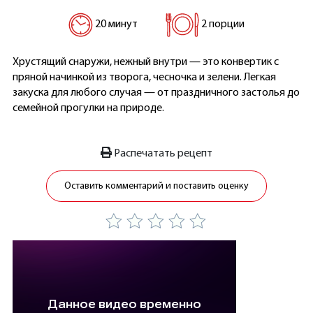
20 минут
2 порции
Хрустящий снаружи, нежный внутри — это конвертик с
пряной начинкой из творога, чесночка и зелени. Легкая
закуска для любого случая — от праздничного застолья до
семейной прогулки на природе.
Распечатать рецепт
Оставить комментарий и поставить оценку