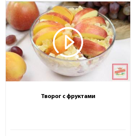
Творог с фруктами