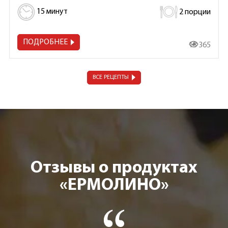
15 минут
2 порции
ПОДРОБНЕЕ
13 365
ВСЕ РЕЦЕПТЫ
Отзывы о продуктах
«ЕРМОЛИНО»