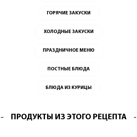
ГОРЯЧИЕ ЗАКУСКИ
ХОЛОДНЫЕ ЗАКУСКИ
ПРАЗДНИЧНОЕ МЕНЮ
ПОСТНЫЕ БЛЮДА
БЛЮДА ИЗ КУРИЦЫ
ПРОДУКТЫ ИЗ ЭТОГО РЕЦЕПТА