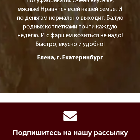
полуфабрикаты. Очень вкусные,
мясные! Нравятся всей нашей семье. И
по деньгам нормально выходит. Балую
родных котлетками почти каждую
неделю. И с фаршем возиться не надо!
Быстро, вкусно и удобно!
Елена, г. Екатеринбург
Подпишитесь на нашу рассылку