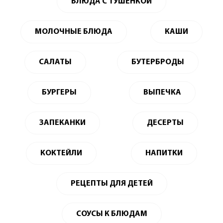
БЛЮДА С ТУШЕНКОЙ
МОЛОЧНЫЕ БЛЮДА
КАШИ
САЛАТЫ
БУТЕРБРОДЫ
БУРГЕРЫ
ВЫПЕЧКА
ЗАПЕКАНКИ
ДЕСЕРТЫ
КОКТЕЙЛИ
НАПИТКИ
РЕЦЕПТЫ ДЛЯ ДЕТЕЙ
СОУСЫ К БЛЮДАМ