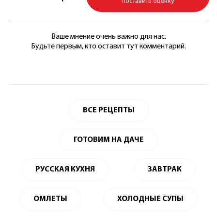
поставить оценку
Ваше мнение очень важно для нас.
Будьте первым, кто оставит тут комментарий.
ВСЕ РЕЦЕПТЫ
ГОТОВИМ НА ДАЧЕ
РУССКАЯ КУХНЯ
ЗАВТРАК
ОМЛЕТЫ
ХОЛОДНЫЕ СУПЫ