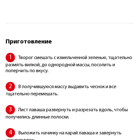
Приготовление
Творог смешать с измельченной зеленью, тщательно
размять вилкой, до однородной массы, посолить и
поперчить по вкусу.
В получившуюся массу выдавить чеснок и все
тщательно перемешать.
Лист лаваша развернуть и разрезать вдоль, чтобы
получились длинные полоски.
Выложить начинку на карай лаваша и завернуть