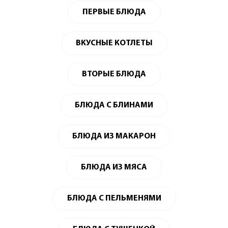
ПЕРВЫЕ БЛЮДА
ВКУСНЫЕ КОТЛЕТЫ
ВТОРЫЕ БЛЮДА
БЛЮДА С БЛИНАМИ
БЛЮДА ИЗ МАКАРОН
БЛЮДА ИЗ МЯСА
БЛЮДА С ПЕЛЬМЕНЯМИ