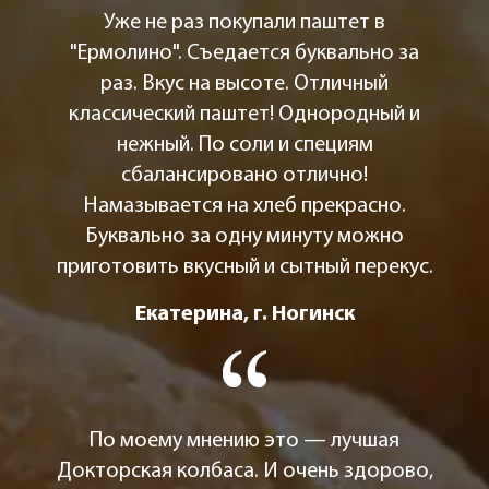
Уже не раз покупали паштет в
"Ермолино". Съедается буквально за
раз. Вкус на высоте. Отличный
классический паштет! Однородный и
нежный. По соли и специям
сбалансировано отлично!
Намазывается на хлеб прекрасно.
Буквально за одну минуту можно
приготовить вкусный и сытный перекус.
Екатерина, г. Ногинск
По моему мнению это — лучшая
Докторская колбаса. И очень здорово,