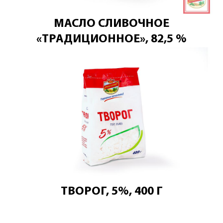
МАСЛО СЛИВОЧНОЕ
«ТРАДИЦИОННОЕ», 82,5 %
ТВОРОГ, 5%, 400 Г