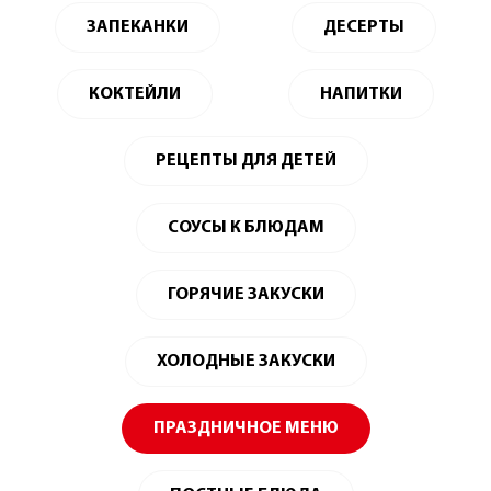
ЗАПЕКАНКИ
ДЕСЕРТЫ
КОКТЕЙЛИ
НАПИТКИ
РЕЦЕПТЫ ДЛЯ ДЕТЕЙ
СОУСЫ К БЛЮДАМ
ГОРЯЧИЕ ЗАКУСКИ
ХОЛОДНЫЕ ЗАКУСКИ
ПРАЗДНИЧНОЕ МЕНЮ