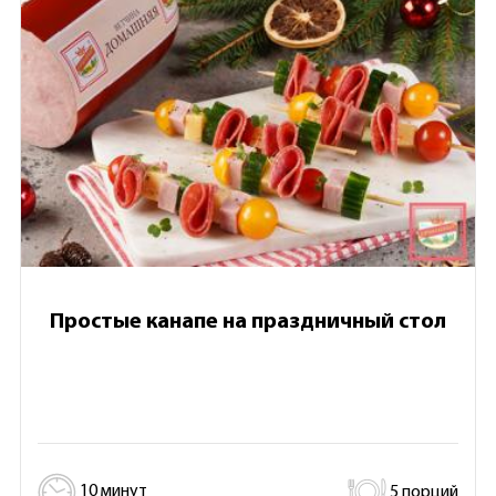
Простые канапе на праздничный стол
10 минут
5 порций