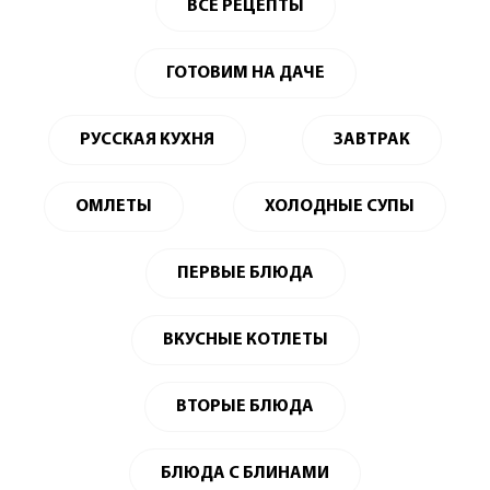
ВСЕ РЕЦЕПТЫ
ГОТОВИМ НА ДАЧЕ
РУССКАЯ КУХНЯ
ЗАВТРАК
ОМЛЕТЫ
ХОЛОДНЫЕ СУПЫ
ПЕРВЫЕ БЛЮДА
ВКУСНЫЕ КОТЛЕТЫ
ВТОРЫЕ БЛЮДА
БЛЮДА С БЛИНАМИ