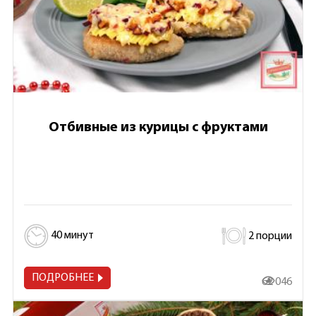
Отбивные из курицы с фруктами
40 минут
2 порции
ПОДРОБНЕЕ
62 046