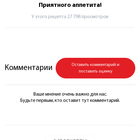
Приятного аппетита!
У этого рецепта 27 798 просмотров
Оставить комментарий и
Комментарии
поставить оценку
Ваше мнение очень важно для нас.
Будьте первым, кто оставит тут комментарий.