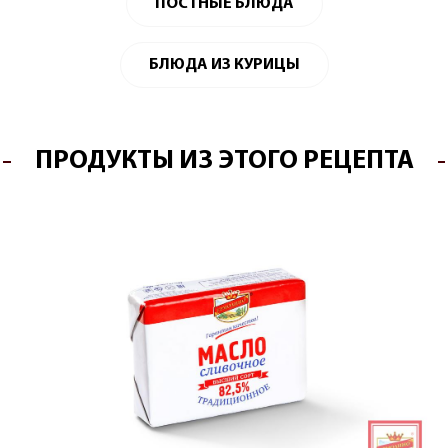
ПОСТНЫЕ БЛЮДА
БЛЮДА ИЗ КУРИЦЫ
ПРОДУКТЫ ИЗ ЭТОГО РЕЦЕПТА