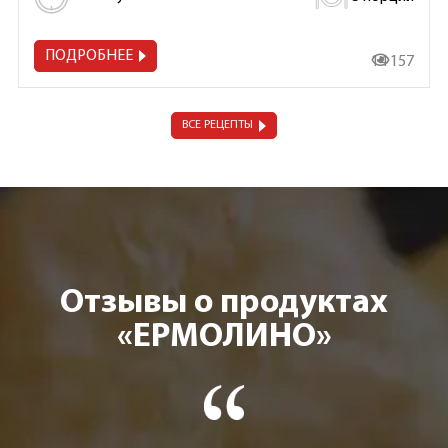
ПОДРОБНЕЕ
14 157
ВСЕ РЕЦЕПТЫ
Отзывы о продуктах
«ЕРМОЛИНО»