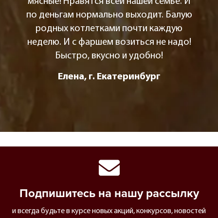
мясные! Нравятся всей нашей семье. И
по деньгам нормально выходит. Балую
родных котлетками почти каждую
неделю. И с фаршем возиться не надо!
Быстро, вкусно и удобно!
Елена, г. Екатеринбург
Подпишитесь на нашу рассылку
и всегда будьте в курсе новых акций, конкурсов, новостей