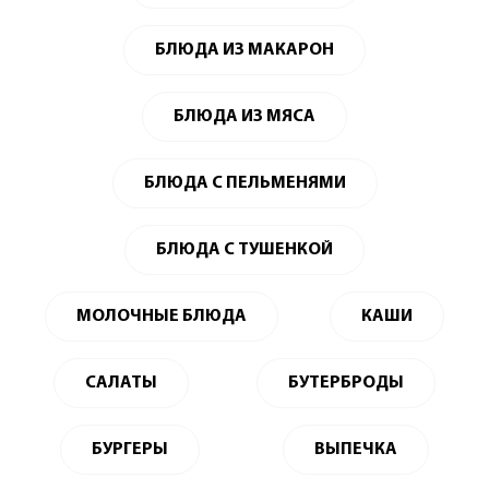
БЛЮДА ИЗ МАКАРОН
БЛЮДА ИЗ МЯСА
БЛЮДА С ПЕЛЬМЕНЯМИ
БЛЮДА С ТУШЕНКОЙ
МОЛОЧНЫЕ БЛЮДА
КАШИ
САЛАТЫ
БУТЕРБРОДЫ
БУРГЕРЫ
ВЫПЕЧКА