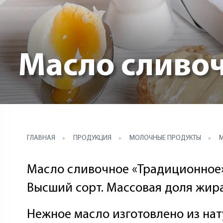
Масло сливоч
ГЛАВНАЯ
ПРОДУКЦИЯ
МОЛОЧНЫЕ ПРОДУКТЫ
Масло сливочное «Традиционное»
Высший сорт. Массовая доля жира
Нежное масло изготовлено из на