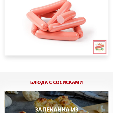
БЛЮДА С СОСИСКАМИ
ЗАПЕКАНКА ИЗ