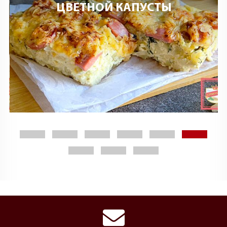
ЦВЕТНОЙ КАПУСТЫ