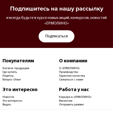
Подпишитесь на нашу рассылку
и всегда будьте в курсе новых акций, конкурсов, новостей
«ЕРМОЛИНО»
Подписаться
Покупателям
О компании
Каталог продукции
О «ЕРМОЛИНО»
Где купить
Производство
Рецепты
Гарантия качества
Вопрос-Ответ
Связаться с нами
Это интересно
Работа у нас
Новости
Карьера в «ЕРМОЛИНО»
Это интересно
Вакансии
Видео
Отправить резюме