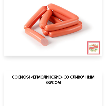
СОСИСКИ «ЕРМОЛИНСКИЕ» СО СЛИВОЧНЫМ
ВКУСОМ