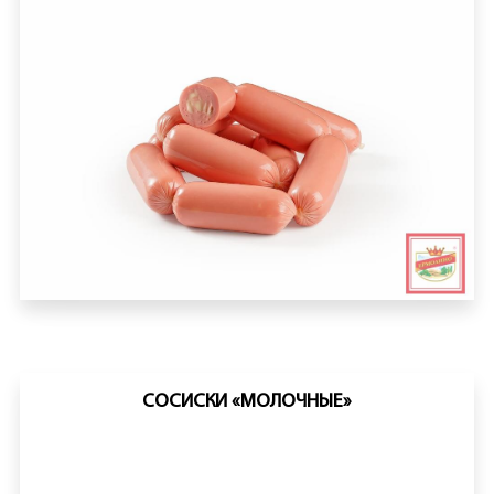
СОСИСКИ «МОЛОЧНЫЕ»