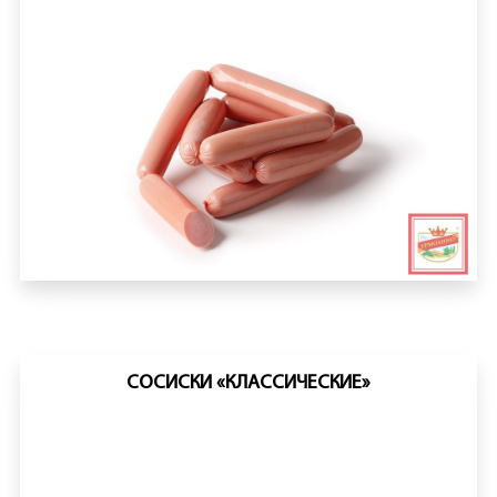
СОСИСКИ «КЛАССИЧЕСКИЕ»