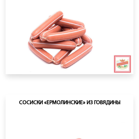
СОСИСКИ «ЕРМОЛИНСКИЕ» ИЗ ГОВЯДИНЫ