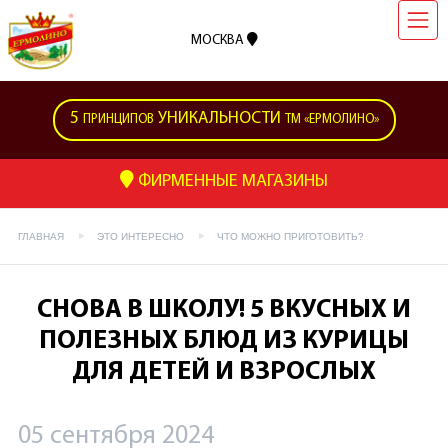
МОСКВА
5
УНИКАЛЬНОСТИ
ПРИНЦИПОВ
ТМ «ЕРМОЛИНО»
ФИРМЕННЫЕ МАГАЗИНЫ
ГЛАВНАЯ
ЭТО ИНТЕРЕСНО
ЧТО МОЖНО ПРИГОТОВИТЬ?
СНОВА В ШКОЛУ! 5 ВКУСНЫХ И
ПОЛЕЗНЫХ БЛЮД ИЗ КУРИЦЫ
ДЛЯ ДЕТЕЙ И ВЗРОСЛЫХ
05 сентября 2024