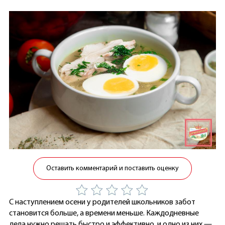
Оставить комментарий и поставить оценку
С наступлением осени у родителей школьников забот
становится больше, а времени меньше. Каждодневные
дела нужно решать быстро и эффективно, и одно из них —