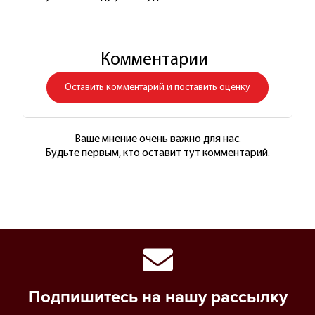
Комментарии
Оставить комментарий и поставить оценку
Ваше мнение очень важно для нас.
Будьте первым, кто оставит тут комментарий.
Подпишитесь на нашу рассылку