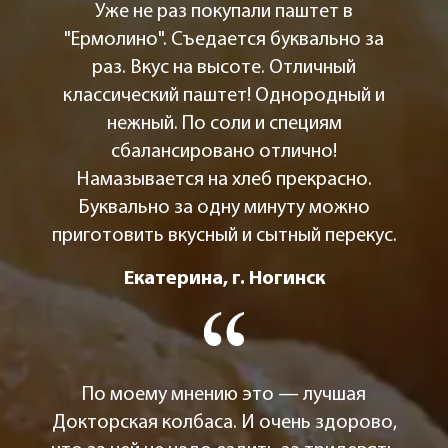
Уже не раз покупали паштет в
"Ермолино". Съедается буквально за
раз. Вкус на высоте. Отличный
классический паштет! Однородный и
нежный. По соли и специям
сбалансировано отлично!
Намазывается на хлеб прекрасно.
Буквально за одну минуту можно
приготовить вкусный и сытный перекус.
Екатерина, г. Ногинск
По моему мнению это — лучшая
Докторская колбаса. И очень здорово,