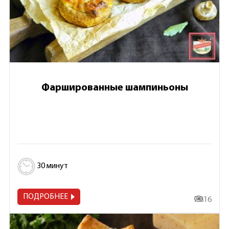
Фаршированные шампиньоны
30 минут
ПОДРОБНЕЕ
7 816