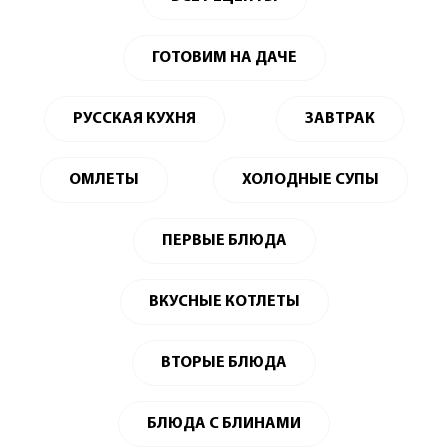
ГОТОВИМ НА ДАЧЕ
РУССКАЯ КУХНЯ
ЗАВТРАК
ОМЛЕТЫ
ХОЛОДНЫЕ СУПЫ
ПЕРВЫЕ БЛЮДА
ВКУСНЫЕ КОТЛЕТЫ
ВТОРЫЕ БЛЮДА
БЛЮДА С БЛИНАМИ