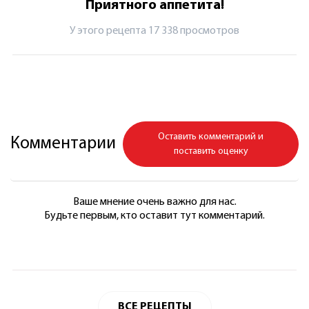
Приятного аппетита!
У этого рецепта 17 338 просмотров
Оставить комментарий и
Комментарии
поставить оценку
Ваше мнение очень важно для нас.
Будьте первым, кто оставит тут комментарий.
ВСЕ РЕЦЕПТЫ