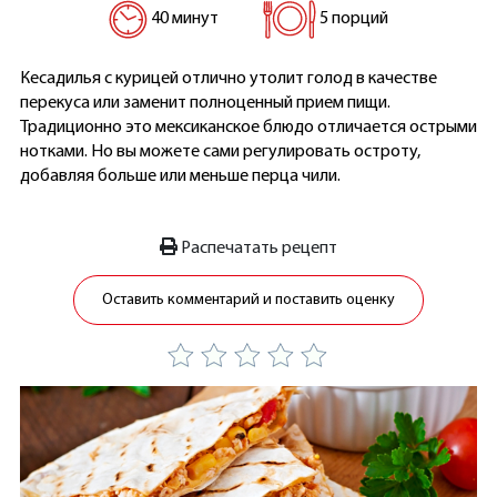
40 минут
5 порций
Кесадилья с курицей отлично утолит голод в качестве
перекуса или заменит полноценный прием пищи.
Традиционно это мексиканское блюдо отличается острыми
нотками. Но вы можете сами регулировать остроту,
добавляя больше или меньше перца чили.
Распечатать рецепт
Оставить комментарий и поставить оценку