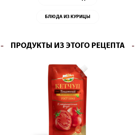
БЛЮДА ИЗ КУРИЦЫ
ПРОДУКТЫ ИЗ ЭТОГО РЕЦЕПТА