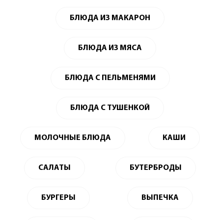
БЛЮДА ИЗ МАКАРОН
БЛЮДА ИЗ МЯСА
БЛЮДА С ПЕЛЬМЕНЯМИ
БЛЮДА С ТУШЕНКОЙ
МОЛОЧНЫЕ БЛЮДА
КАШИ
САЛАТЫ
БУТЕРБРОДЫ
БУРГЕРЫ
ВЫПЕЧКА