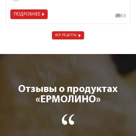
ПОДРОБНЕЕ
2 653
ВСЕ РЕЦЕПТЫ
Отзывы о продуктах
«ЕРМОЛИНО»