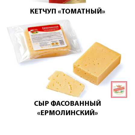
КЕТЧУП «ТОМАТНЫЙ»
СЫР ФАСОВАННЫЙ
«ЕРМОЛИНСКИЙ»