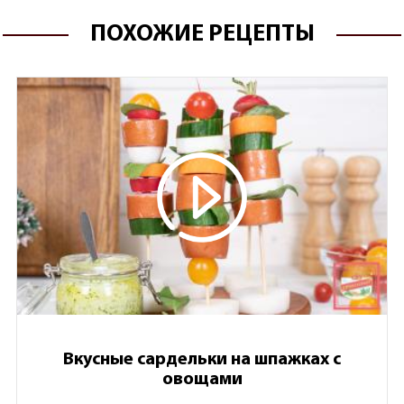
ПОХОЖИЕ РЕЦЕПТЫ
Вкусные сардельки на шпажках с
овощами