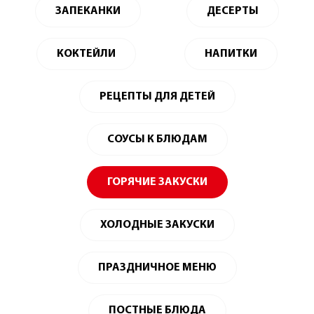
ЗАПЕКАНКИ
ДЕСЕРТЫ
КОКТЕЙЛИ
НАПИТКИ
РЕЦЕПТЫ ДЛЯ ДЕТЕЙ
СОУСЫ К БЛЮДАМ
ГОРЯЧИЕ ЗАКУСКИ
ХОЛОДНЫЕ ЗАКУСКИ
ПРАЗДНИЧНОЕ МЕНЮ
ПОСТНЫЕ БЛЮДА