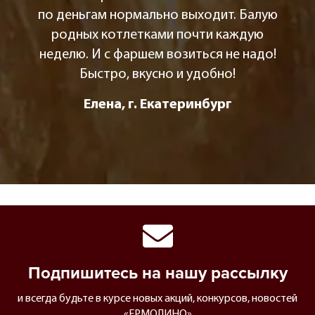
по деньгам нормально выходит. Балую
родных котлетками почти каждую
неделю. И с фаршем возиться не надо!
Быстро, вкусно и удобно!
Елена, г. Екатеринбург
Подпишитесь на нашу рассылку
и всегда будьте в курсе новых акций, конкурсов, новостей
«ЕРМОЛИНО»