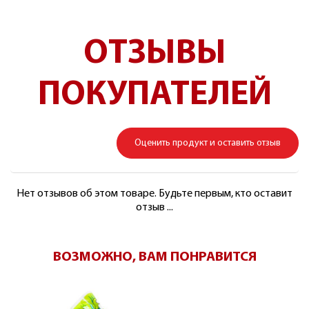
ОТЗЫВЫ
ПОКУПАТЕЛЕЙ
Оценить продукт и оставить отзыв
Нет отзывов об этом товаре. Будьте первым, кто оставит
отзыв ...
ВОЗМОЖНО, ВАМ ПОНРАВИТСЯ