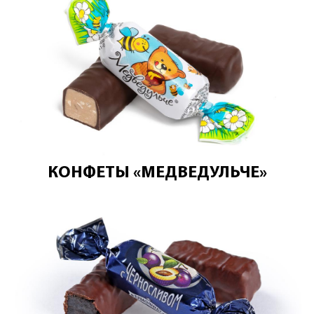
КОНФЕТЫ «МЕДВЕДУЛЬЧЕ»