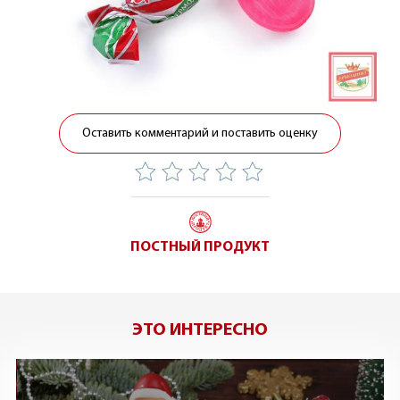
Оставить комментарий и поставить оценку
ПОСТНЫЙ ПРОДУКТ
ЭТО ИНТЕРЕСНО