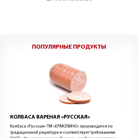
ПОПУЛЯРНЫЕ ПРОДУКТЫ
КОЛБАСА ВАРЕНАЯ «РУССКАЯ»
Колбаса «Русская» ТМ «ЕРМОЛИНО» производится по
традиционной рецептуре и соответствует требованиям