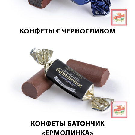
КОНФЕТЫ С ЧЕРНОСЛИВОМ
КОНФЕТЫ БАТОНЧИК
«ЕРМОЛИНКА»