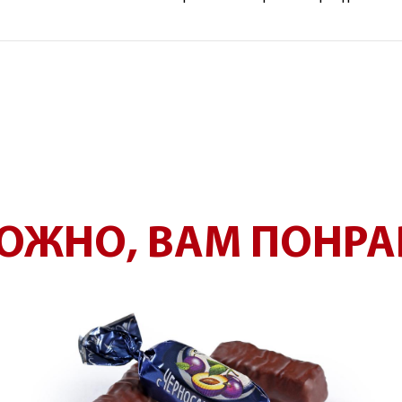
ОЖНО, ВАМ ПОНРА