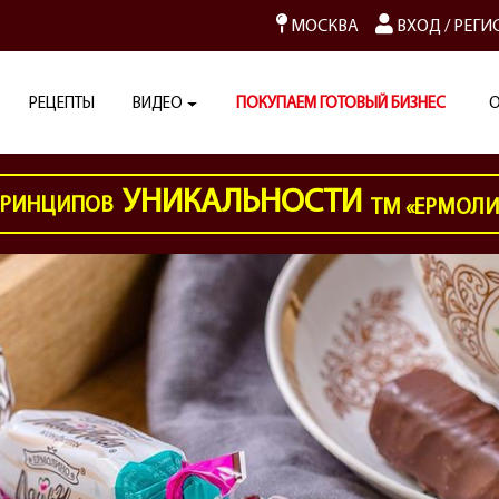
МОСКВА
ВХОД
/
РЕГИ
РЕЦЕПТЫ
ВИДЕО
ПОКУПАЕМ ГОТОВЫЙ БИЗНЕС
О
УНИКАЛЬНОСТИ
РИНЦИПОВ
ТМ «ЕРМОЛ