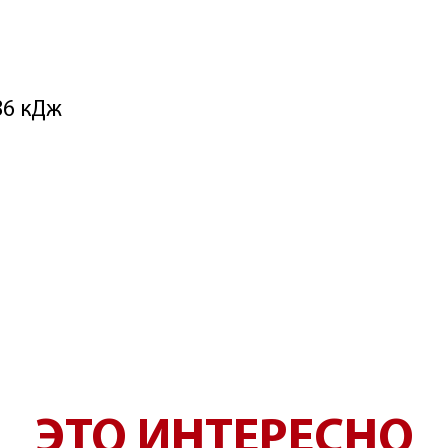
86 кДж
ЭТО ИНТЕРЕСНО