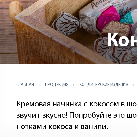
Ко
ГЛАВНАЯ
ПРОДУКЦИЯ
КОНДИТЕРСКИЕ ИЗДЕЛИЯ
Кремовая начинка с кокосом в ш
звучит вкусно! Попробуйте это ш
нотками кокоса и ванили.