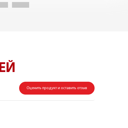
СТАТЬ
ЕЙ
Оценить продукт и оставить отзыв