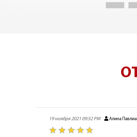
О
19 ноября 2021 09:52 PM
Алина Павли