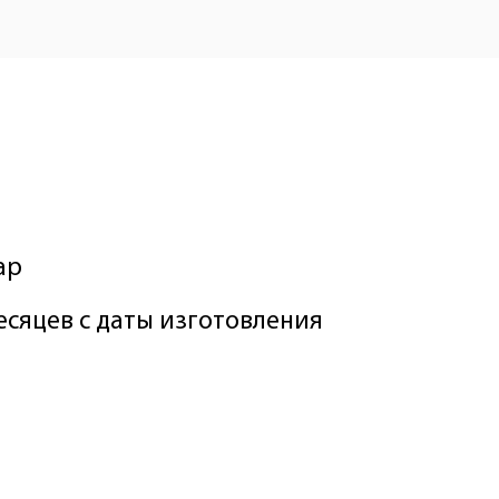
ар
месяцев с даты изготовления