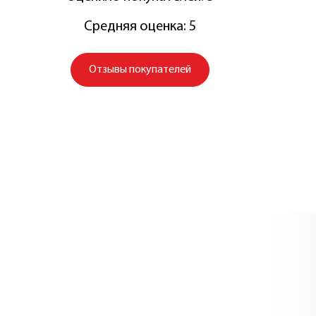
Средняя оценка: 5
Отзывы покупателей