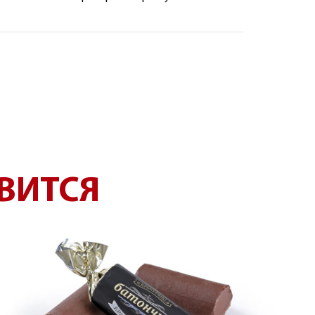
ВИТСЯ