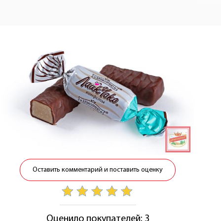
Оставить комментарий и поставить оценку
Оценило покупателей: 3