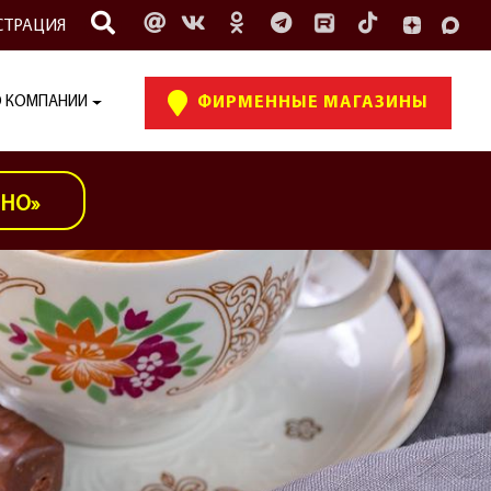
СТРАЦИЯ
 КОМПАНИИ
ФИРМЕННЫЕ МАГАЗИНЫ
ИНО»