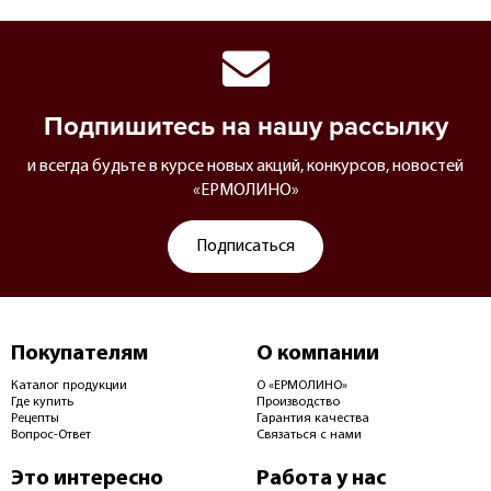
Подпишитесь на нашу рассылку
и всегда будьте в курсе новых акций, конкурсов, новостей
«ЕРМОЛИНО»
Подписаться
Покупателям
О компании
Каталог продукции
О «ЕРМОЛИНО»
Где купить
Производство
Рецепты
Гарантия качества
Вопрос-Ответ
Связаться с нами
Это интересно
Работа у нас