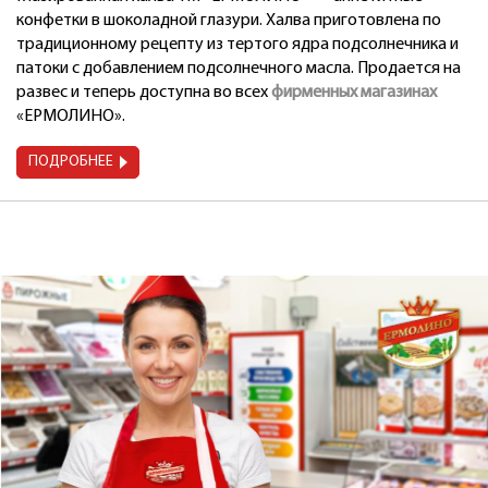
конфетки в шоколадной глазури. Халва приготовлена по
традиционному рецепту из тертого ядра подсолнечника и
патоки с добавлением подсолнечного масла. Продается на
развес и теперь доступна во всех
фирменных магазинах
«ЕРМОЛИНО».
ПОДРОБНЕЕ