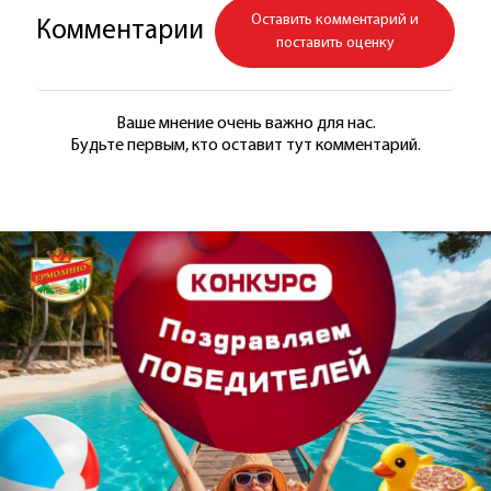
Оставить комментарий и
Комментарии
поставить оценку
Ваше мнение очень важно для нас.
Будьте первым, кто оставит тут комментарий.