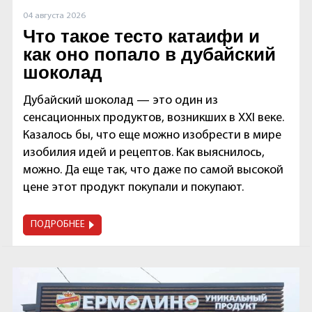
04 августа 2026
Что такое тесто катаифи и
как оно попало в дубайский
шоколад
Дубайский шоколад — это один из
сенсационных продуктов, возникших в XXI веке.
Казалось бы, что еще можно изобрести в мире
изобилия идей и рецептов. Как выяснилось,
можно. Да еще так, что даже по самой высокой
цене этот продукт покупали и покупают.
ПОДРОБНЕЕ