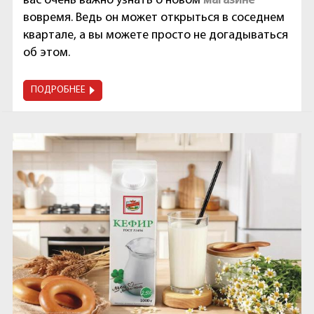
вас очень важно узнать о новом
магазине
вовремя. Ведь он может открыться в соседнем
квартале, а вы можете просто не догадываться
об этом.
ПОДРОБНЕЕ