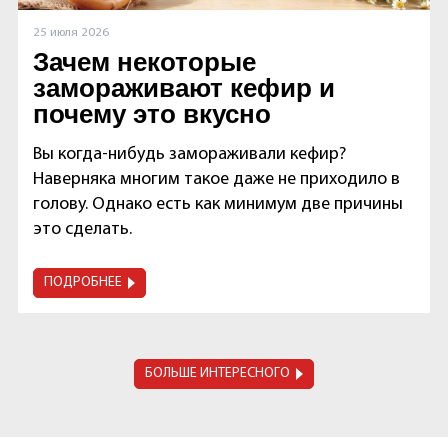
25 июля 2026
Зачем некоторые
замораживают кефир и
почему это вкусно
Вы когда-нибудь замораживали кефир?
Наверняка многим такое даже не приходило в
голову. Однако есть как минимум две причины
это сделать.
ПОДРОБНЕЕ
БОЛЬШЕ ИНТЕРЕСНОГО