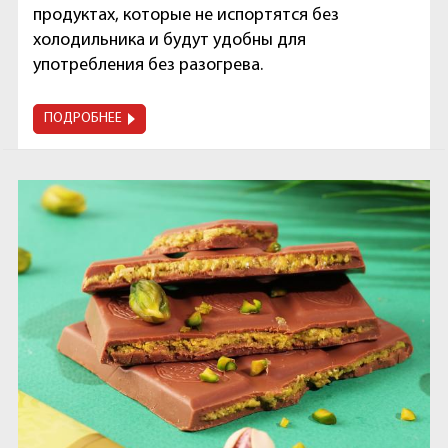
продуктах, которые не испортятся без
холодильника и будут удобны для
употребления без разогрева.
ПОДРОБНЕЕ