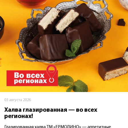
03 августа 2026
Халва глазированная — во всех
регионах!
Глазированная халва ТМ «ЕРМОЛИНО» — аппетитные