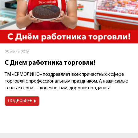
25 июля 2026
С Днем работника торговли!
ТМ «ЕРМОЛИНО» поздравляет всех причастных к сфере
торговли с профессиональным праздником. А наши самые
теплые слова — конечно, вам, дорогие продавцы!
ПОДРОБНЕЕ