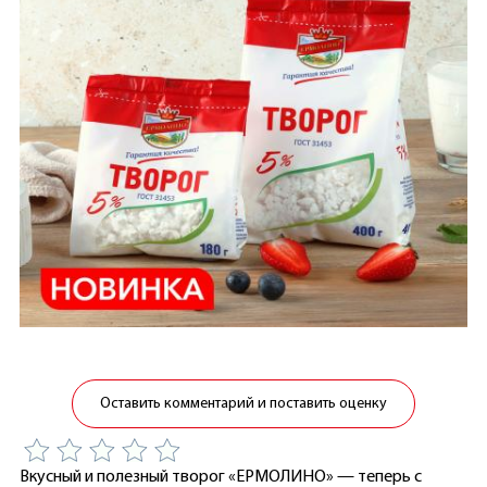
Оставить комментарий и поставить оценку
Вкусный и полезный творог «ЕРМОЛИНО» — теперь с