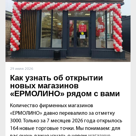
29 июля 2026
Как узнать об открытии
новых магазинов
«ЕРМОЛИНО» рядом с вами
Количество фирменных магазинов
«ЕРМОЛИНО» давно перевалило за отметку
3000. Только за 7 месяцев 2026 года открылось
164 новые торговые точки. Мы понимаем: для