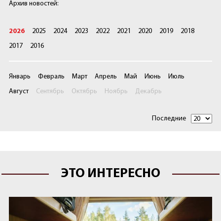
Архив новостей:
2026
2025
2024
2023
2022
2021
2020
2019
2018
2017
2016
Январь
Февраль
Март
Апрель
Май
Июнь
Июль
Август
Сентябрь
Октябрь
Ноябрь
Декабрь
Последние
ЭТО ИНТЕРЕСНО