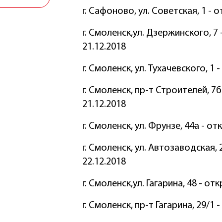
г. Сафоново, ул. Советская, 1 - 
г. Смоленск,ул. Дзержинского, 7
21.12.2018
г. Смоленск, ул. Тухачевского, 1 
г. Смоленск, пр-т Строителей, 7
21.12.2018
г. Смоленск, ул. Фрунзе, 44а - о
г. Смоленск, ул. Автозаводская,
22.12.2018
г. Смоленск,ул. Гагарина, 48 - от
г. Смоленск, пр-т Гагарина, 29/1 