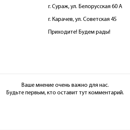
г. Сураж, ул. Белорусская 60 А
г. Карачев, ул. Советская 45
Приходите! Будем рады!
Ваше мнение очень важно для нас.
Будьте первым, кто оставит тут комментарий.