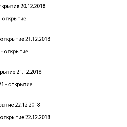
открытие 20.12.2018
 - открытие
- открытие 21.12.2018
б - открытие
ткрытие 21.12.2018
 21 - открытие
крытие 22.12.2018
- открытие 22.12.2018