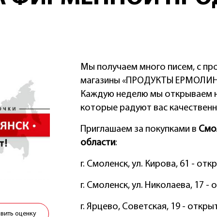
Мы получаем много писем, с пр
магазины «ПРОДУКТЫ ЕРМОЛИНО
Каждую неделю мы открываем н
которые радуют вас качественн
Приглашаем за покупками в
Смо
области
:
г. Смоленск, ул. Кирова, 61 - отк
г. Смоленск, ул. Николаева, 17 -
г. Ярцево, Советская, 19 - откры
авить оценку