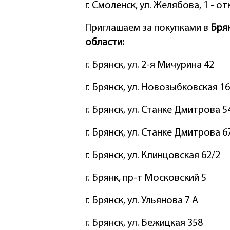
г. Смоленск, ул. Желябова, 1 - о
Приглашаем за покупками в
Бря
области:
г. Брянск, ул. 2-я Мичурина 42
г. Брянск, ул. Новозыбковская 1
г. Брянск, ул. Станке Дмитрова 5
г. Брянск, ул. Станке Дмитрова 6
г. Брянск, ул. Клинцовская 62/2
г. Брянк, пр-т Московский 5
г. Брянск, ул. Ульянова 7 А
г. Брянск, ул. Бежицкая 358