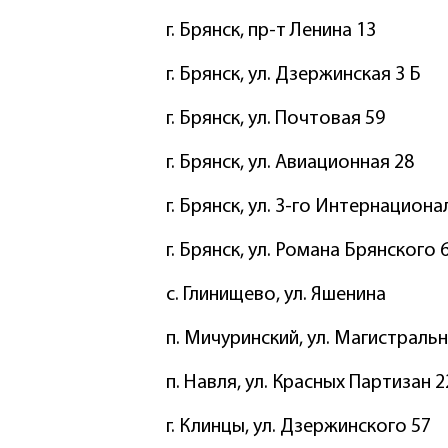
г. Брянск, пр-т Ленина 13
г. Брянск, ул. Дзержинская 3 Б
г. Брянск, ул. Почтовая 59
г. Брянск, ул. Авиационная 28
г. Брянск, ул. 3-го Интернациона
г. Брянск, ул. Романа Брянского 
с. Глинищево, ул. Яшенина
п. Мичуринский, ул. Магистральн
п. Навля, ул. Красных Партизан 2
г. Клинцы, ул. Дзержинского 57