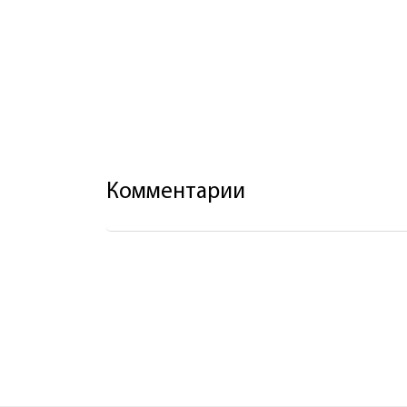
Комментарии