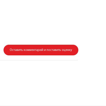
Оставить комментарий и поставить оценку