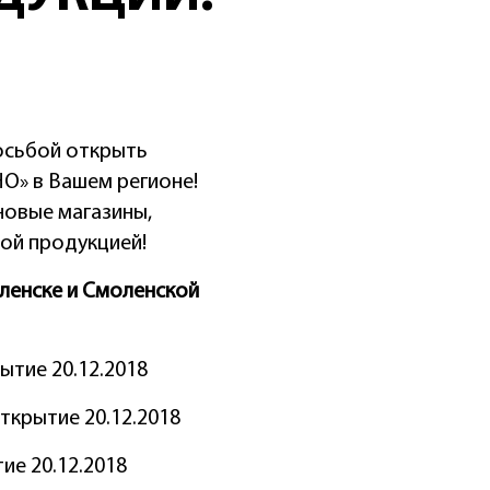
осьбой открыть
» в Вашем регионе!
овые магазины,
ой продукцией!
ленске и Смоленской
рытие 20.12.2018
 открытие 20.12.2018
тие 20.12.2018