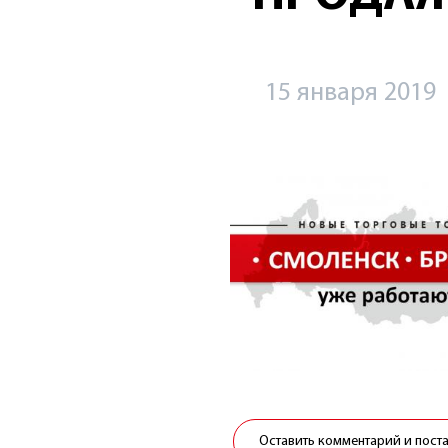
15 января 2019
Оставить комментарий и пост