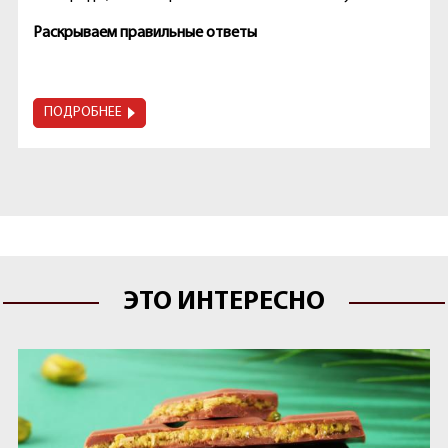
Раскрываем правильные ответы
ПОДРОБНЕЕ
ЭТО ИНТЕРЕСНО