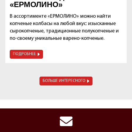
«ЕРМОЛИНО»
В ассортименте «ЕРМОЛИНО» можно найти
копченые колбасы на любой вкус: изысканные
сырокопченые, традиционные полукопченые и
по-своему уникальные варено-копченые.
ПОДРОБНЕЕ
БОЛЬШЕ ИНТЕРЕСНОГО