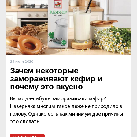
25 июля 2026
Зачем некоторые
замораживают кефир и
почему это вкусно
Вы когда-нибудь замораживали кефир?
Наверняка многим такое даже не приходило в
голову. Однако есть как минимум две причины
это сделать.