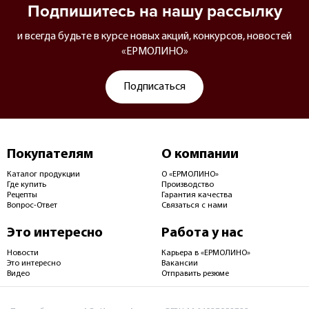
Подпишитесь на нашу рассылку
и всегда будьте в курсе новых акций, конкурсов, новостей
«ЕРМОЛИНО»
Подписаться
Покупателям
О компании
Каталог продукции
О «ЕРМОЛИНО»
Где купить
Производство
Рецепты
Гарантия качества
Вопрос-Ответ
Связаться с нами
Это интересно
Работа у нас
Новости
Карьера в «ЕРМОЛИНО»
Это интересно
Вакансии
Видео
Отправить резюме