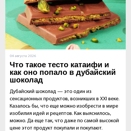
04 августа 2026
Что такое тесто катаифи и
как оно попало в дубайский
шоколад
Дубайский шоколад — это один из
сенсационных продуктов, возникших в XXI веке.
Казалось бы, что еще можно изобрести в мире
изобилия идей и рецептов. Как выяснилось,
можно. Да еще так, что даже по самой высокой
цене этот продукт покупали и покупают.