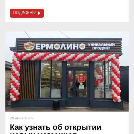
ПОДРОБНЕЕ
29 июля 2026
Как узнать об открытии