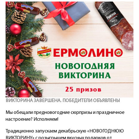
ВИКТОРИНА ЗАВЕРШЕНА. ПОБЕДИТЕЛИ ОБЪЯВЛЕНЫ
Мы обещали предновогодние сюрпризы и праздничное
настроение? Исполняем!
Традиционно запускаем декабрьскую «НОВОГОДНЮЮ
ВИКТОРИНУ» с розыгрышем вкусных подарков от