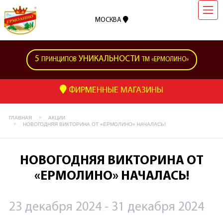
МОСКВА
5
УНИКАЛЬНОСТИ
ПРИНЦИПОВ
ТМ «ЕРМОЛИНО»
ФИРМЕННЫЕ МАГАЗИНЫ
ГЛАВНАЯ
АКЦИИ
НОВОГОДНЯЯ ВИКТОРИНА ОТ «ЕРМОЛИНО» НАЧАЛАСЬ!
НОВОГОДНЯЯ ВИКТОРИНА ОТ
«ЕРМОЛИНО» НАЧАЛАСЬ!
23 декабря 2024 - 31 декабря 2024