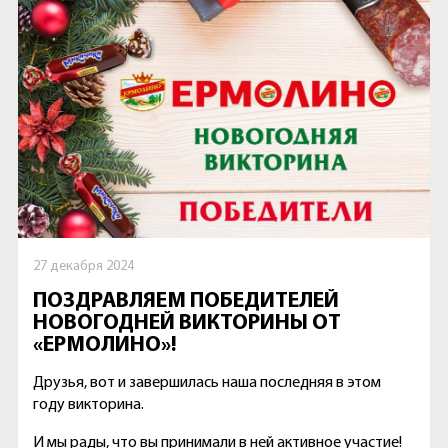
27 декабря 2024
ПОЗДРАВЛЯЕМ ПОБЕДИТЕЛЕЙ
НОВОГОДНЕЙ ВИКТОРИНЫ ОТ
«ЕРМОЛИНО»!
Друзья, вот и завершилась наша последняя в этом
году викторина.
И мы рады, что вы принимали в ней активное участие!