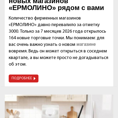
новых магазинов
«ЕРМОЛИНО» рядом с вами
Количество фирменных магазинов
«ЕРМОЛИНО» давно перевалило за отметку
3000. Только за 7 месяцев 2026 года открылось
164 новые торговые точки. Мы понимаем: для
вас очень важно узнать о новом
магазине
вовремя. Ведь он может открыться в соседнем
квартале, а вы можете просто не догадываться
об этом.
ПОДРОБНЕЕ