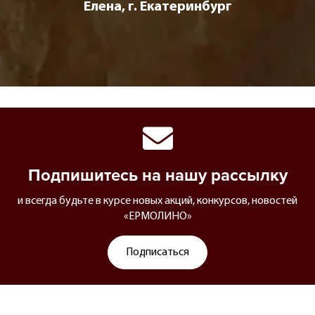
Елена, г. Екатеринбург
Подпишитесь на нашу рассылку
и всегда будьте в курсе новых акций, конкурсов, новостей
«ЕРМОЛИНО»
Подписаться