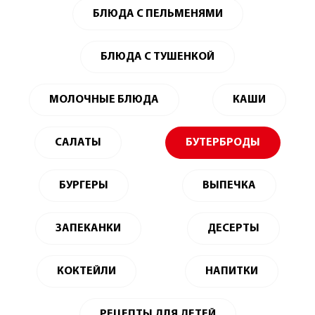
БЛЮДА С ПЕЛЬМЕНЯМИ
БЛЮДА С ТУШЕНКОЙ
МОЛОЧНЫЕ БЛЮДА
КАШИ
САЛАТЫ
БУТЕРБРОДЫ
БУРГЕРЫ
ВЫПЕЧКА
ЗАПЕКАНКИ
ДЕСЕРТЫ
КОКТЕЙЛИ
НАПИТКИ
РЕЦЕПТЫ ДЛЯ ДЕТЕЙ