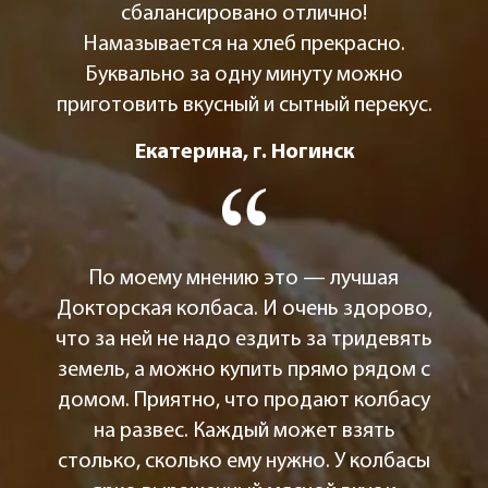
сбалансировано отлично!
Намазывается на хлеб прекрасно.
Буквально за одну минуту можно
приготовить вкусный и сытный перекус.
Екатерина, г. Ногинск
По моему мнению это — лучшая
Докторская колбаса. И очень здорово,
что за ней не надо ездить за тридевять
земель, а можно купить прямо рядом с
домом. Приятно, что продают колбасу
на развес. Каждый может взять
столько, сколько ему нужно. У колбасы