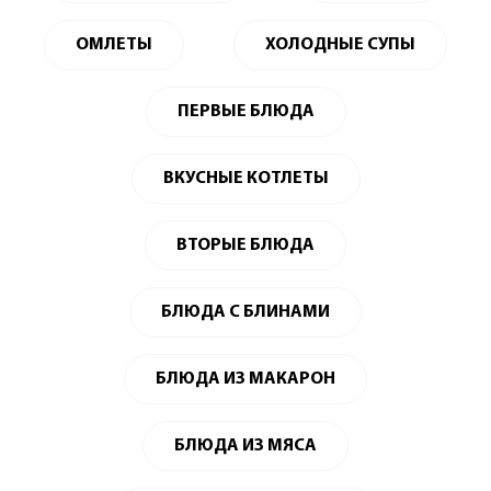
ОМЛЕТЫ
ХОЛОДНЫЕ СУПЫ
ПЕРВЫЕ БЛЮДА
ВКУСНЫЕ КОТЛЕТЫ
ВТОРЫЕ БЛЮДА
БЛЮДА С БЛИНАМИ
БЛЮДА ИЗ МАКАРОН
БЛЮДА ИЗ МЯСА