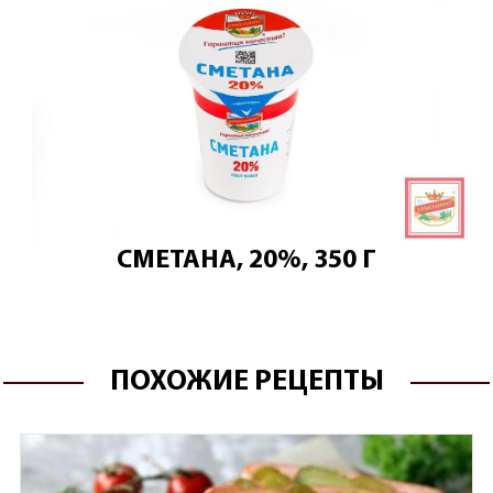
СМЕТАНА, 20%, 350 Г
ПОХОЖИЕ РЕЦЕПТЫ