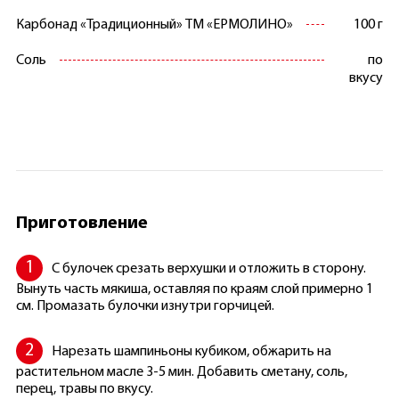
Карбонад «Традиционный» ТМ «ЕРМОЛИНО»
100 г
Соль
по
вкусу
Приготовление
С булочек срезать верхушки и отложить в сторону.
Вынуть часть мякиша, оставляя по краям слой примерно 1
см. Промазать булочки изнутри горчицей.
Нарезать шампиньоны кубиком, обжарить на
растительном масле 3-5 мин. Добавить сметану, соль,
перец, травы по вкусу.