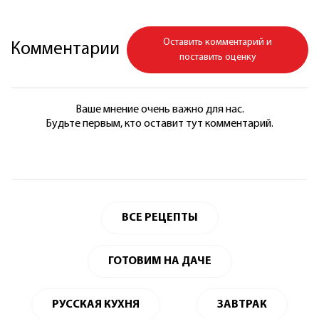
Оставить комментарий и
Комментарии
поставить оценку
Ваше мнение очень важно для нас.
Будьте первым, кто оставит тут комментарий.
ВСЕ РЕЦЕПТЫ
ГОТОВИМ НА ДАЧЕ
РУССКАЯ КУХНЯ
ЗАВТРАК