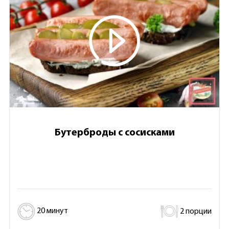
Бутерброды с сосисками
20 минут
2 порции