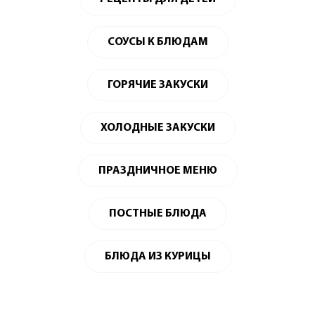
СОУСЫ К БЛЮДАМ
ГОРЯЧИЕ ЗАКУСКИ
ХОЛОДНЫЕ ЗАКУСКИ
ПРАЗДНИЧНОЕ МЕНЮ
ПОСТНЫЕ БЛЮДА
БЛЮДА ИЗ КУРИЦЫ