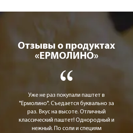
Отзывы о продуктах
«ЕРМОЛИНО»
Уже не раз покупали паштет в
"Ермолино". Съедается буквально за
раз. Вкус на высоте. Отличный
классический паштет! Однородный и
нежный. По соли и специям