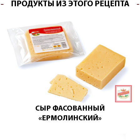
ПРОДУКТЫ ИЗ ЭТОГО РЕЦЕПТА
СЫР ФАСОВАННЫЙ
«ЕРМОЛИНСКИЙ»